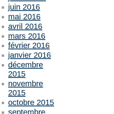
juin 2016
mai 2016
avril 2016
mars 2016
février 2016
janvier 2016
décembre
2015
novembre
2015
octobre 2015
septembre