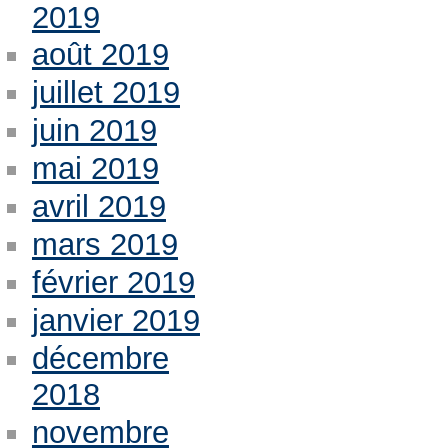
2019
août 2019
juillet 2019
juin 2019
mai 2019
avril 2019
mars 2019
février 2019
janvier 2019
décembre
2018
novembre