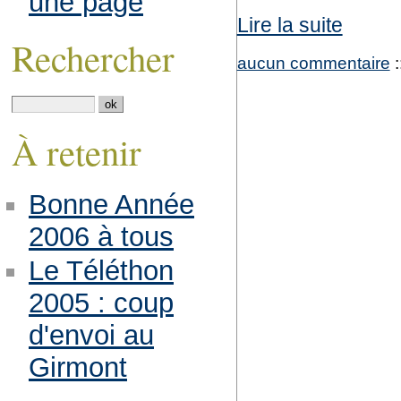
une page
Lire la suite
Rechercher
aucun commentaire
:
À retenir
Bonne Année
2006 à tous
Le Téléthon
2005 : coup
d'envoi au
Girmont