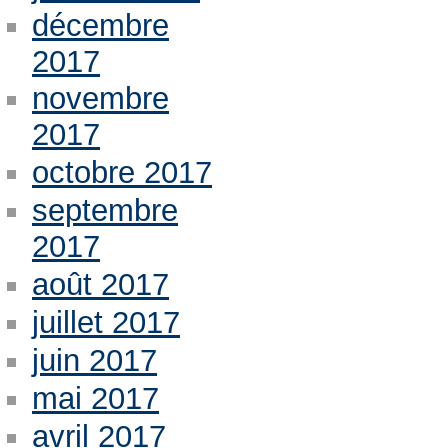
décembre
2017
novembre
2017
octobre 2017
septembre
2017
août 2017
juillet 2017
juin 2017
mai 2017
avril 2017