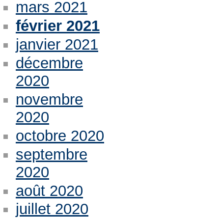
mars 2021
février 2021
janvier 2021
décembre
2020
novembre
2020
octobre 2020
septembre
2020
août 2020
juillet 2020