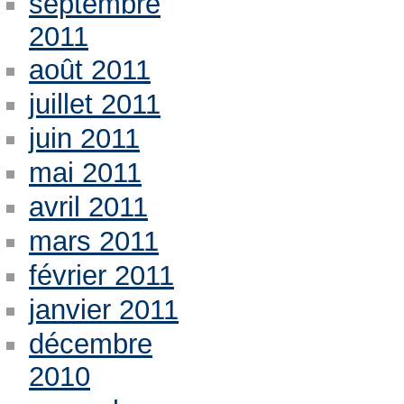
septembre
2011
août 2011
juillet 2011
juin 2011
mai 2011
avril 2011
mars 2011
février 2011
janvier 2011
décembre
2010