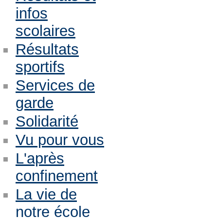
infos
scolaires
Résultats
sportifs
Services de
garde
Solidarité
Vu pour vous
L'après
confinement
La vie de
notre école