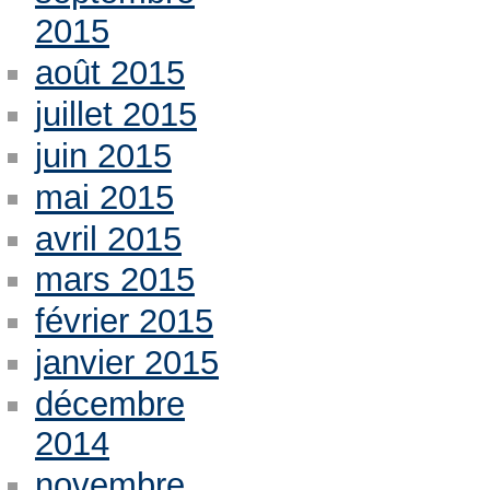
2015
août 2015
juillet 2015
juin 2015
mai 2015
avril 2015
mars 2015
février 2015
janvier 2015
décembre
2014
novembre