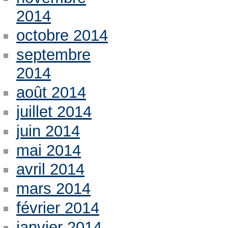
2014
octobre 2014
septembre
2014
août 2014
juillet 2014
juin 2014
mai 2014
avril 2014
mars 2014
février 2014
janvier 2014