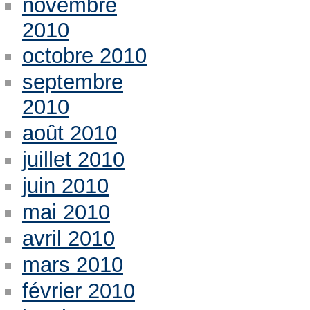
novembre
2010
octobre 2010
septembre
2010
août 2010
juillet 2010
juin 2010
mai 2010
avril 2010
mars 2010
février 2010