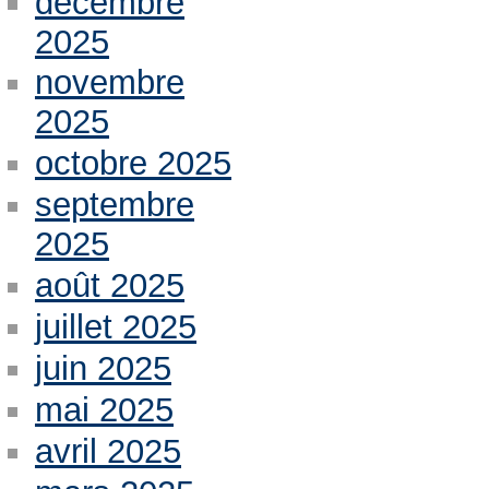
décembre
2025
novembre
2025
octobre 2025
septembre
2025
août 2025
juillet 2025
juin 2025
mai 2025
avril 2025