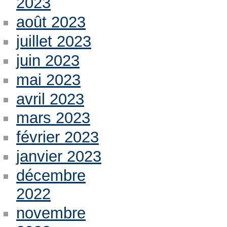
2023
août 2023
juillet 2023
juin 2023
mai 2023
avril 2023
mars 2023
février 2023
janvier 2023
décembre
2022
novembre