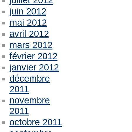
juillet 2012
juin 2012
mai 2012
avril 2012
mars 2012
février 2012
janvier 2012
décembre
2011
novembre
2011
octobre 2011