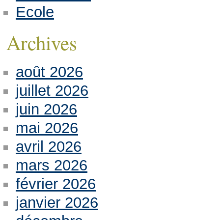
Ecole
Archives
août 2026
juillet 2026
juin 2026
mai 2026
avril 2026
mars 2026
février 2026
janvier 2026