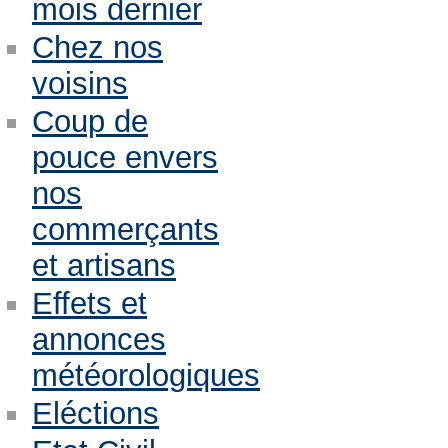
mois dernier
Chez nos
voisins
Coup de
pouce envers
nos
commerçants
et artisans
Effets et
annonces
météorologiques
Eléctions