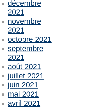
décembre
2021
novembre
2021
octobre 2021
septembre
2021
août 2021
juillet 2021
juin 2021
mai 2021
avril 2021