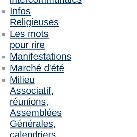
Infos
Religieuses
Les mots
pour rire
Manifestations
Marché d'été
Milieu
Associatif,
réunions,
Assemblées
Générales,
calendriers