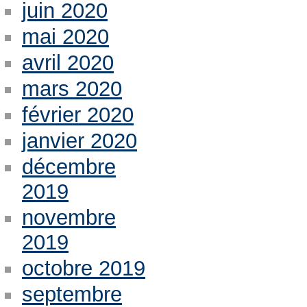
juin 2020
mai 2020
avril 2020
mars 2020
février 2020
janvier 2020
décembre
2019
novembre
2019
octobre 2019
septembre