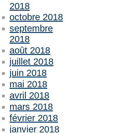
2018
octobre 2018
septembre
2018
août 2018
juillet 2018
juin 2018
mai 2018
avril 2018
mars 2018
février 2018
janvier 2018