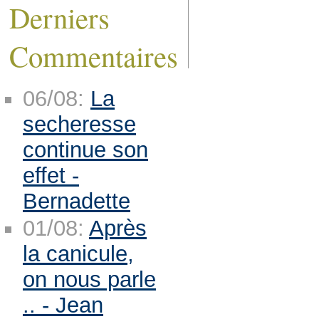
Derniers
Commentaires
06/08:
La
secheresse
continue son
effet -
Bernadette
01/08:
Après
la canicule,
on nous parle
.. - Jean