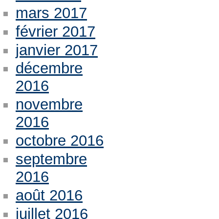
mars 2017
février 2017
janvier 2017
décembre
2016
novembre
2016
octobre 2016
septembre
2016
août 2016
juillet 2016