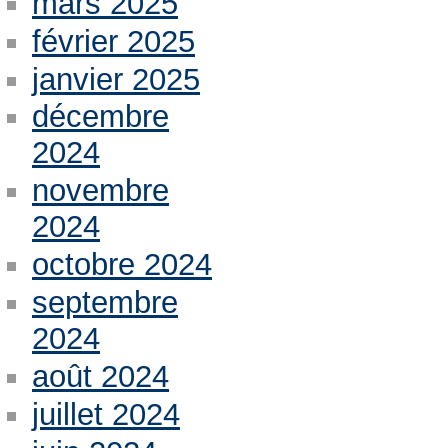
mars 2025
février 2025
janvier 2025
décembre
2024
novembre
2024
octobre 2024
septembre
2024
août 2024
juillet 2024