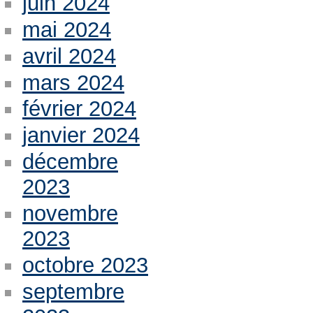
juin 2024
mai 2024
avril 2024
mars 2024
février 2024
janvier 2024
décembre
2023
novembre
2023
octobre 2023
septembre