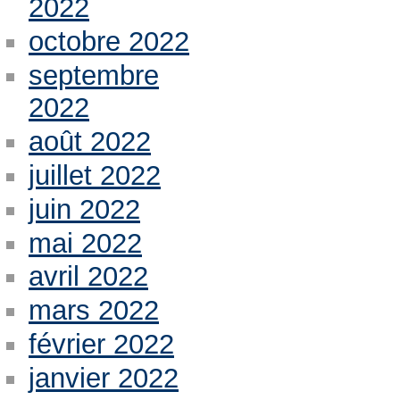
2022
octobre 2022
septembre
2022
août 2022
juillet 2022
juin 2022
mai 2022
avril 2022
mars 2022
février 2022
janvier 2022