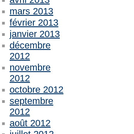
mars 2013
février 2013
janvier 2013
décembre
2012
novembre
2012
octobre 2012
septembre
2012
août 2012