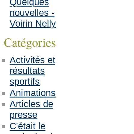
Quelques
nouvelles -
Voirin Nelly
Catégories
Activités et
résultats
sportifs
Animations
Articles de
presse
C'était le