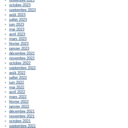
novembre 2023
octobre 2023
septembre 2023
août 2023
juillet 2023
juin 2023
mai 2023
avril 2023
mars 2023
février 2023
janvier 2023
décembre 2022
novembre 2022
octobre 2022
septembre 2022
août 2022
juillet 2022
juin 2022
mai 2022
avril 2022
mars 2022
février 2022
janvier 2022
décembre 2021
novembre 2021
octobre 2021
septembre 2021