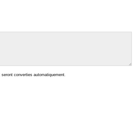
 seront converties automatiquement.