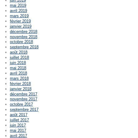
juin 2019
mai 2019
avril 2019
mars 2019
février 2019
janvier 2019
décembre 2018
novembre 2018
octobre 2018
septembre 2018
août 2018
juillet 2018
juin 2018
mai 2018
avril 2018
mars 2018
février 2018
janvier 2018
décembre 2017
novembre 2017
octobre 2017
septembre 2017
août 2017
juillet 2017
juin 2017
mai 2017
avril 2017