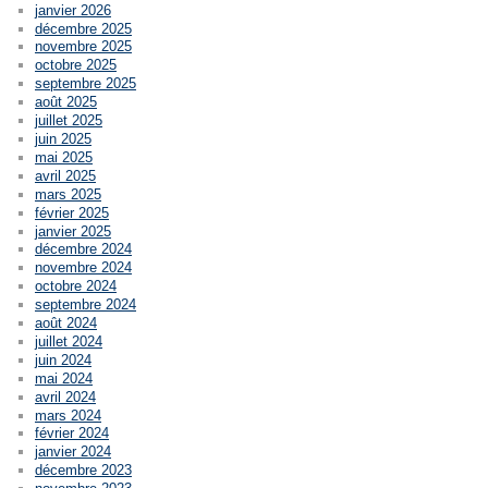
janvier 2026
décembre 2025
novembre 2025
octobre 2025
septembre 2025
août 2025
juillet 2025
juin 2025
mai 2025
avril 2025
mars 2025
février 2025
janvier 2025
décembre 2024
novembre 2024
octobre 2024
septembre 2024
août 2024
juillet 2024
juin 2024
mai 2024
avril 2024
mars 2024
février 2024
janvier 2024
décembre 2023