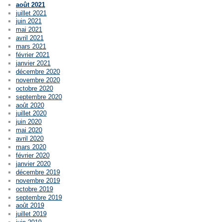
août 2021
juillet 2021
juin 2021
mai 2021
avril 2021
mars 2021
février 2021
janvier 2021
décembre 2020
novembre 2020
octobre 2020
septembre 2020
août 2020
juillet 2020
juin 2020
mai 2020
avril 2020
mars 2020
février 2020
janvier 2020
décembre 2019
novembre 2019
octobre 2019
septembre 2019
août 2019
juillet 2019