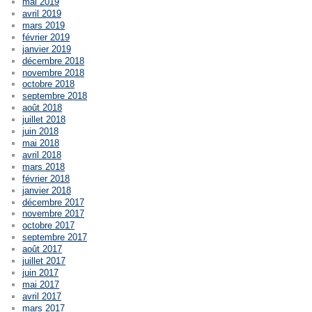
mai 2019
avril 2019
mars 2019
février 2019
janvier 2019
décembre 2018
novembre 2018
octobre 2018
septembre 2018
août 2018
juillet 2018
juin 2018
mai 2018
avril 2018
mars 2018
février 2018
janvier 2018
décembre 2017
novembre 2017
octobre 2017
septembre 2017
août 2017
juillet 2017
juin 2017
mai 2017
avril 2017
mars 2017