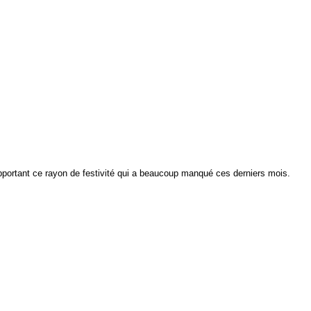
portant ce rayon de festivité qui a beaucoup manqué ces derniers mois.