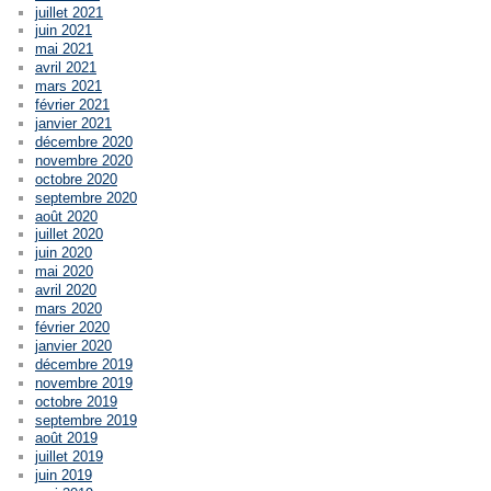
juillet 2021
juin 2021
mai 2021
avril 2021
mars 2021
février 2021
janvier 2021
décembre 2020
novembre 2020
octobre 2020
septembre 2020
août 2020
juillet 2020
juin 2020
mai 2020
avril 2020
mars 2020
février 2020
janvier 2020
décembre 2019
novembre 2019
octobre 2019
septembre 2019
août 2019
juillet 2019
juin 2019