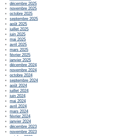
décembre 2025
novembre 2025
octobre 2025
septembre 2025
août 2025
juillet 2025
juin 2025
mai 2025
avril 2025
mars 2025
février 2025
janvier 2025
décembre 2024
novembre 2024
octobre 2024
septembre 2024
août 2024
juillet 2024
juin 2024
mai 2024
avril 2024
mars 2024
février 2024
janvier 2024
décembre 2023
novembre 2023