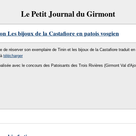
Le Petit Journal du Girmont
on Les bijoux de la Castafiore en patois vosgien
le de réserver son exemplaire de Tinin et les bijoux de la Castafiore traduit en 
 à
télécharger
éalisée avec le concours des Patoisants des Trois Rivières (Girmont Val d'Ajo