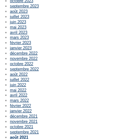
octobre 2023
septembre 2023
août 2023
juillet 2023
juin 2023
mai 2023
avril 2023
mars 2023
février 2023
janvier 2023
décembre 2022
novembre 2022
octobre 2022
septembre 2022
août 2022
juillet 2022
juin 2022
mai 2022
avril 2022
mars 2022
février 2022
janvier 2022
décembre 2021
novembre 2021
octobre 2021
septembre 2021
août 2021