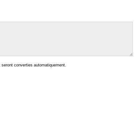
 seront converties automatiquement.