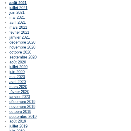
août 2021
juillet 2021
juin 2021
mai 2021
avril 2021
mars 2021
février 2021
janvier 2021
décembre 2020
novembre 2020
octobre 2020
septembre 2020
août 2020
juillet 2020
juin 2020
mai 2020
avril 2020
mars 2020
février 2020
janvier 2020
décembre 2019
novembre 2019
octobre 2019
septembre 2019
août 2019
juillet 2019