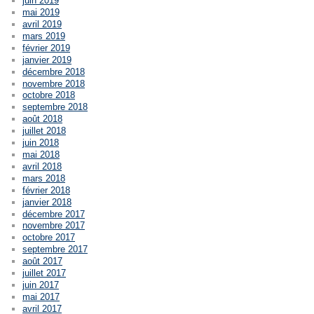
juin 2019
mai 2019
avril 2019
mars 2019
février 2019
janvier 2019
décembre 2018
novembre 2018
octobre 2018
septembre 2018
août 2018
juillet 2018
juin 2018
mai 2018
avril 2018
mars 2018
février 2018
janvier 2018
décembre 2017
novembre 2017
octobre 2017
septembre 2017
août 2017
juillet 2017
juin 2017
mai 2017
avril 2017