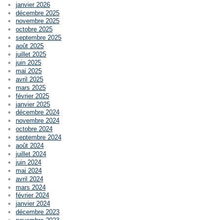
janvier 2026
décembre 2025
novembre 2025
octobre 2025
septembre 2025
août 2025
juillet 2025
juin 2025
mai 2025
avril 2025
mars 2025
février 2025
janvier 2025
décembre 2024
novembre 2024
octobre 2024
septembre 2024
août 2024
juillet 2024
juin 2024
mai 2024
avril 2024
mars 2024
février 2024
janvier 2024
décembre 2023