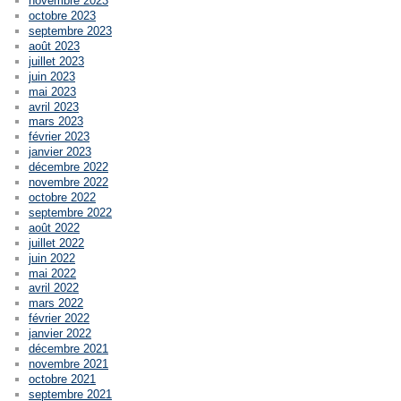
novembre 2023
octobre 2023
septembre 2023
août 2023
juillet 2023
juin 2023
mai 2023
avril 2023
mars 2023
février 2023
janvier 2023
décembre 2022
novembre 2022
octobre 2022
septembre 2022
août 2022
juillet 2022
juin 2022
mai 2022
avril 2022
mars 2022
février 2022
janvier 2022
décembre 2021
novembre 2021
octobre 2021
septembre 2021