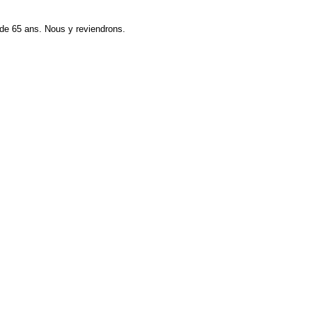
 de 65 ans. Nous y reviendrons.