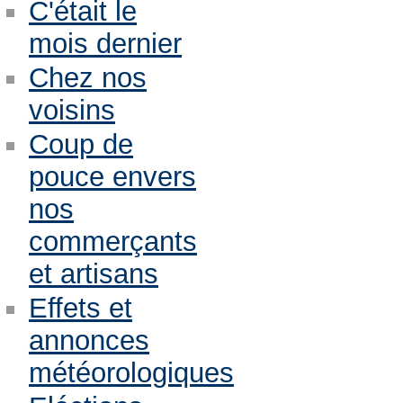
C'était le
mois dernier
Chez nos
voisins
Coup de
pouce envers
nos
commerçants
et artisans
Effets et
annonces
météorologiques