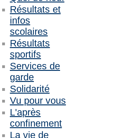
Résultats et
infos
scolaires
Résultats
sportifs
Services de
garde
Solidarité
Vu pour vous
L'après
confinement
La vie de