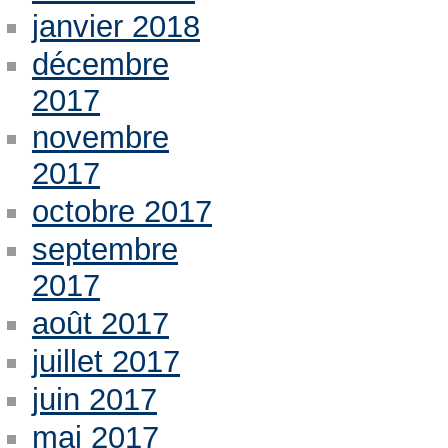
janvier 2018
décembre
2017
novembre
2017
octobre 2017
septembre
2017
août 2017
juillet 2017
juin 2017
mai 2017