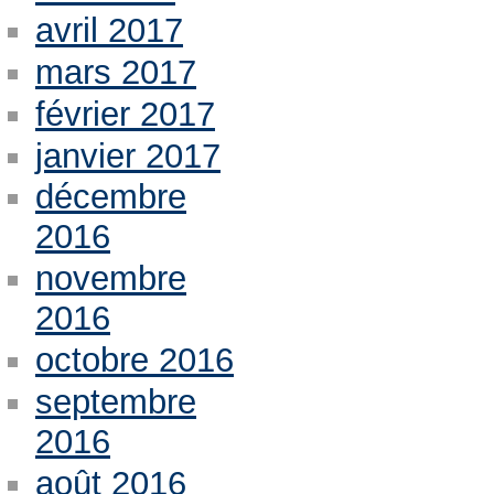
avril 2017
mars 2017
février 2017
janvier 2017
décembre
2016
novembre
2016
octobre 2016
septembre
2016
août 2016