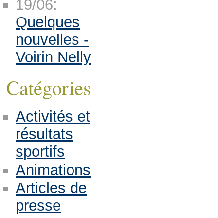
19/06:
Quelques
nouvelles -
Voirin Nelly
Catégories
Activités et
résultats
sportifs
Animations
Articles de
presse