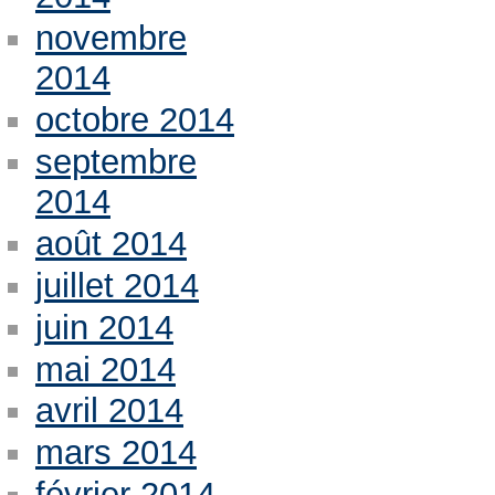
novembre
2014
octobre 2014
septembre
2014
août 2014
juillet 2014
juin 2014
mai 2014
avril 2014
mars 2014
février 2014