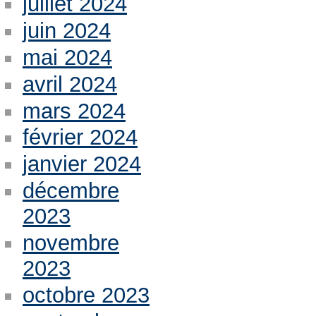
juillet 2024
juin 2024
mai 2024
avril 2024
mars 2024
février 2024
janvier 2024
décembre
2023
novembre
2023
octobre 2023