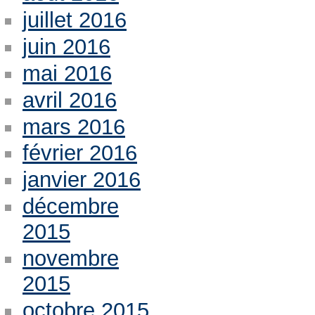
juillet 2016
juin 2016
mai 2016
avril 2016
mars 2016
février 2016
janvier 2016
décembre
2015
novembre
2015
octobre 2015