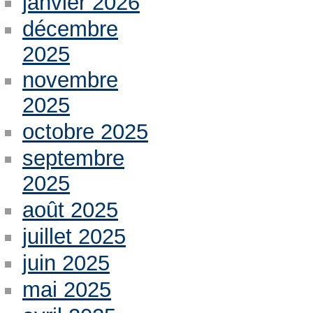
janvier 2026
décembre
2025
novembre
2025
octobre 2025
septembre
2025
août 2025
juillet 2025
juin 2025
mai 2025