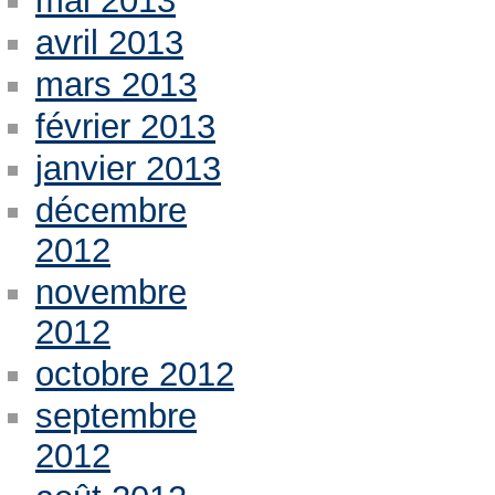
mai 2013
avril 2013
mars 2013
février 2013
janvier 2013
décembre
2012
novembre
2012
octobre 2012
septembre
2012