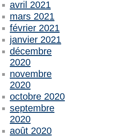
avril 2021
mars 2021
février 2021
janvier 2021
décembre
2020
novembre
2020
octobre 2020
septembre
2020
août 2020