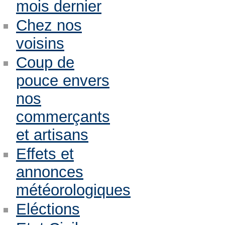
mois dernier
Chez nos
voisins
Coup de
pouce envers
nos
commerçants
et artisans
Effets et
annonces
météorologiques
Eléctions