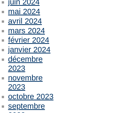
juin 2024
mai 2024
avril 2024
mars 2024
février 2024
janvier 2024
décembre
2023
novembre
2023
octobre 2023
septembre