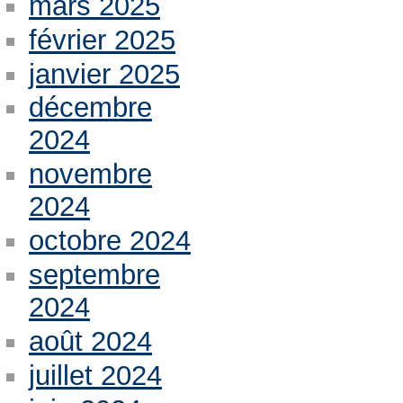
mars 2025
février 2025
janvier 2025
décembre
2024
novembre
2024
octobre 2024
septembre
2024
août 2024
juillet 2024