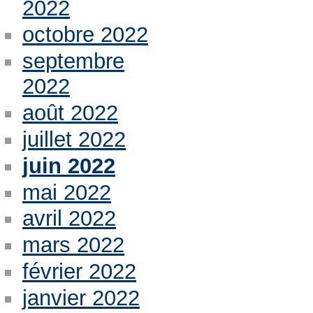
2022
octobre 2022
septembre
2022
août 2022
juillet 2022
juin 2022
mai 2022
avril 2022
mars 2022
février 2022
janvier 2022