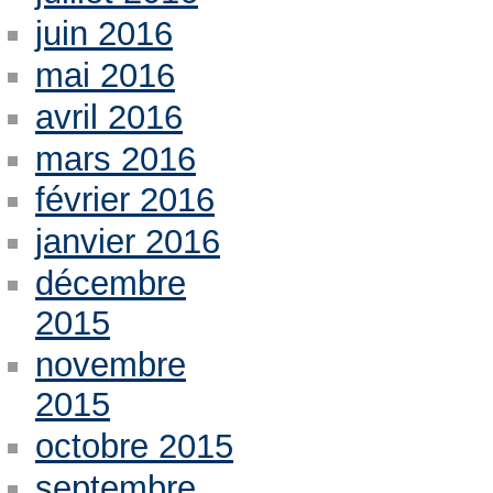
juin 2016
mai 2016
avril 2016
mars 2016
février 2016
janvier 2016
décembre
2015
novembre
2015
octobre 2015
septembre