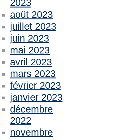
2023
août 2023
juillet 2023
juin 2023
mai 2023
avril 2023
mars 2023
février 2023
janvier 2023
décembre
2022
novembre