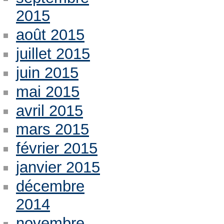
2015
août 2015
juillet 2015
juin 2015
mai 2015
avril 2015
mars 2015
février 2015
janvier 2015
décembre
2014
novembre