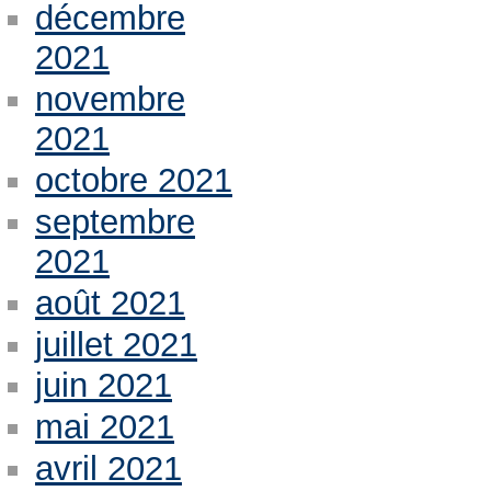
décembre
2021
novembre
2021
octobre 2021
septembre
2021
août 2021
juillet 2021
juin 2021
mai 2021
avril 2021