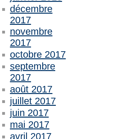
décembre
2017
novembre
2017
octobre 2017
septembre
2017
août 2017
juillet 2017
juin 2017
mai 2017
avril 2017