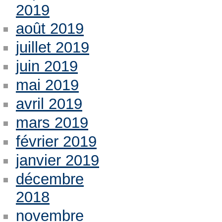
2019
août 2019
juillet 2019
juin 2019
mai 2019
avril 2019
mars 2019
février 2019
janvier 2019
décembre
2018
novembre