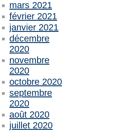
mars 2021
février 2021
janvier 2021
décembre
2020
novembre
2020
octobre 2020
septembre
2020
août 2020
juillet 2020