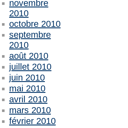
novembre
2010
octobre 2010
septembre
2010
août 2010
juillet 2010
juin 2010
mai 2010
avril 2010
mars 2010
février 2010