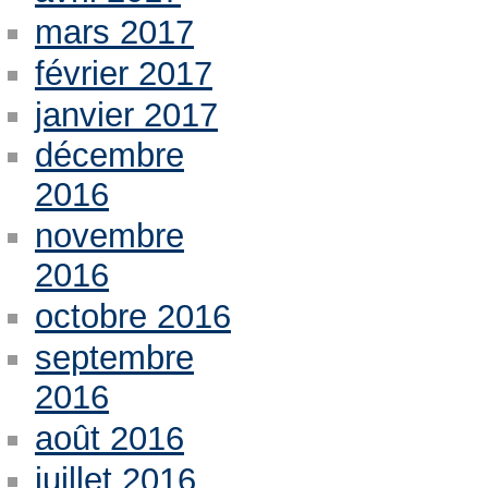
mars 2017
février 2017
janvier 2017
décembre
2016
novembre
2016
octobre 2016
septembre
2016
août 2016
juillet 2016