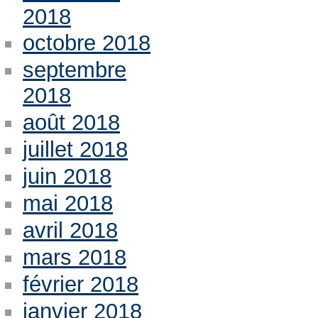
2018
octobre 2018
septembre
2018
août 2018
juillet 2018
juin 2018
mai 2018
avril 2018
mars 2018
février 2018
janvier 2018