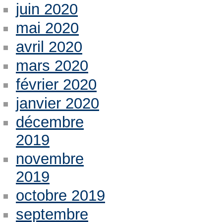
juin 2020
mai 2020
avril 2020
mars 2020
février 2020
janvier 2020
décembre
2019
novembre
2019
octobre 2019
septembre