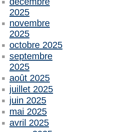
décembre
2025
novembre
2025
octobre 2025
septembre
2025
août 2025
juillet 2025
juin 2025
mai 2025
avril 2025