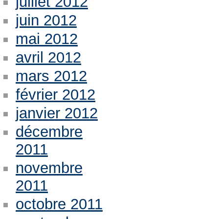
juillet 2012
juin 2012
mai 2012
avril 2012
mars 2012
février 2012
janvier 2012
décembre
2011
novembre
2011
octobre 2011