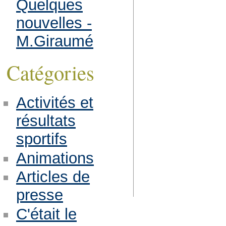
Quelques
nouvelles -
M.Giraumé
Catégories
Activités et
résultats
sportifs
Animations
Articles de
presse
C'était le