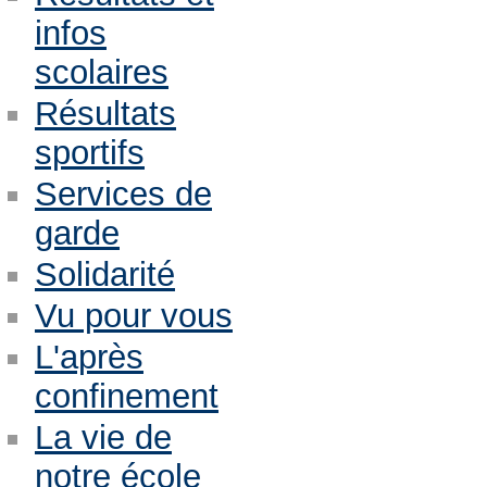
infos
scolaires
Résultats
sportifs
Services de
garde
Solidarité
Vu pour vous
L'après
confinement
La vie de
notre école