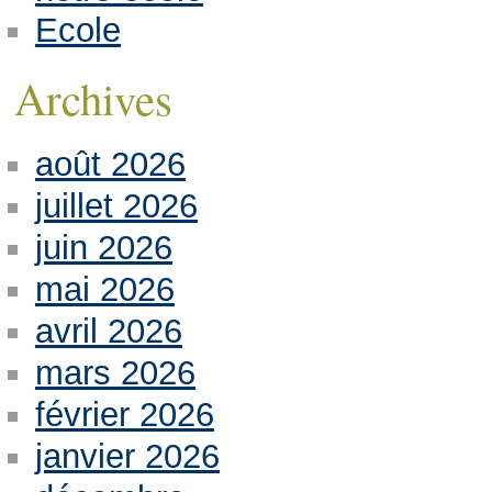
Ecole
Archives
août 2026
juillet 2026
juin 2026
mai 2026
avril 2026
mars 2026
février 2026
janvier 2026