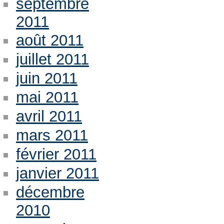
septembre
2011
août 2011
juillet 2011
juin 2011
mai 2011
avril 2011
mars 2011
février 2011
janvier 2011
décembre
2010