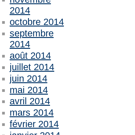
2014
octobre 2014
septembre
2014
août 2014
juillet 2014
juin 2014
mai 2014
avril 2014
mars 2014
février 2014