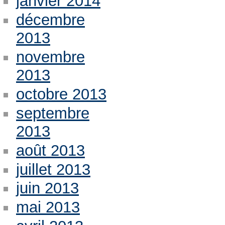
janvier 2014
décembre
2013
novembre
2013
octobre 2013
septembre
2013
août 2013
juillet 2013
juin 2013
mai 2013