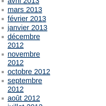
avril 2013
mars 2013
février 2013
janvier 2013
décembre
2012
novembre
2012
octobre 2012
septembre
2012
août 2012