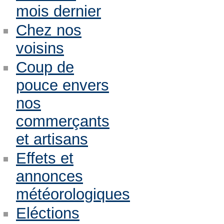
mois dernier
Chez nos
voisins
Coup de
pouce envers
nos
commerçants
et artisans
Effets et
annonces
météorologiques
Eléctions