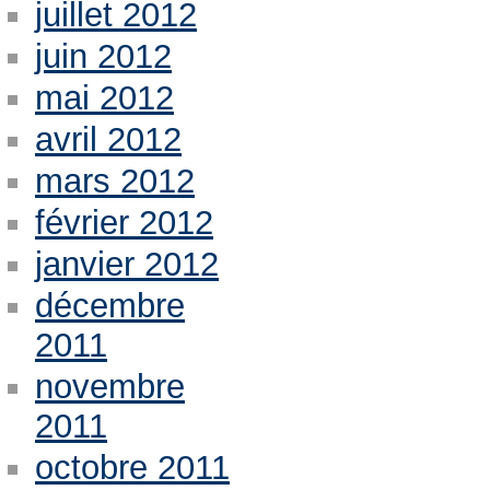
juillet 2012
juin 2012
mai 2012
avril 2012
mars 2012
février 2012
janvier 2012
décembre
2011
novembre
2011
octobre 2011