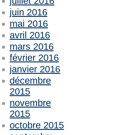
juillet 2016
juin 2016
mai 2016
avril 2016
mars 2016
février 2016
janvier 2016
décembre
2015
novembre
2015
octobre 2015