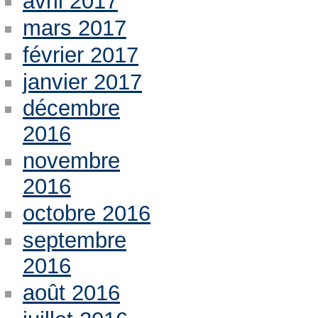
avril 2017
mars 2017
février 2017
janvier 2017
décembre
2016
novembre
2016
octobre 2016
septembre
2016
août 2016