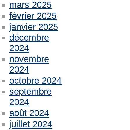
mars 2025
février 2025
janvier 2025
décembre
2024
novembre
2024
octobre 2024
septembre
2024
août 2024
juillet 2024