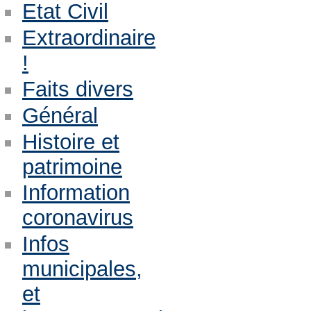
Etat Civil
Extraordinaire
!
Faits divers
Général
Histoire et
patrimoine
Information
coronavirus
Infos
municipales,
et