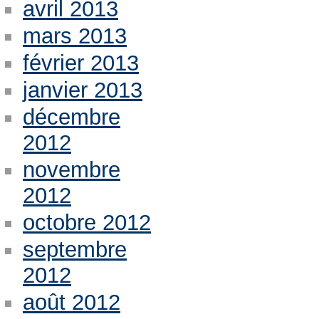
avril 2013
mars 2013
février 2013
janvier 2013
décembre
2012
novembre
2012
octobre 2012
septembre
2012
août 2012