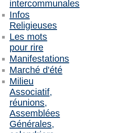
intercommunales
Infos
Religieuses
Les mots
pour rire
Manifestations
Marché d'été
Milieu
Associatif,
réunions,
Assemblées
Générales,