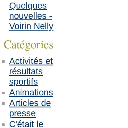
Quelques
nouvelles -
Voirin Nelly
Catégories
Activités et
résultats
sportifs
Animations
Articles de
presse
C'était le