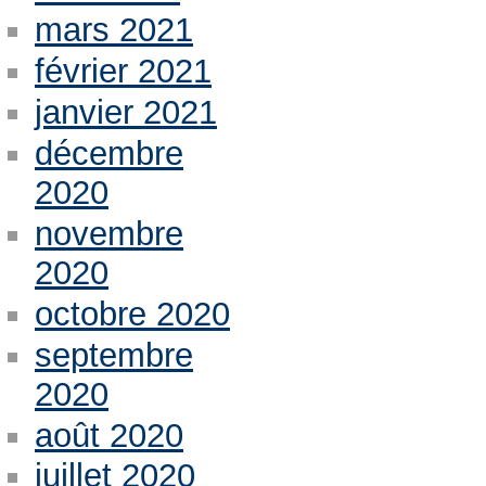
mars 2021
février 2021
janvier 2021
décembre
2020
novembre
2020
octobre 2020
septembre
2020
août 2020
juillet 2020