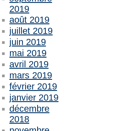
2019
août 2019
juillet 2019
juin 2019
mai 2019
avril 2019
mars 2019
février 2019
janvier 2019
décembre
2018
novembre