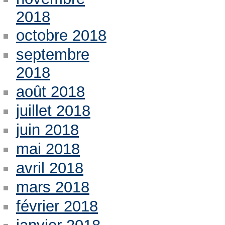
2018
octobre 2018
septembre
2018
août 2018
juillet 2018
juin 2018
mai 2018
avril 2018
mars 2018
février 2018