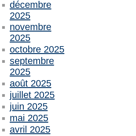
décembre
2025
novembre
2025
octobre 2025
septembre
2025
août 2025
juillet 2025
juin 2025
mai 2025
avril 2025