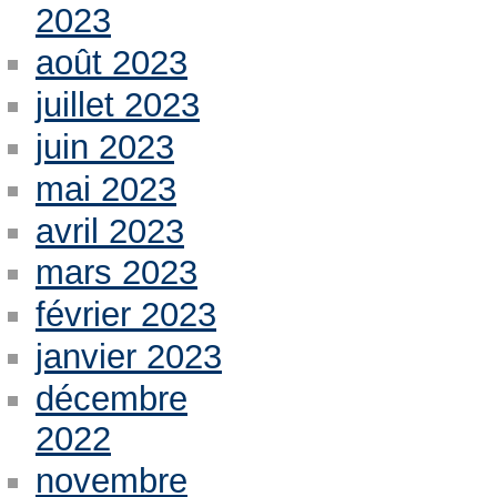
2023
août 2023
juillet 2023
juin 2023
mai 2023
avril 2023
mars 2023
février 2023
janvier 2023
décembre
2022
novembre