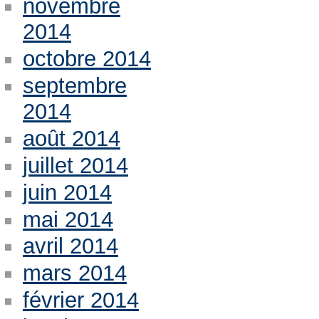
novembre
2014
octobre 2014
septembre
2014
août 2014
juillet 2014
juin 2014
mai 2014
avril 2014
mars 2014
février 2014