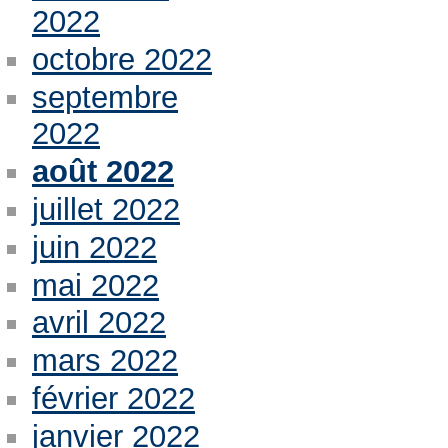
2022
octobre 2022
septembre
2022
août 2022
juillet 2022
juin 2022
mai 2022
avril 2022
mars 2022
février 2022
janvier 2022