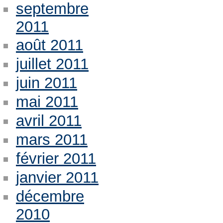
septembre
2011
août 2011
juillet 2011
juin 2011
mai 2011
avril 2011
mars 2011
février 2011
janvier 2011
décembre
2010