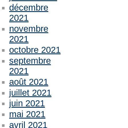
décembre
2021
novembre
2021
octobre 2021
septembre
2021
août 2021
juillet 2021
juin 2021
mai 2021
avril 2021