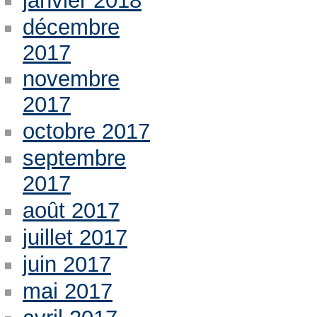
janvier 2018
décembre
2017
novembre
2017
octobre 2017
septembre
2017
août 2017
juillet 2017
juin 2017
mai 2017