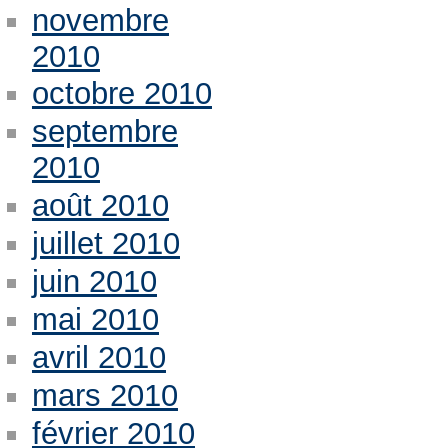
novembre
2010
octobre 2010
septembre
2010
août 2010
juillet 2010
juin 2010
mai 2010
avril 2010
mars 2010
février 2010