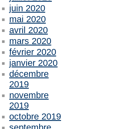
juin 2020
mai 2020
avril 2020
mars 2020
février 2020
janvier 2020
décembre
2019
novembre
2019
octobre 2019
septembre