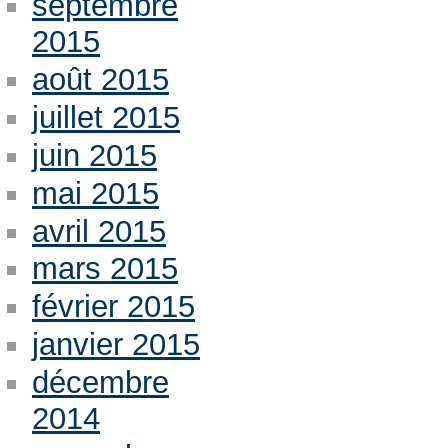
septembre
2015
août 2015
juillet 2015
juin 2015
mai 2015
avril 2015
mars 2015
février 2015
janvier 2015
décembre
2014