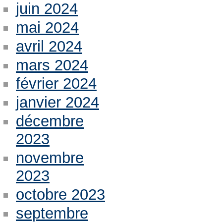
juin 2024
mai 2024
avril 2024
mars 2024
février 2024
janvier 2024
décembre
2023
novembre
2023
octobre 2023
septembre