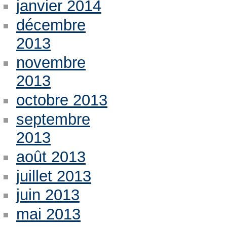
janvier 2014
décembre
2013
novembre
2013
octobre 2013
septembre
2013
août 2013
juillet 2013
juin 2013
mai 2013