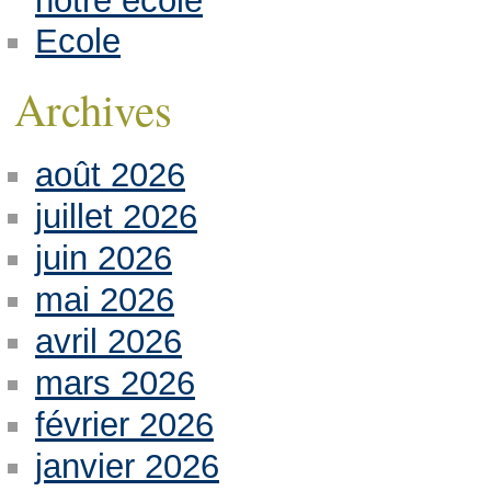
notre école
Ecole
Archives
août 2026
juillet 2026
juin 2026
mai 2026
avril 2026
mars 2026
février 2026
janvier 2026