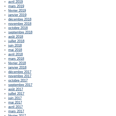
avril 2019
mars 2019
février 2019
janvier 2019
décembre 2018
novembre 2018
octobre 2018
septembre 2018
août 2018
juillet 2018
juin 2018
mai 2018
avril 2018
mars 2018
février 2018
janvier 2018
décembre 2017
novembre 2017
octobre 2017
septembre 2017
août 2017
juillet 2017
juin 2017
mai 2017
avril 2017
mars 2017
février 2017