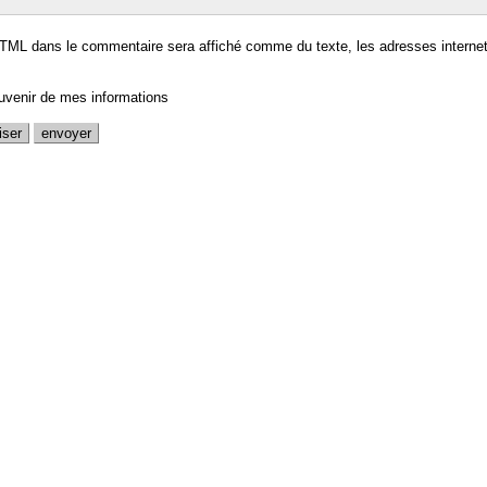
TML dans le commentaire sera affiché comme du texte, les adresses internet
uvenir de mes informations