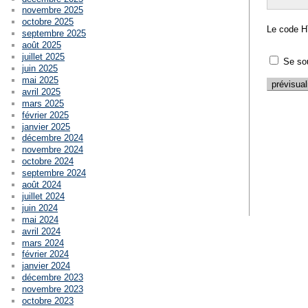
novembre 2025
octobre 2025
Le code H
septembre 2025
août 2025
juillet 2025
Se so
juin 2025
mai 2025
avril 2025
mars 2025
février 2025
janvier 2025
décembre 2024
novembre 2024
octobre 2024
septembre 2024
août 2024
juillet 2024
juin 2024
mai 2024
avril 2024
mars 2024
février 2024
janvier 2024
décembre 2023
novembre 2023
octobre 2023