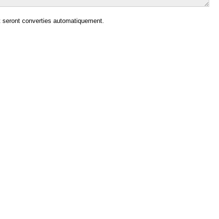
 seront converties automatiquement.