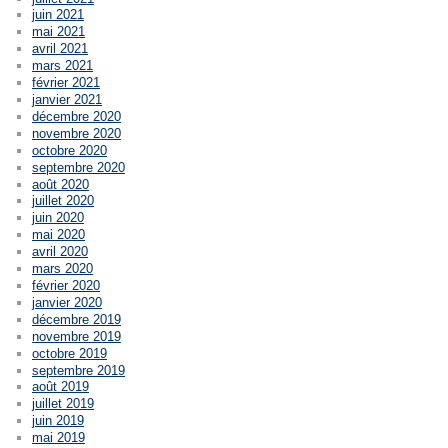
juin 2021
mai 2021
avril 2021
mars 2021
février 2021
janvier 2021
décembre 2020
novembre 2020
octobre 2020
septembre 2020
août 2020
juillet 2020
juin 2020
mai 2020
avril 2020
mars 2020
février 2020
janvier 2020
décembre 2019
novembre 2019
octobre 2019
septembre 2019
août 2019
juillet 2019
juin 2019
mai 2019