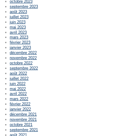
octobre 2023
septembre 2023
août 2023
juillet 2023
juin 2023
mai 2023
avril 2023
mars 2023
février 2023
janvier 2023
décembre 2022
novembre 2022
octobre 2022
septembre 2022
août 2022
juillet 2022
juin 2022
mai 2022
avril 2022
mars 2022
février 2022
janvier 2022
décembre 2021
novembre 2021
octobre 2021
septembre 2021
août 2021