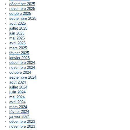
décembre 2025
novembre 2025
octobre 2025
septembre 2025
août 2025
juillet 2025
juin 2025
mai 2025
avril 2025
mars 2025
février 2025
janvier 2025
décembre 2024
novembre 2024
octobre 2024
septembre 2024
août 2024
juillet 2024
juin 2024
mai 2024
avril 2024
mars 2024
février 2024
janvier 2024
décembre 2023
novembre 2023