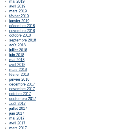
mai 2019
avril 2019
mars 2019
février 2019
janvier 2019
décembre 2018
novembre 2018
octobre 2018
septembre 2018
août 2018
juillet 2018
juin 2018
mai 2018
avril 2018
mars 2018
février 2018
janvier 2018
décembre 2017
novembre 2017
octobre 2017
septembre 2017
août 2017
juillet 2017
juin 2017
mai 2017
avril 2017
mars 2017