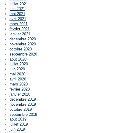
juillet 2021
juin 2021
mai 2021
avril 2021
mars 2021
février 2021
janvier 2021
décembre 2020
novembre 2020
octobre 2020
septembre 2020
août 2020
juillet 2020
juin 2020
mai 2020
avril 2020
mars 2020
février 2020
janvier 2020
décembre 2019
novembre 2019
octobre 2019
septembre 2019
août 2019
juillet 2019
juin 2019