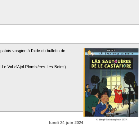
patois vosgien à l'aide du bulletin de
l-Le Val d'Ajol-Plombières Les Bains).
lundi 24 juin 2024