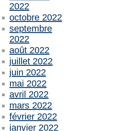
2022
octobre 2022
septembre
2022
août 2022
juillet 2022
juin 2022
mai 2022
avril 2022
mars 2022
février 2022
janvier 2022