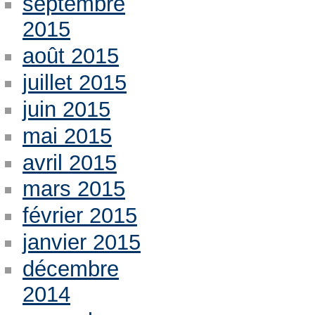
septembre
2015
août 2015
juillet 2015
juin 2015
mai 2015
avril 2015
mars 2015
février 2015
janvier 2015
décembre
2014