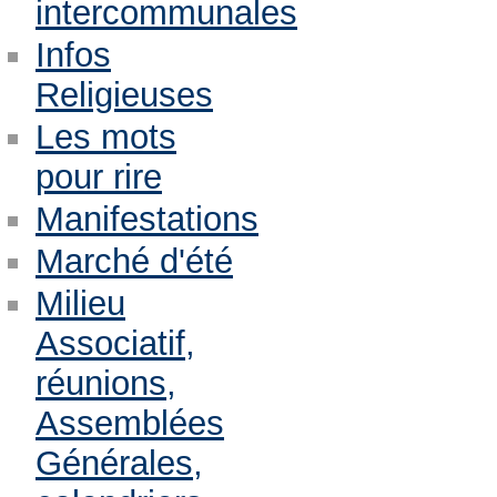
intercommunales
Infos
Religieuses
Les mots
pour rire
Manifestations
Marché d'été
Milieu
Associatif,
réunions,
Assemblées
Générales,