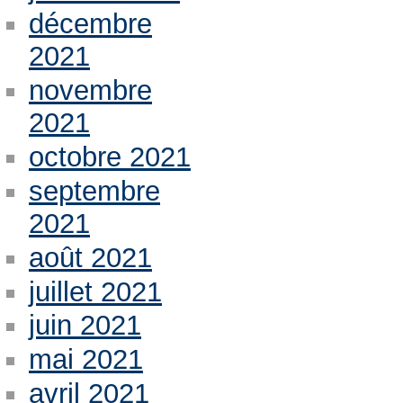
décembre
2021
novembre
2021
octobre 2021
septembre
2021
août 2021
juillet 2021
juin 2021
mai 2021
avril 2021