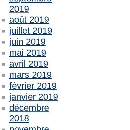
2019
août 2019
juillet 2019
juin 2019
mai 2019
avril 2019
mars 2019
février 2019
janvier 2019
décembre
2018
novembre