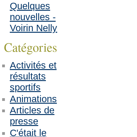
Quelques
nouvelles -
Voirin Nelly
Catégories
Activités et
résultats
sportifs
Animations
Articles de
presse
C'était le