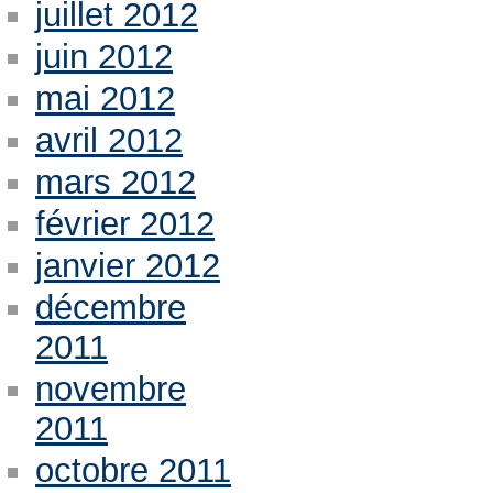
juillet 2012
juin 2012
mai 2012
avril 2012
mars 2012
février 2012
janvier 2012
décembre
2011
novembre
2011
octobre 2011