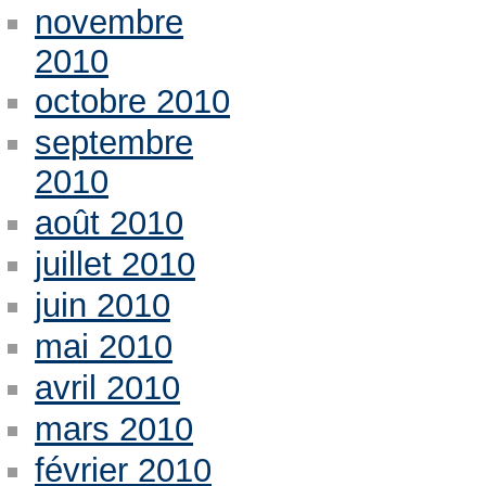
novembre
2010
octobre 2010
septembre
2010
août 2010
juillet 2010
juin 2010
mai 2010
avril 2010
mars 2010
février 2010