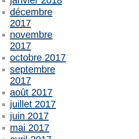
janvier 2018
décembre
2017
novembre
2017
octobre 2017
septembre
2017
août 2017
juillet 2017
juin 2017
mai 2017