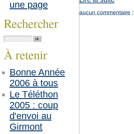
une page
aucun commentaire
:
Rechercher
À retenir
Bonne Année
2006 à tous
Le Téléthon
2005 : coup
d'envoi au
Girmont