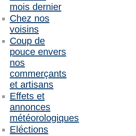
mois dernier
Chez nos
voisins
Coup de
pouce envers
nos
commerçants
et artisans
Effets et
annonces
météorologiques
Eléctions