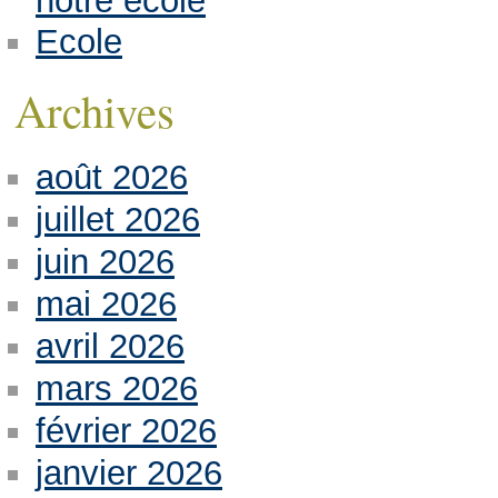
notre école
Ecole
Archives
août 2026
juillet 2026
juin 2026
mai 2026
avril 2026
mars 2026
février 2026
janvier 2026