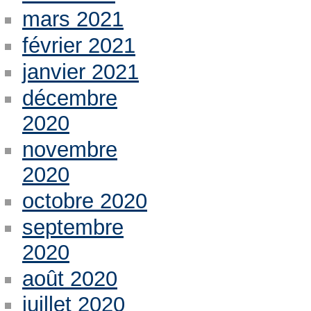
mars 2021
février 2021
janvier 2021
décembre
2020
novembre
2020
octobre 2020
septembre
2020
août 2020
juillet 2020