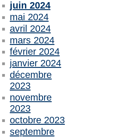
juin 2024
mai 2024
avril 2024
mars 2024
février 2024
janvier 2024
décembre
2023
novembre
2023
octobre 2023
septembre