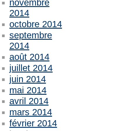
novembre
2014
octobre 2014
septembre
2014
août 2014
juillet 2014
juin 2014
mai 2014
avril 2014
mars 2014
février 2014