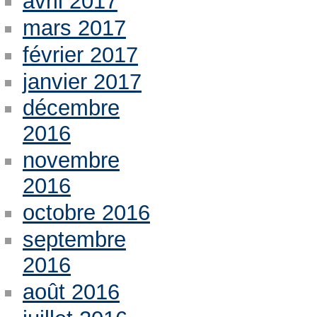
avril 2017
mars 2017
février 2017
janvier 2017
décembre
2016
novembre
2016
octobre 2016
septembre
2016
août 2016