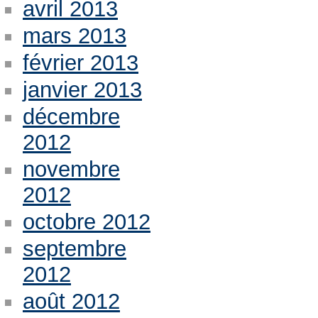
avril 2013
mars 2013
février 2013
janvier 2013
décembre
2012
novembre
2012
octobre 2012
septembre
2012
août 2012