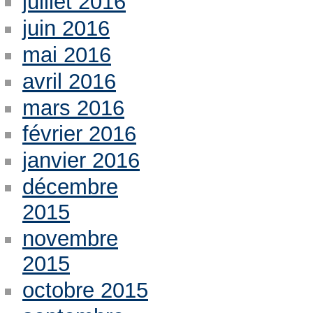
juillet 2016
juin 2016
mai 2016
avril 2016
mars 2016
février 2016
janvier 2016
décembre
2015
novembre
2015
octobre 2015