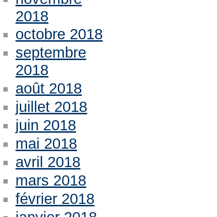
2018
octobre 2018
septembre
2018
août 2018
juillet 2018
juin 2018
mai 2018
avril 2018
mars 2018
février 2018