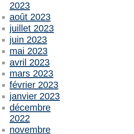
2023
août 2023
juillet 2023
juin 2023
mai 2023
avril 2023
mars 2023
février 2023
janvier 2023
décembre
2022
novembre