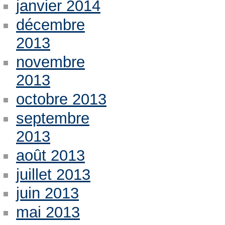
janvier 2014
décembre
2013
novembre
2013
octobre 2013
septembre
2013
août 2013
juillet 2013
juin 2013
mai 2013