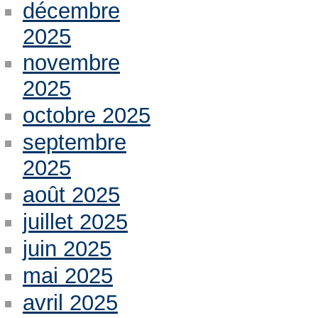
décembre
2025
novembre
2025
octobre 2025
septembre
2025
août 2025
juillet 2025
juin 2025
mai 2025
avril 2025