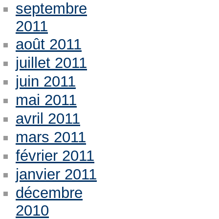
septembre
2011
août 2011
juillet 2011
juin 2011
mai 2011
avril 2011
mars 2011
février 2011
janvier 2011
décembre
2010