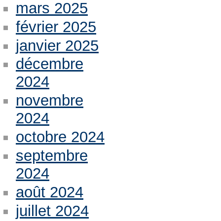
mars 2025
février 2025
janvier 2025
décembre
2024
novembre
2024
octobre 2024
septembre
2024
août 2024
juillet 2024