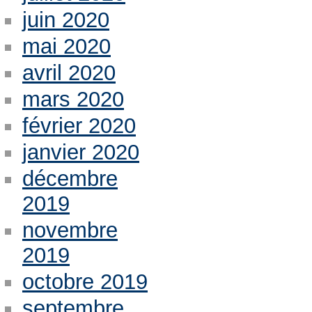
juin 2020
mai 2020
avril 2020
mars 2020
février 2020
janvier 2020
décembre
2019
novembre
2019
octobre 2019
septembre