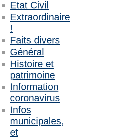
Etat Civil
Extraordinaire
!
Faits divers
Général
Histoire et
patrimoine
Information
coronavirus
Infos
municipales,
et