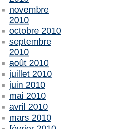
novembre
2010
octobre 2010
septembre
2010
août 2010
juillet 2010
juin 2010
mai 2010
avril 2010
mars 2010
février 2010