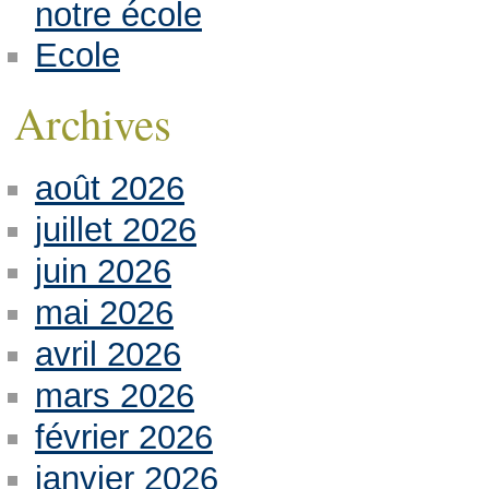
notre école
Ecole
Archives
août 2026
juillet 2026
juin 2026
mai 2026
avril 2026
mars 2026
février 2026
janvier 2026