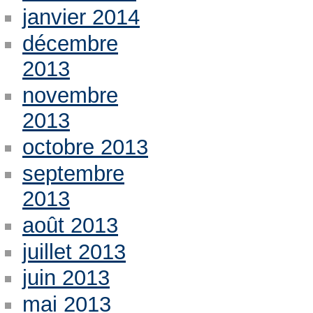
janvier 2014
décembre
2013
novembre
2013
octobre 2013
septembre
2013
août 2013
juillet 2013
juin 2013
mai 2013