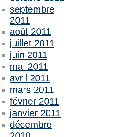
septembre
2011
août 2011
juillet 2011
juin 2011
mai 2011
avril 2011
mars 2011
février 2011
janvier 2011
décembre
2010