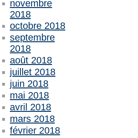
novembre
2018
octobre 2018
septembre
2018
août 2018
juillet 2018
juin 2018
mai 2018
avril 2018
mars 2018
février 2018