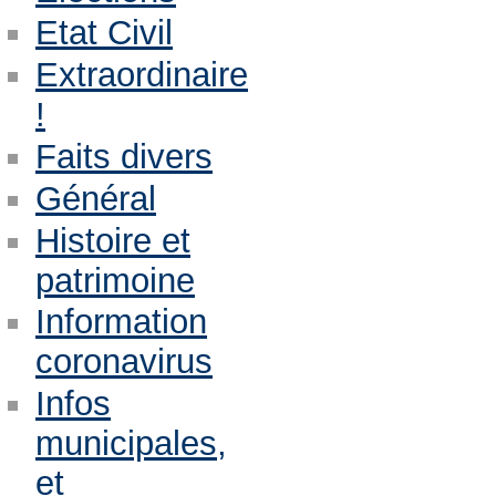
Etat Civil
Extraordinaire
!
Faits divers
Général
Histoire et
patrimoine
Information
coronavirus
Infos
municipales,
et