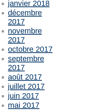
janvier 2018
décembre
2017
novembre
2017
octobre 2017
septembre
2017
août 2017
juillet 2017
juin 2017
mai 2017