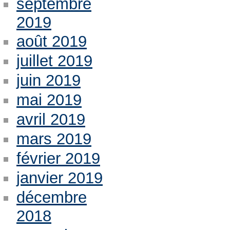
septembre
2019
août 2019
juillet 2019
juin 2019
mai 2019
avril 2019
mars 2019
février 2019
janvier 2019
décembre
2018