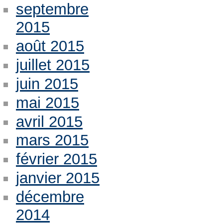
septembre
2015
août 2015
juillet 2015
juin 2015
mai 2015
avril 2015
mars 2015
février 2015
janvier 2015
décembre
2014