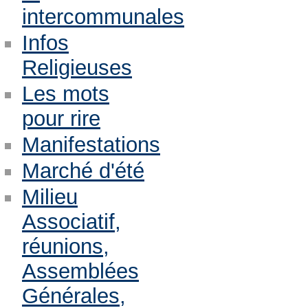
intercommunales
Infos
Religieuses
Les mots
pour rire
Manifestations
Marché d'été
Milieu
Associatif,
réunions,
Assemblées
Générales,