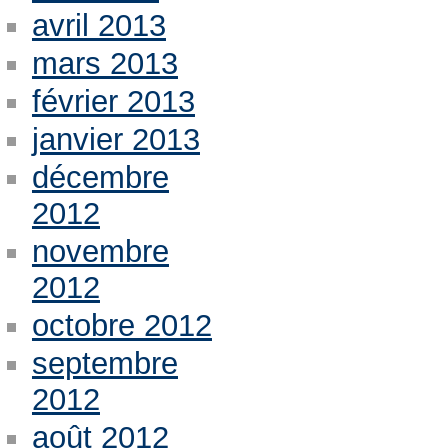
avril 2013
mars 2013
février 2013
janvier 2013
décembre
2012
novembre
2012
octobre 2012
septembre
2012
août 2012