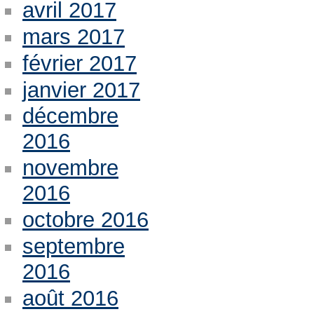
avril 2017
mars 2017
février 2017
janvier 2017
décembre
2016
novembre
2016
octobre 2016
septembre
2016
août 2016