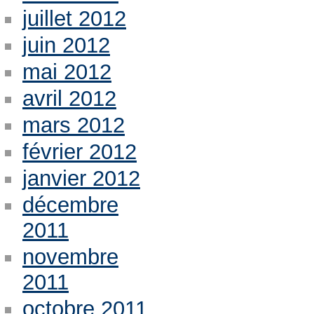
juillet 2012
juin 2012
mai 2012
avril 2012
mars 2012
février 2012
janvier 2012
décembre
2011
novembre
2011
octobre 2011