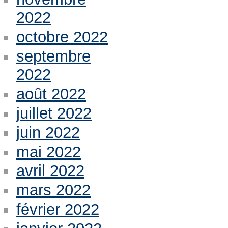
2022
octobre 2022
septembre
2022
août 2022
juillet 2022
juin 2022
mai 2022
avril 2022
mars 2022
février 2022