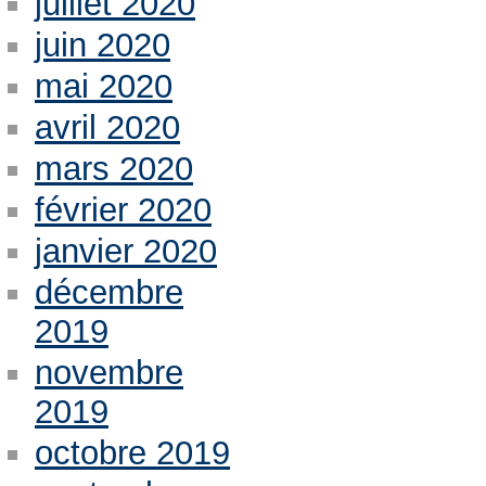
juillet 2020
juin 2020
mai 2020
avril 2020
mars 2020
février 2020
janvier 2020
décembre
2019
novembre
2019
octobre 2019