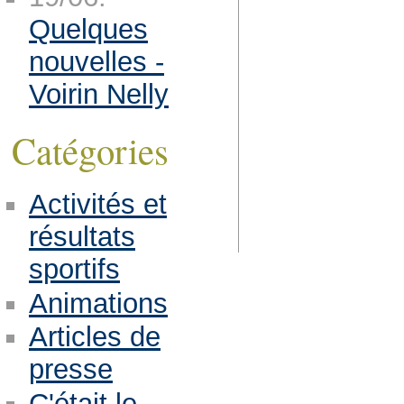
Quelques
nouvelles -
Voirin Nelly
Catégories
Activités et
résultats
sportifs
Animations
Articles de
presse
C'était le