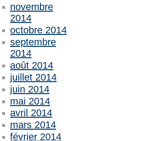
novembre
2014
octobre 2014
septembre
2014
août 2014
juillet 2014
juin 2014
mai 2014
avril 2014
mars 2014
février 2014