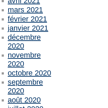
avril 2021
mars 2021
février 2021
janvier 2021
décembre
2020
novembre
2020
octobre 2020
septembre
2020
août 2020