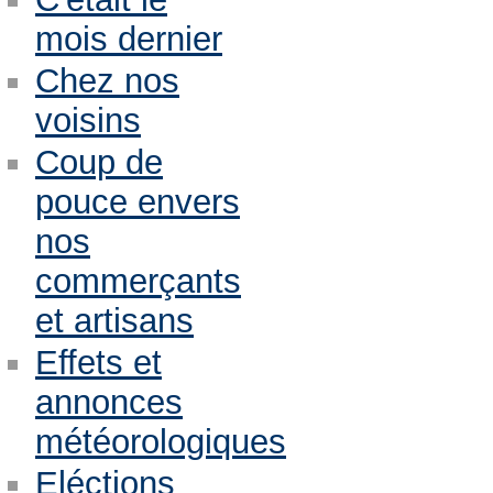
mois dernier
Chez nos
voisins
Coup de
pouce envers
nos
commerçants
et artisans
Effets et
annonces
météorologiques
Eléctions