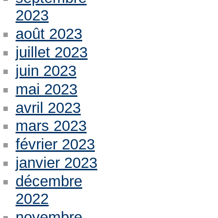
2023
août 2023
juillet 2023
juin 2023
mai 2023
avril 2023
mars 2023
février 2023
janvier 2023
décembre
2022
novembre