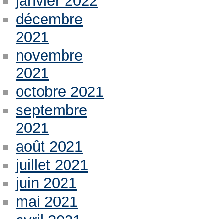
janvier 2022
décembre
2021
novembre
2021
octobre 2021
septembre
2021
août 2021
juillet 2021
juin 2021
mai 2021