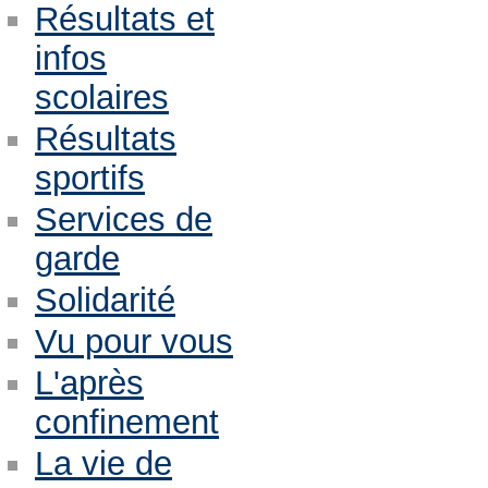
Résultats et
infos
scolaires
Résultats
sportifs
Services de
garde
Solidarité
Vu pour vous
L'après
confinement
La vie de