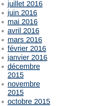
juillet 2016
juin 2016
mai 2016
avril 2016
mars 2016
février 2016
janvier 2016
décembre
2015
novembre
2015
octobre 2015