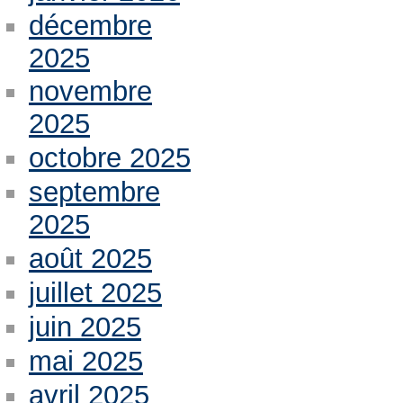
décembre
2025
novembre
2025
octobre 2025
septembre
2025
août 2025
juillet 2025
juin 2025
mai 2025
avril 2025