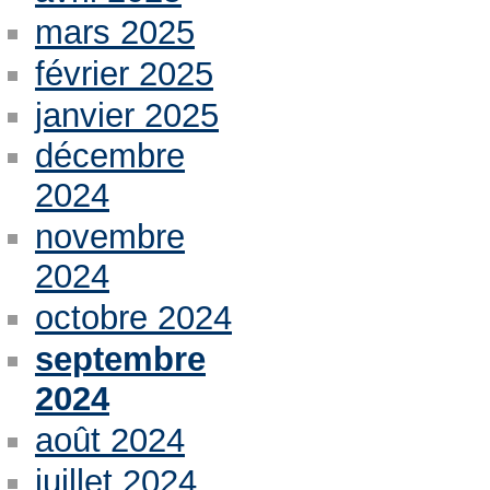
mars 2025
février 2025
janvier 2025
décembre
2024
novembre
2024
octobre 2024
septembre
2024
août 2024
juillet 2024