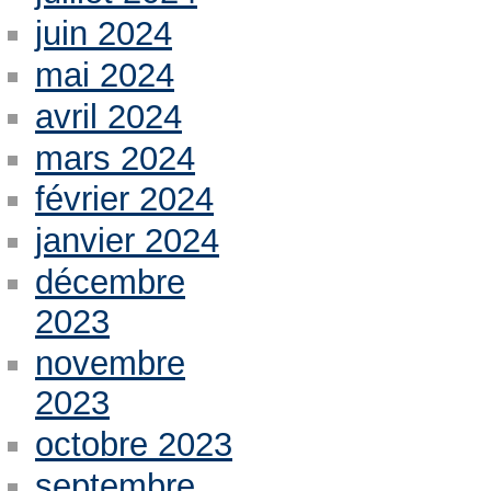
juin 2024
mai 2024
avril 2024
mars 2024
février 2024
janvier 2024
décembre
2023
novembre
2023
octobre 2023
septembre