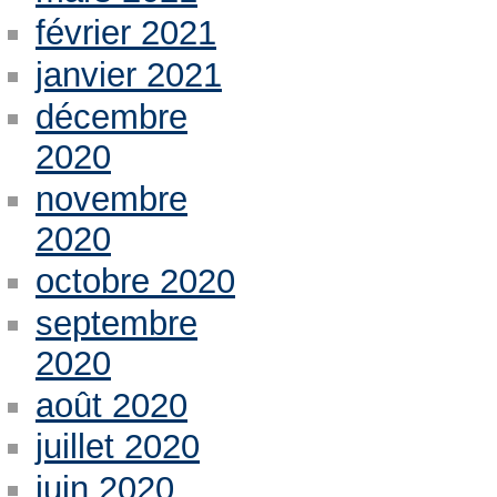
février 2021
janvier 2021
décembre
2020
novembre
2020
octobre 2020
septembre
2020
août 2020
juillet 2020
juin 2020