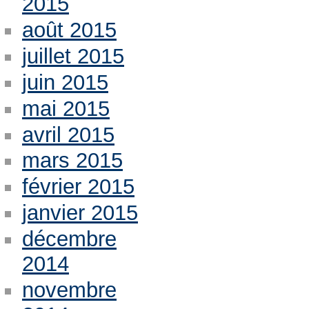
2015
août 2015
juillet 2015
juin 2015
mai 2015
avril 2015
mars 2015
février 2015
janvier 2015
décembre
2014
novembre