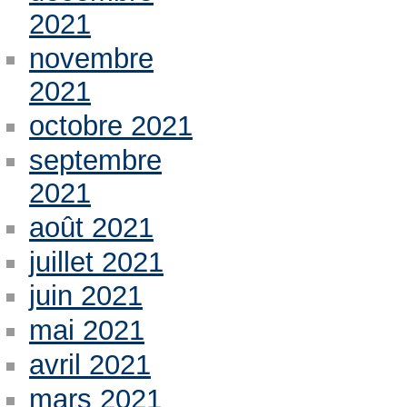
2021
novembre
2021
octobre 2021
septembre
2021
août 2021
juillet 2021
juin 2021
mai 2021
avril 2021
mars 2021