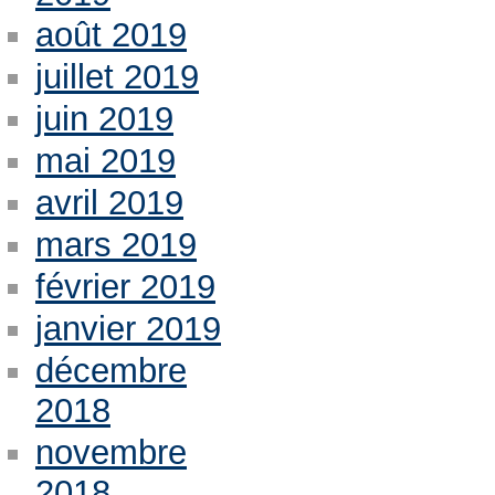
août 2019
juillet 2019
juin 2019
mai 2019
avril 2019
mars 2019
février 2019
janvier 2019
décembre
2018
novembre
2018