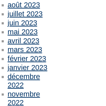
août 2023
juillet 2023
juin 2023
mai 2023
avril 2023
mars 2023
février 2023
janvier 2023
décembre
2022
novembre
2022