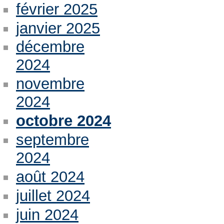
février 2025
janvier 2025
décembre
2024
novembre
2024
octobre 2024
septembre
2024
août 2024
juillet 2024
juin 2024