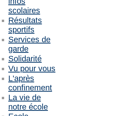
infos
scolaires
Résultats
sportifs
Services de
garde
Solidarité
Vu pour vous
L'après
confinement
La vie de
notre école