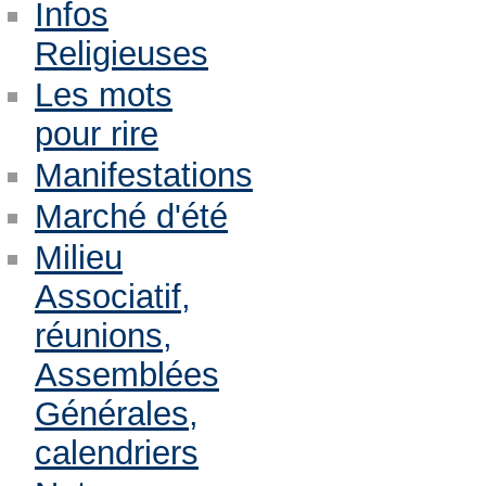
Infos
Religieuses
Les mots
pour rire
Manifestations
Marché d'été
Milieu
Associatif,
réunions,
Assemblées
Générales,
calendriers