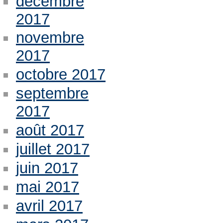
décembre
2017
novembre
2017
octobre 2017
septembre
2017
août 2017
juillet 2017
juin 2017
mai 2017
avril 2017