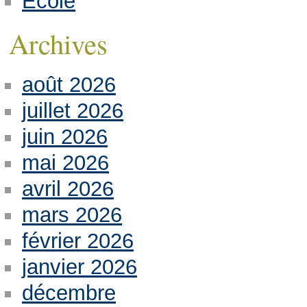
Ecole
Archives
août 2026
juillet 2026
juin 2026
mai 2026
avril 2026
mars 2026
février 2026
janvier 2026
décembre