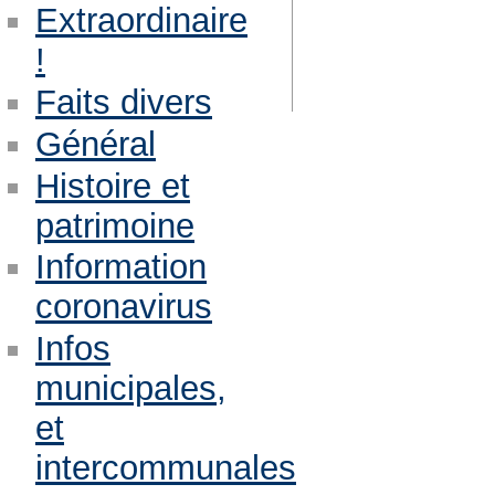
Extraordinaire
!
Faits divers
Général
Histoire et
patrimoine
Information
coronavirus
Infos
municipales,
et
intercommunales