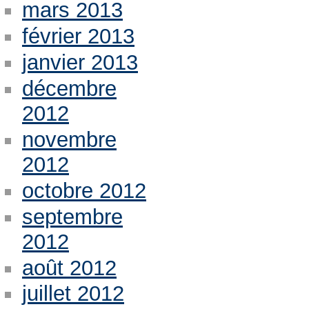
mars 2013
février 2013
janvier 2013
décembre
2012
novembre
2012
octobre 2012
septembre
2012
août 2012
juillet 2012