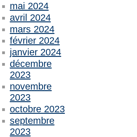
mai 2024
avril 2024
mars 2024
février 2024
janvier 2024
décembre
2023
novembre
2023
octobre 2023
septembre
2023