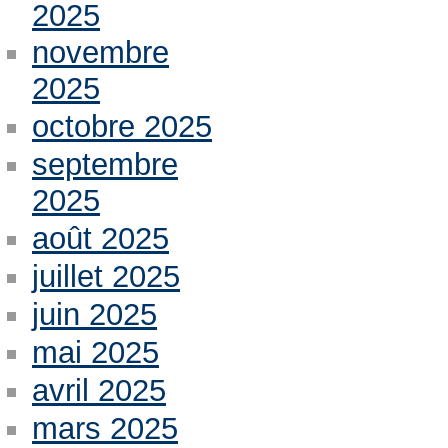
2025
novembre
2025
octobre 2025
septembre
2025
août 2025
juillet 2025
juin 2025
mai 2025
avril 2025
mars 2025