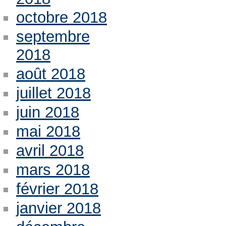
octobre 2018
septembre
2018
août 2018
juillet 2018
juin 2018
mai 2018
avril 2018
mars 2018
février 2018
janvier 2018