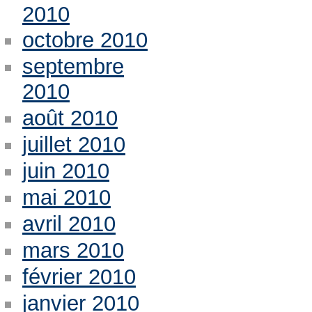
2010
octobre 2010
septembre
2010
août 2010
juillet 2010
juin 2010
mai 2010
avril 2010
mars 2010
février 2010
janvier 2010