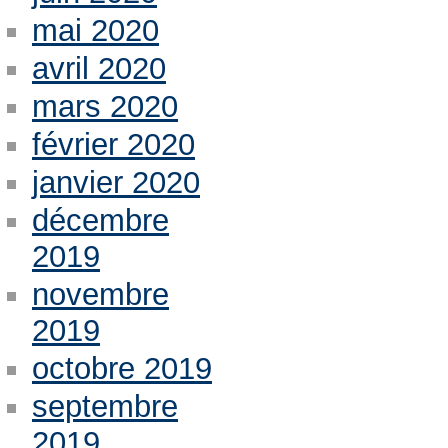
mai 2020
avril 2020
mars 2020
février 2020
janvier 2020
décembre
2019
novembre
2019
octobre 2019
septembre
2019