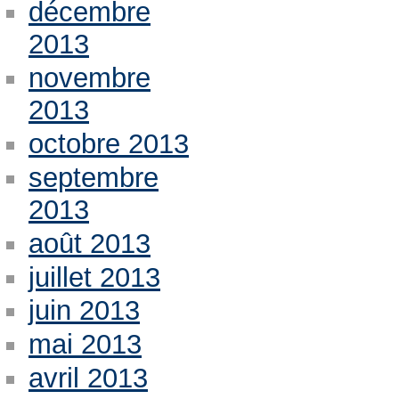
décembre
2013
novembre
2013
octobre 2013
septembre
2013
août 2013
juillet 2013
juin 2013
mai 2013
avril 2013