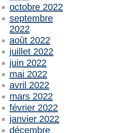
octobre 2022
septembre
2022
août 2022
juillet 2022
juin 2022
mai 2022
avril 2022
mars 2022
février 2022
janvier 2022
décembre