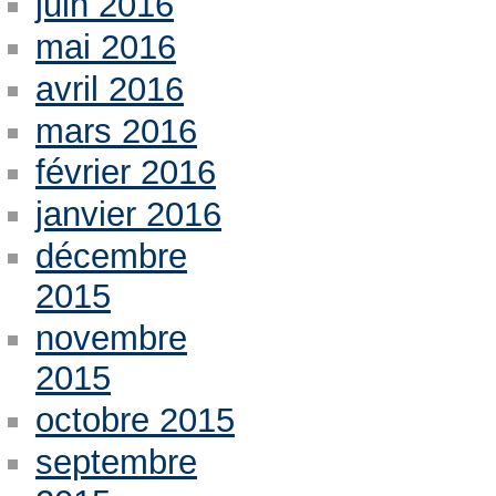
juin 2016
mai 2016
avril 2016
mars 2016
février 2016
janvier 2016
décembre
2015
novembre
2015
octobre 2015
septembre