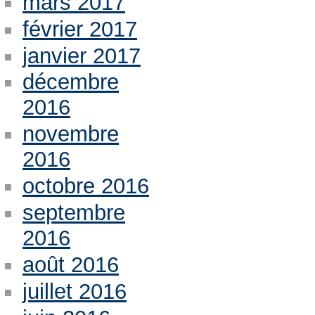
mars 2017
février 2017
janvier 2017
décembre
2016
novembre
2016
octobre 2016
septembre
2016
août 2016
juillet 2016