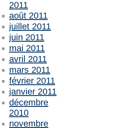
2011
août 2011
juillet 2011
juin 2011
mai 2011
avril 2011
mars 2011
février 2011
janvier 2011
décembre
2010
novembre