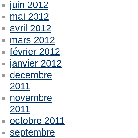
juin 2012
mai 2012
avril 2012
mars 2012
février 2012
janvier 2012
décembre
2011
novembre
2011
octobre 2011
septembre