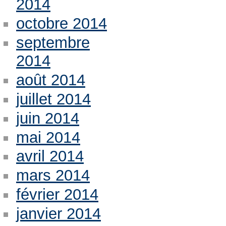
2014
octobre 2014
septembre
2014
août 2014
juillet 2014
juin 2014
mai 2014
avril 2014
mars 2014
février 2014
janvier 2014