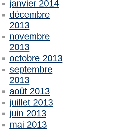
janvier 2014
décembre
2013
novembre
2013
octobre 2013
septembre
2013
août 2013
juillet 2013
juin 2013
mai 2013