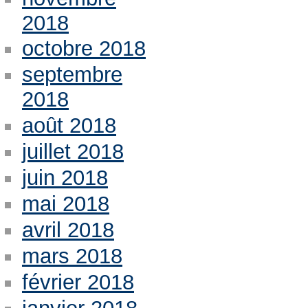
2018
octobre 2018
septembre
2018
août 2018
juillet 2018
juin 2018
mai 2018
avril 2018
mars 2018
février 2018