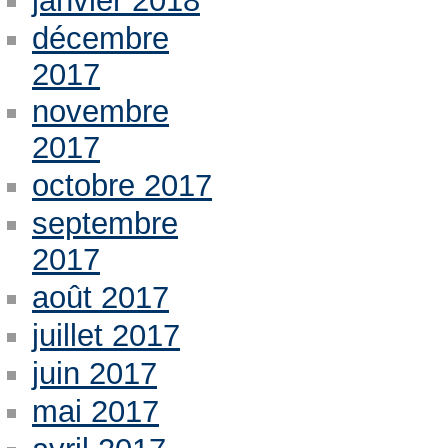
janvier 2018
décembre
2017
novembre
2017
octobre 2017
septembre
2017
août 2017
juillet 2017
juin 2017
mai 2017