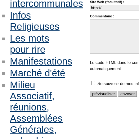
intercommunales
Site Web (facultatif) :
Infos
Commentaire :
Religieuses
Les mots
pour rire
Manifestations
Le code HTML dans le comm
automatiquement.
Marché d'été
Milieu
Se souvenir de mes in
Associatif,
réunions,
Assemblées
Générales,