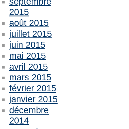
septembre
2015
août 2015
juillet 2015
juin 2015
mai 2015
avril 2015
mars 2015
février 2015
janvier 2015
décembre
2014