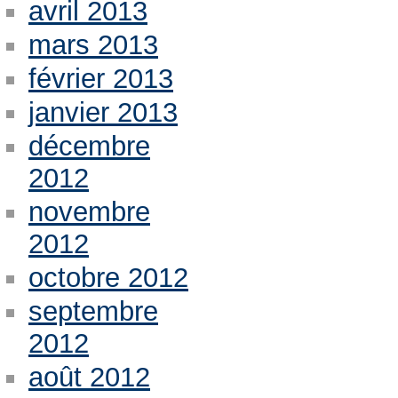
avril 2013
mars 2013
février 2013
janvier 2013
décembre
2012
novembre
2012
octobre 2012
septembre
2012
août 2012