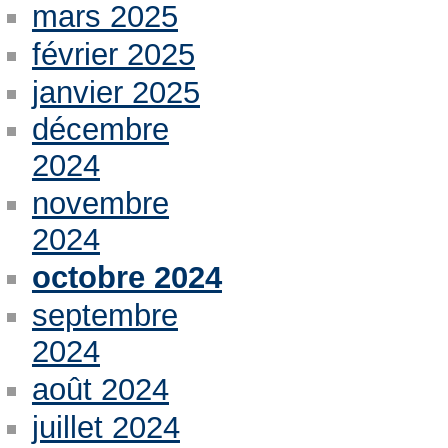
mars 2025
février 2025
janvier 2025
décembre
2024
novembre
2024
octobre 2024
septembre
2024
août 2024
juillet 2024