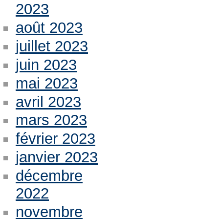
2023
août 2023
juillet 2023
juin 2023
mai 2023
avril 2023
mars 2023
février 2023
janvier 2023
décembre
2022
novembre