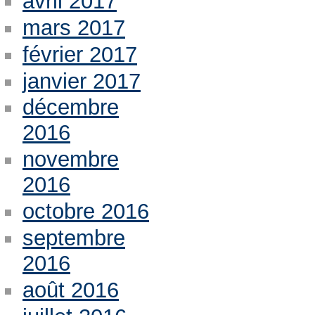
avril 2017
mars 2017
février 2017
janvier 2017
décembre
2016
novembre
2016
octobre 2016
septembre
2016
août 2016