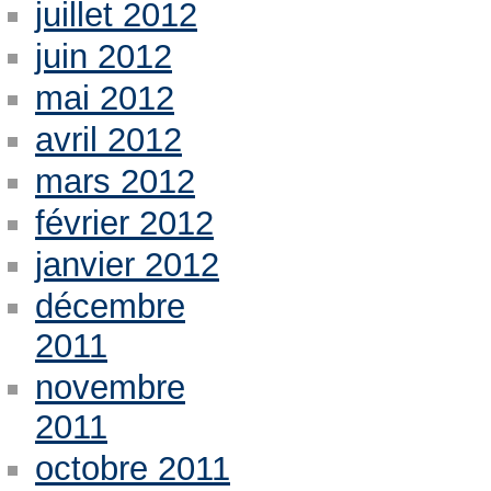
juillet 2012
juin 2012
mai 2012
avril 2012
mars 2012
février 2012
janvier 2012
décembre
2011
novembre
2011
octobre 2011