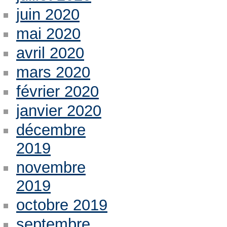
juin 2020
mai 2020
avril 2020
mars 2020
février 2020
janvier 2020
décembre
2019
novembre
2019
octobre 2019
septembre