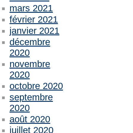
mars 2021
février 2021
janvier 2021
décembre
2020
novembre
2020
octobre 2020
septembre
2020
août 2020
juillet 2020