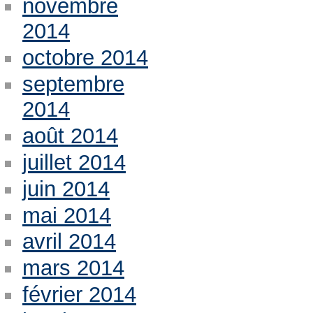
novembre
2014
octobre 2014
septembre
2014
août 2014
juillet 2014
juin 2014
mai 2014
avril 2014
mars 2014
février 2014