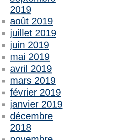
2019
août 2019
juillet 2019
juin 2019
mai 2019
avril 2019
mars 2019
février 2019
janvier 2019
décembre
2018
novembre