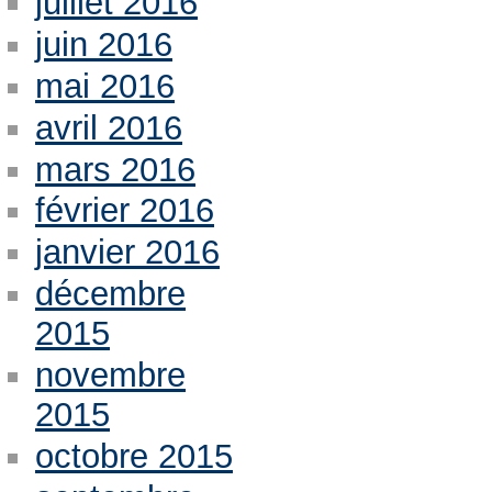
juillet 2016
juin 2016
mai 2016
avril 2016
mars 2016
février 2016
janvier 2016
décembre
2015
novembre
2015
octobre 2015