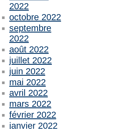
2022
octobre 2022
septembre
2022
août 2022
juillet 2022
juin 2022
mai 2022
avril 2022
mars 2022
février 2022
janvier 2022