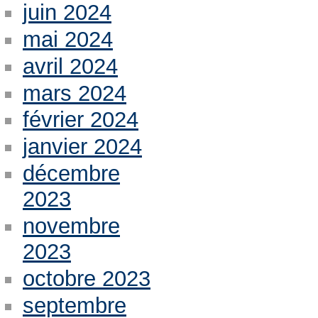
juin 2024
mai 2024
avril 2024
mars 2024
février 2024
janvier 2024
décembre
2023
novembre
2023
octobre 2023
septembre