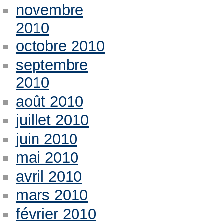
novembre
2010
octobre 2010
septembre
2010
août 2010
juillet 2010
juin 2010
mai 2010
avril 2010
mars 2010
février 2010