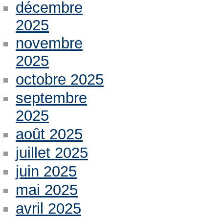
décembre
2025
novembre
2025
octobre 2025
septembre
2025
août 2025
juillet 2025
juin 2025
mai 2025
avril 2025