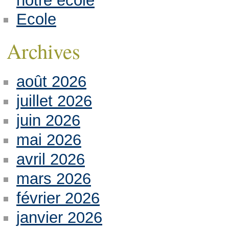
notre école
Ecole
Archives
août 2026
juillet 2026
juin 2026
mai 2026
avril 2026
mars 2026
février 2026
janvier 2026