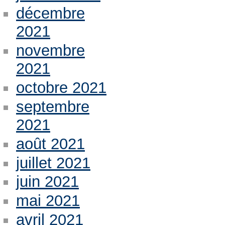
décembre
2021
novembre
2021
octobre 2021
septembre
2021
août 2021
juillet 2021
juin 2021
mai 2021
avril 2021