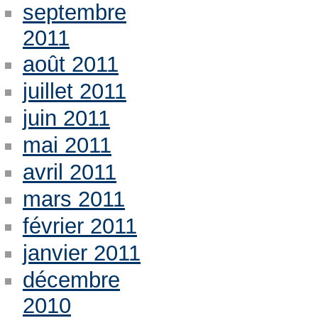
septembre
2011
août 2011
juillet 2011
juin 2011
mai 2011
avril 2011
mars 2011
février 2011
janvier 2011
décembre
2010