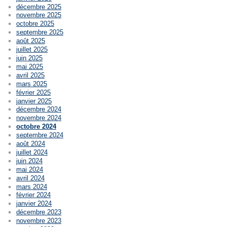
décembre 2025
novembre 2025
octobre 2025
septembre 2025
août 2025
juillet 2025
juin 2025
mai 2025
avril 2025
mars 2025
février 2025
janvier 2025
décembre 2024
novembre 2024
octobre 2024
septembre 2024
août 2024
juillet 2024
juin 2024
mai 2024
avril 2024
mars 2024
février 2024
janvier 2024
décembre 2023
novembre 2023