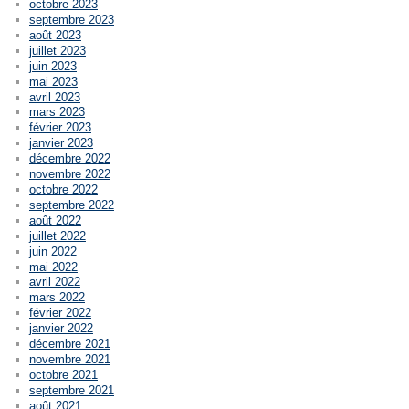
octobre 2023
septembre 2023
août 2023
juillet 2023
juin 2023
mai 2023
avril 2023
mars 2023
février 2023
janvier 2023
décembre 2022
novembre 2022
octobre 2022
septembre 2022
août 2022
juillet 2022
juin 2022
mai 2022
avril 2022
mars 2022
février 2022
janvier 2022
décembre 2021
novembre 2021
octobre 2021
septembre 2021
août 2021