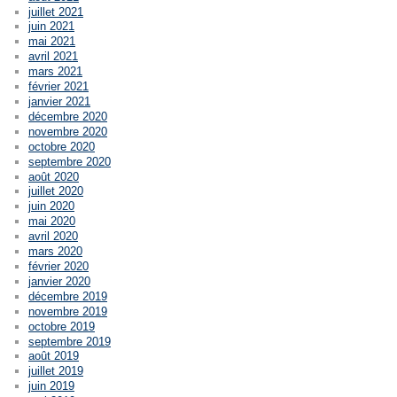
juillet 2021
juin 2021
mai 2021
avril 2021
mars 2021
février 2021
janvier 2021
décembre 2020
novembre 2020
octobre 2020
septembre 2020
août 2020
juillet 2020
juin 2020
mai 2020
avril 2020
mars 2020
février 2020
janvier 2020
décembre 2019
novembre 2019
octobre 2019
septembre 2019
août 2019
juillet 2019
juin 2019