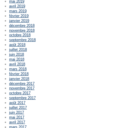
mai 2019
avril 2019
mars 2019
février 2019
janvier 2019
décembre 2018
novembre 2018
octobre 2018
septembre 2018
août 2018
juillet 2018
juin 2018
mai 2018
avril 2018
mars 2018
février 2018
janvier 2018
décembre 2017
novembre 2017
octobre 2017
septembre 2017
août 2017
juillet 2017
juin 2017
mai 2017
avril 2017
mars 2017