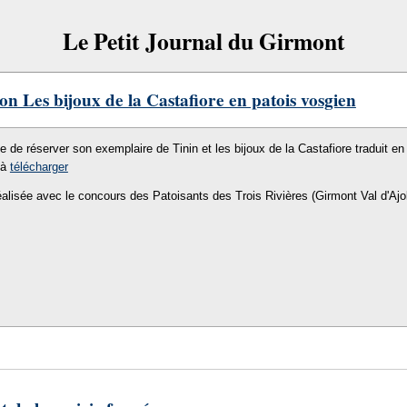
Le Petit Journal du Girmont
on Les bijoux de la Castafiore en patois vosgien
le de réserver son exemplaire de Tinin et les bijoux de la Castafiore traduit en 
 à
télécharger
éalisée avec le concours des Patoisants des Trois Rivières (Girmont Val d'Ajo