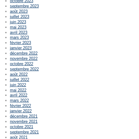
octobre 2023
septembre 2023
août 2023
juillet 2023
juin 2023
mai 2023
avril 2023
mars 2023
février 2023
janvier 2023
décembre 2022
novembre 2022
octobre 2022
septembre 2022
août 2022
juillet 2022
juin 2022
mai 2022
avril 2022
mars 2022
février 2022
janvier 2022
décembre 2021
novembre 2021
octobre 2021
septembre 2021
août 2021