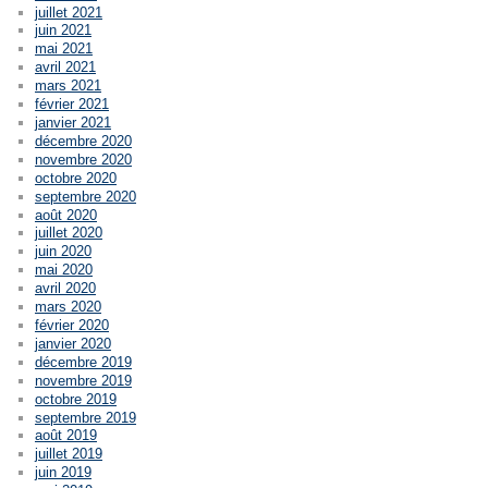
juillet 2021
juin 2021
mai 2021
avril 2021
mars 2021
février 2021
janvier 2021
décembre 2020
novembre 2020
octobre 2020
septembre 2020
août 2020
juillet 2020
juin 2020
mai 2020
avril 2020
mars 2020
février 2020
janvier 2020
décembre 2019
novembre 2019
octobre 2019
septembre 2019
août 2019
juillet 2019
juin 2019