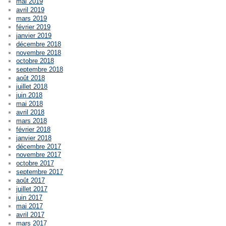
mai 2019
avril 2019
mars 2019
février 2019
janvier 2019
décembre 2018
novembre 2018
octobre 2018
septembre 2018
août 2018
juillet 2018
juin 2018
mai 2018
avril 2018
mars 2018
février 2018
janvier 2018
décembre 2017
novembre 2017
octobre 2017
septembre 2017
août 2017
juillet 2017
juin 2017
mai 2017
avril 2017
mars 2017