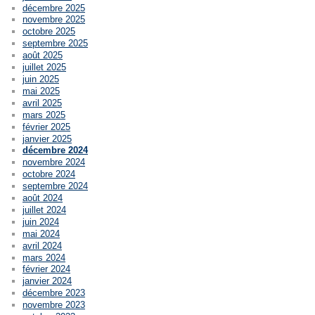
décembre 2025
novembre 2025
octobre 2025
septembre 2025
août 2025
juillet 2025
juin 2025
mai 2025
avril 2025
mars 2025
février 2025
janvier 2025
décembre 2024
novembre 2024
octobre 2024
septembre 2024
août 2024
juillet 2024
juin 2024
mai 2024
avril 2024
mars 2024
février 2024
janvier 2024
décembre 2023
novembre 2023