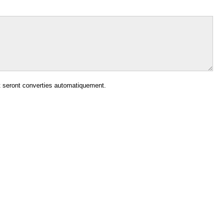
 seront converties automatiquement.