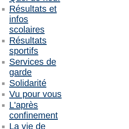
Résultats et
infos
scolaires
Résultats
sportifs
Services de
garde
Solidarité
Vu pour vous
L'après
confinement
La vie de