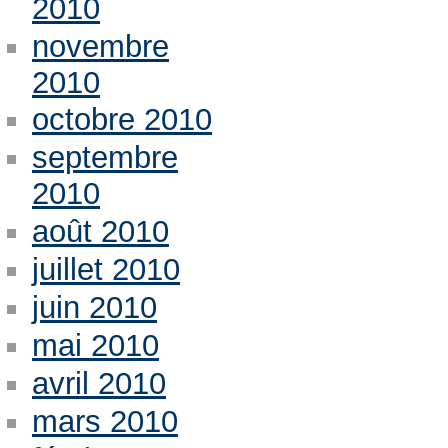
2010
novembre
2010
octobre 2010
septembre
2010
août 2010
juillet 2010
juin 2010
mai 2010
avril 2010
mars 2010