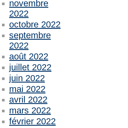
novembre
2022
octobre 2022
septembre
2022
août 2022
juillet 2022
juin 2022
mai 2022
avril 2022
mars 2022
février 2022