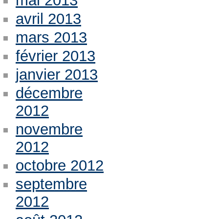
mai 2013
avril 2013
mars 2013
février 2013
janvier 2013
décembre
2012
novembre
2012
octobre 2012
septembre
2012