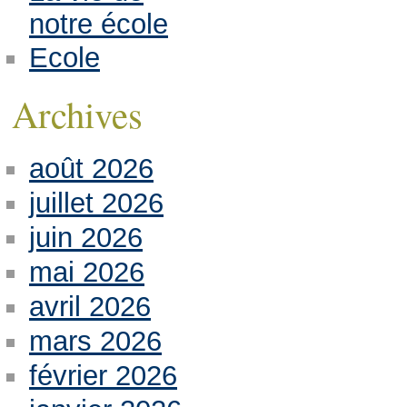
notre école
Ecole
Archives
août 2026
juillet 2026
juin 2026
mai 2026
avril 2026
mars 2026
février 2026