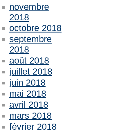
novembre
2018
octobre 2018
septembre
2018
août 2018
juillet 2018
juin 2018
mai 2018
avril 2018
mars 2018
février 2018