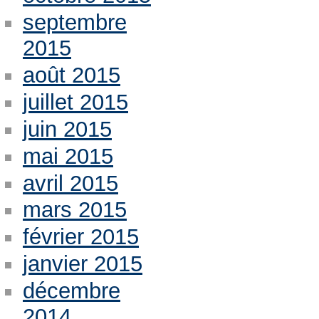
septembre
2015
août 2015
juillet 2015
juin 2015
mai 2015
avril 2015
mars 2015
février 2015
janvier 2015
décembre
2014