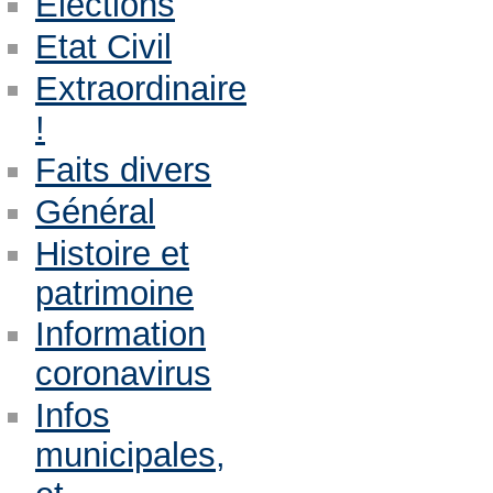
Eléctions
Etat Civil
Extraordinaire
!
Faits divers
Général
Histoire et
patrimoine
Information
coronavirus
Infos
municipales,