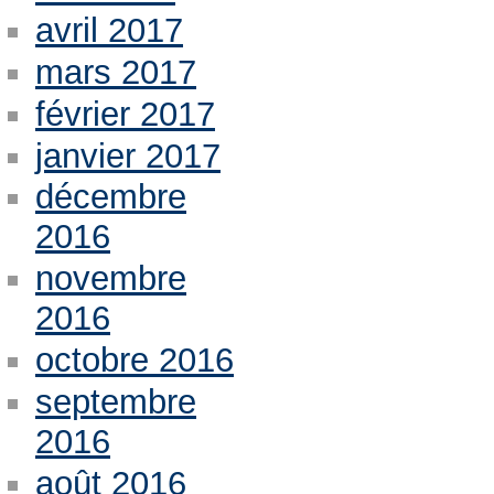
avril 2017
mars 2017
février 2017
janvier 2017
décembre
2016
novembre
2016
octobre 2016
septembre
2016
août 2016