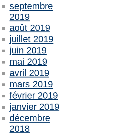
septembre
2019
août 2019
juillet 2019
juin 2019
mai 2019
avril 2019
mars 2019
février 2019
janvier 2019
décembre
2018