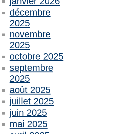
janvier 2026
décembre
2025
novembre
2025
octobre 2025
septembre
2025
août 2025
juillet 2025
juin 2025
mai 2025