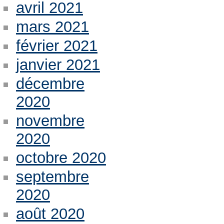
avril 2021
mars 2021
février 2021
janvier 2021
décembre
2020
novembre
2020
octobre 2020
septembre
2020
août 2020