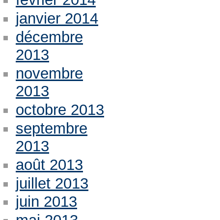
janvier 2014
décembre
2013
novembre
2013
octobre 2013
septembre
2013
août 2013
juillet 2013
juin 2013