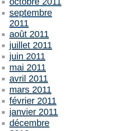
octobre 2011
septembre
2011
août 2011
juillet 2011
juin 2011
mai 2011
avril 2011
mars 2011
février 2011
janvier 2011
décembre