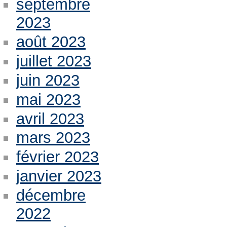
septembre
2023
août 2023
juillet 2023
juin 2023
mai 2023
avril 2023
mars 2023
février 2023
janvier 2023
décembre
2022