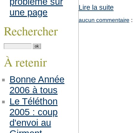
problème sur
Lire la suite
une page
aucun commentaire
:
Rechercher
À retenir
Bonne Année
2006 à tous
Le Téléthon
2005 : coup
d'envoi au