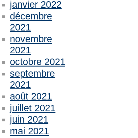
janvier 2022
décembre
2021
novembre
2021
octobre 2021
septembre
2021
août 2021
juillet 2021
juin 2021
mai 2021