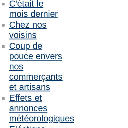
C'était le
mois dernier
Chez nos
voisins
Coup de
pouce envers
nos
commerçants
et artisans
Effets et
annonces
météorologiques