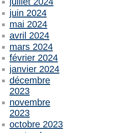
juillet 2024
juin 2024
mai 2024
avril 2024
mars 2024
février 2024
janvier 2024
décembre
2023
novembre
2023
octobre 2023