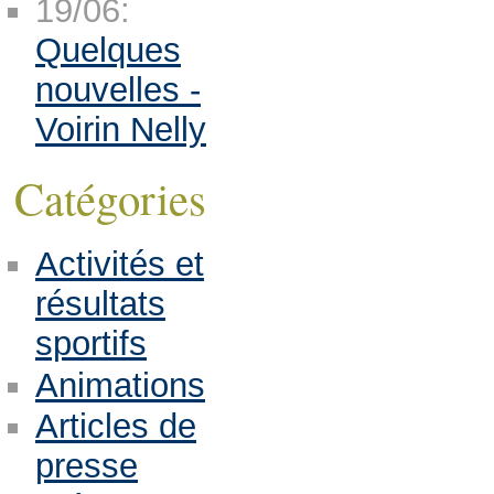
19/06:
Quelques
nouvelles -
Voirin Nelly
Catégories
Activités et
résultats
sportifs
Animations
Articles de
presse