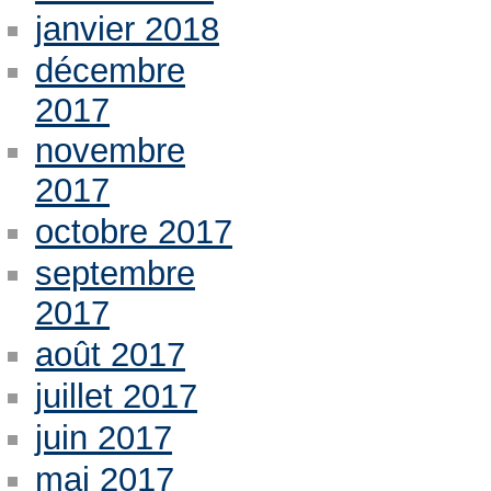
janvier 2018
décembre
2017
novembre
2017
octobre 2017
septembre
2017
août 2017
juillet 2017
juin 2017
mai 2017