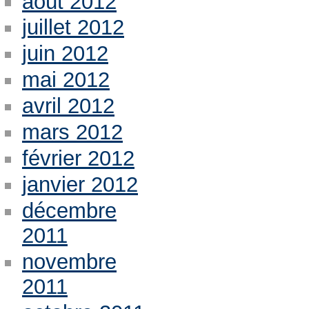
août 2012
juillet 2012
juin 2012
mai 2012
avril 2012
mars 2012
février 2012
janvier 2012
décembre
2011
novembre
2011