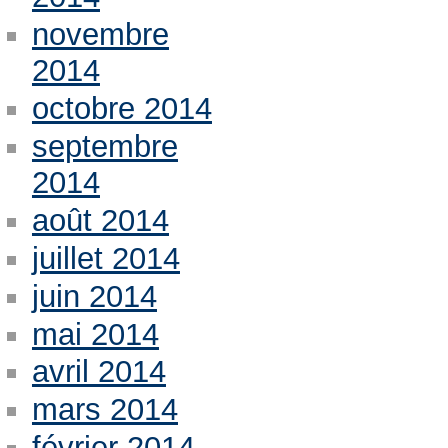
novembre
2014
octobre 2014
septembre
2014
août 2014
juillet 2014
juin 2014
mai 2014
avril 2014
mars 2014
février 2014