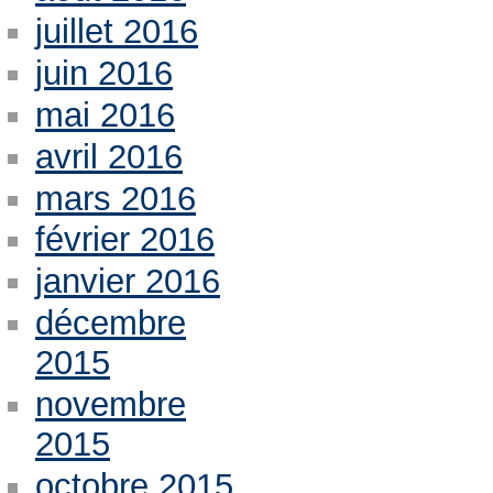
juillet 2016
juin 2016
mai 2016
avril 2016
mars 2016
février 2016
janvier 2016
décembre
2015
novembre
2015
octobre 2015