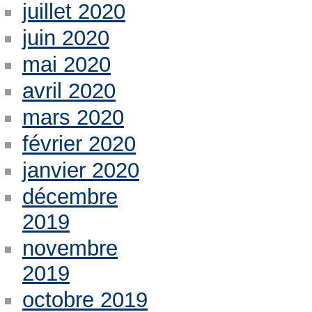
juillet 2020
juin 2020
mai 2020
avril 2020
mars 2020
février 2020
janvier 2020
décembre
2019
novembre
2019
octobre 2019