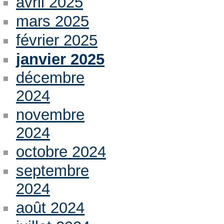
avril 2025
mars 2025
février 2025
janvier 2025
décembre
2024
novembre
2024
octobre 2024
septembre
2024
août 2024