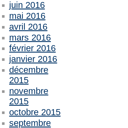
juin 2016
mai 2016
avril 2016
mars 2016
février 2016
janvier 2016
décembre
2015
novembre
2015
octobre 2015
septembre