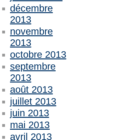
décembre
2013
novembre
2013
octobre 2013
septembre
2013
août 2013
juillet 2013
juin 2013
mai 2013
avril 2013