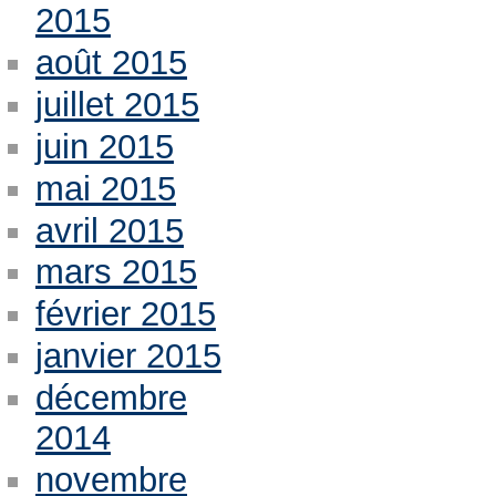
2015
août 2015
juillet 2015
juin 2015
mai 2015
avril 2015
mars 2015
février 2015
janvier 2015
décembre
2014
novembre