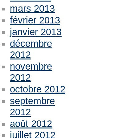
mars 2013
février 2013
janvier 2013
décembre
2012
novembre
2012
octobre 2012
septembre
2012
août 2012
juillet 2012