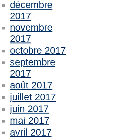
décembre
2017
novembre
2017
octobre 2017
septembre
2017
août 2017
juillet 2017
juin 2017
mai 2017
avril 2017