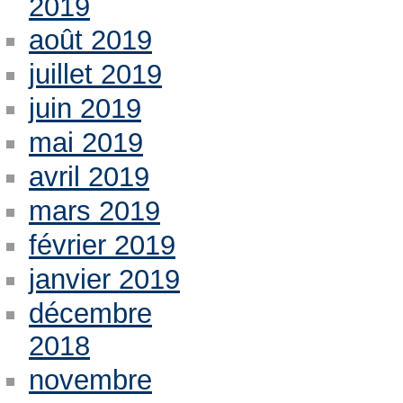
2019
août 2019
juillet 2019
juin 2019
mai 2019
avril 2019
mars 2019
février 2019
janvier 2019
décembre
2018
novembre