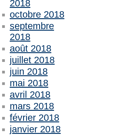
2018
octobre 2018
septembre
2018
août 2018
juillet 2018
juin 2018
mai 2018
avril 2018
mars 2018
février 2018
janvier 2018