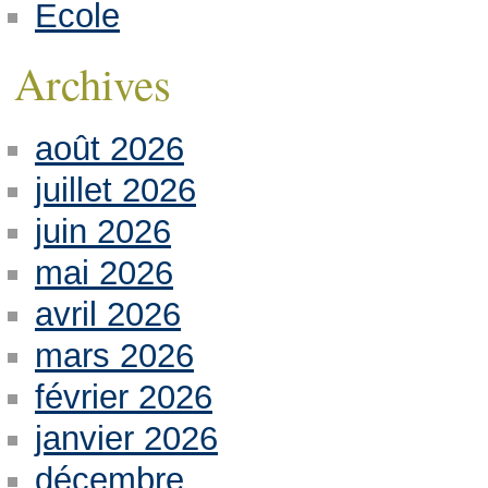
Ecole
Archives
août 2026
juillet 2026
juin 2026
mai 2026
avril 2026
mars 2026
février 2026
janvier 2026
décembre