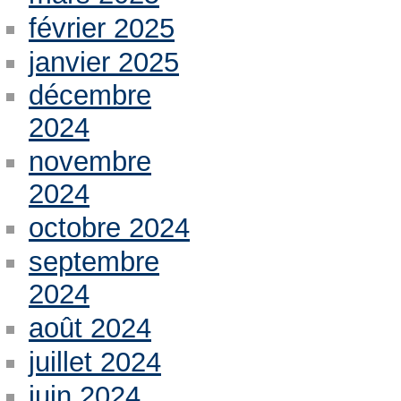
février 2025
janvier 2025
décembre
2024
novembre
2024
octobre 2024
septembre
2024
août 2024
juillet 2024
juin 2024