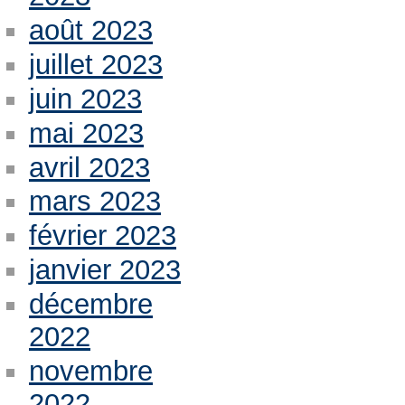
août 2023
juillet 2023
juin 2023
mai 2023
avril 2023
mars 2023
février 2023
janvier 2023
décembre
2022
novembre
2022