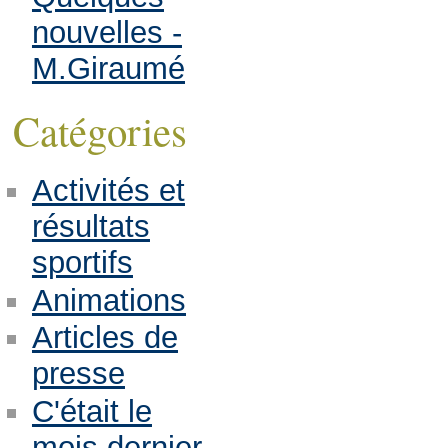
nouvelles -
M.Giraumé
Catégories
Activités et
résultats
sportifs
Animations
Articles de
presse
C'était le
mois dernier