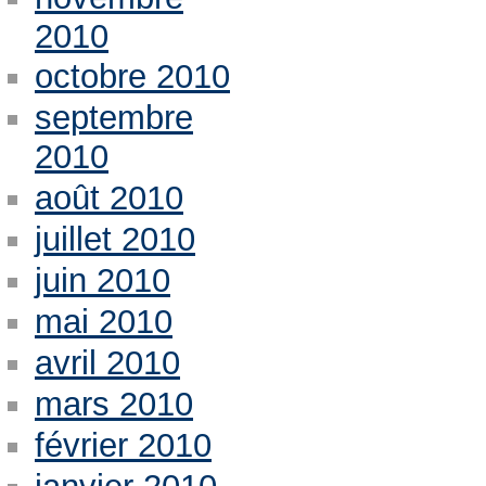
2010
octobre 2010
septembre
2010
août 2010
juillet 2010
juin 2010
mai 2010
avril 2010
mars 2010
février 2010