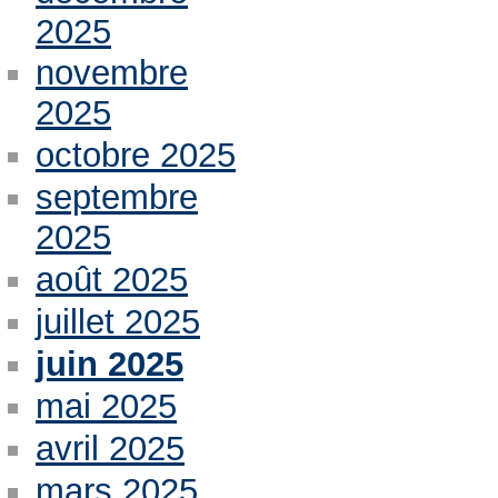
2025
novembre
2025
octobre 2025
septembre
2025
août 2025
juillet 2025
juin 2025
mai 2025
avril 2025
mars 2025