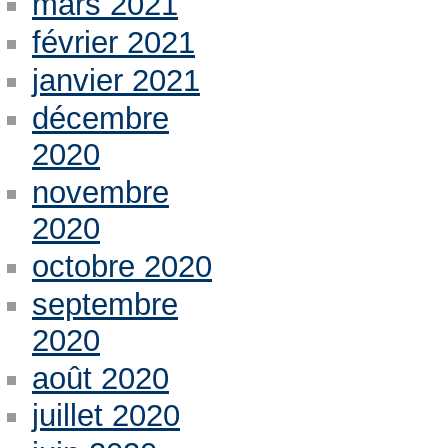
mars 2021
février 2021
janvier 2021
décembre
2020
novembre
2020
octobre 2020
septembre
2020
août 2020
juillet 2020