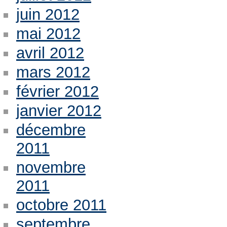
juin 2012
mai 2012
avril 2012
mars 2012
février 2012
janvier 2012
décembre
2011
novembre
2011
octobre 2011
septembre