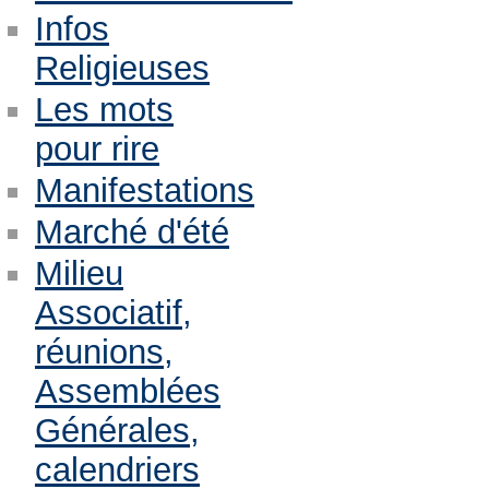
Infos
Religieuses
Les mots
pour rire
Manifestations
Marché d'été
Milieu
Associatif,
réunions,
Assemblées
Générales,
calendriers