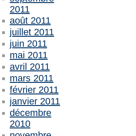
2011
août 2011
juillet 2011
juin 2011
mai 2011
avril 2011
mars 2011
février 2011
janvier 2011
décembre
2010
novembre