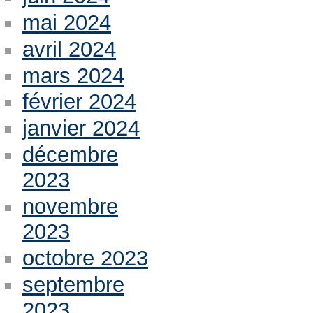
mai 2024
avril 2024
mars 2024
février 2024
janvier 2024
décembre
2023
novembre
2023
octobre 2023
septembre
2023