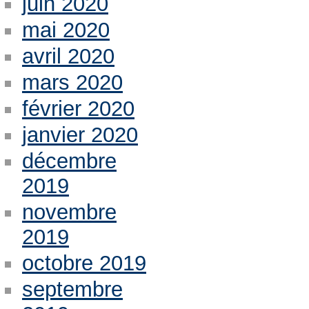
juin 2020
mai 2020
avril 2020
mars 2020
février 2020
janvier 2020
décembre
2019
novembre
2019
octobre 2019
septembre