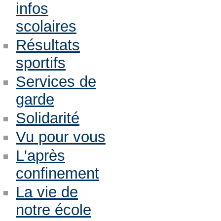
infos
scolaires
Résultats
sportifs
Services de
garde
Solidarité
Vu pour vous
L'après
confinement
La vie de
notre école