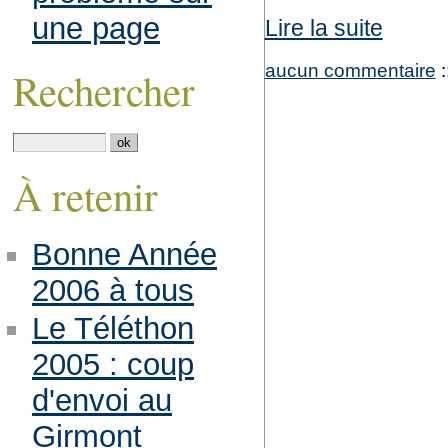
une page
Lire la suite
aucun commentaire
:
Rechercher
À retenir
Bonne Année
2006 à tous
Le Téléthon
2005 : coup
d'envoi au
Girmont