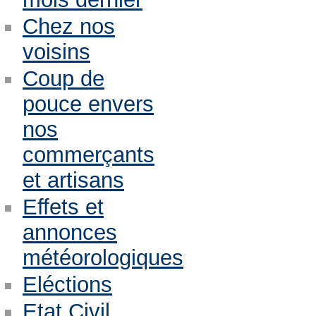
Chez nos
voisins
Coup de
pouce envers
nos
commerçants
et artisans
Effets et
annonces
météorologiques
Eléctions
Etat Civil