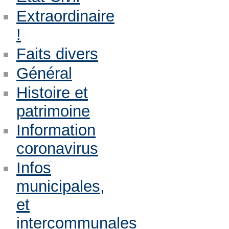
Extraordinaire
!
Faits divers
Général
Histoire et
patrimoine
Information
coronavirus
Infos
municipales,
et
intercommunales