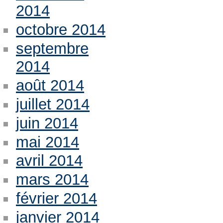
2014
octobre 2014
septembre
2014
août 2014
juillet 2014
juin 2014
mai 2014
avril 2014
mars 2014
février 2014
janvier 2014