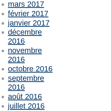
mars 2017
février 2017
janvier 2017
décembre
2016
novembre
2016
octobre 2016
septembre
2016
août 2016
juillet 2016