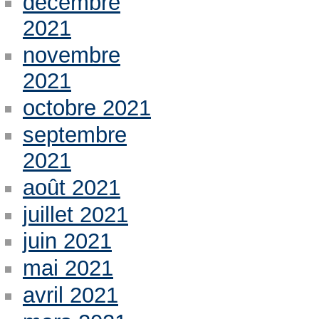
décembre
2021
novembre
2021
octobre 2021
septembre
2021
août 2021
juillet 2021
juin 2021
mai 2021
avril 2021