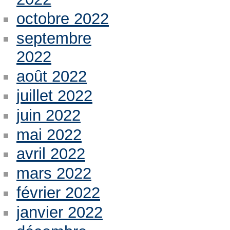
octobre 2022
septembre
2022
août 2022
juillet 2022
juin 2022
mai 2022
avril 2022
mars 2022
février 2022
janvier 2022