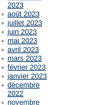
2023
août 2023
juillet 2023
juin 2023
mai 2023
avril 2023
mars 2023
février 2023
janvier 2023
décembre
2022
novembre