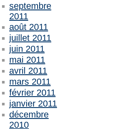
septembre
2011
août 2011
juillet 2011
juin 2011
mai 2011
avril 2011
mars 2011
février 2011
janvier 2011
décembre
2010