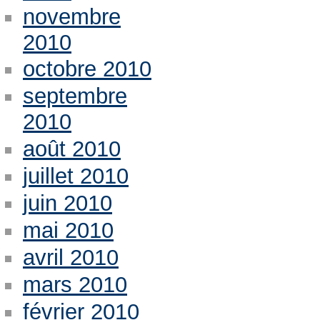
novembre
2010
octobre 2010
septembre
2010
août 2010
juillet 2010
juin 2010
mai 2010
avril 2010
mars 2010
février 2010