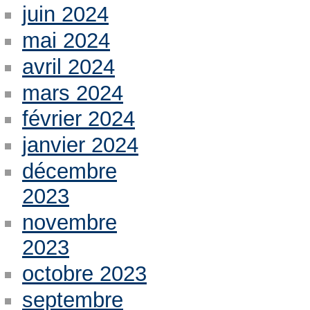
juin 2024
mai 2024
avril 2024
mars 2024
février 2024
janvier 2024
décembre
2023
novembre
2023
octobre 2023
septembre