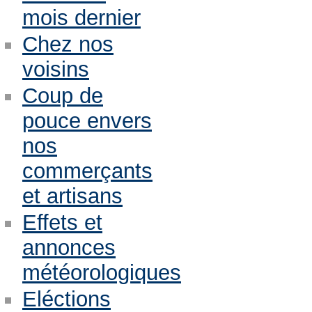
mois dernier
Chez nos
voisins
Coup de
pouce envers
nos
commerçants
et artisans
Effets et
annonces
météorologiques
Eléctions