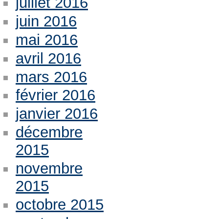
juillet 2016
juin 2016
mai 2016
avril 2016
mars 2016
février 2016
janvier 2016
décembre
2015
novembre
2015
octobre 2015