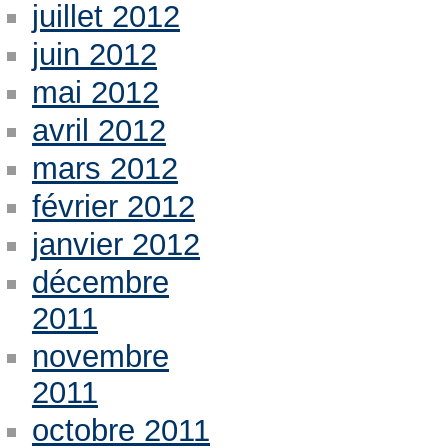
juillet 2012
juin 2012
mai 2012
avril 2012
mars 2012
février 2012
janvier 2012
décembre
2011
novembre
2011
octobre 2011