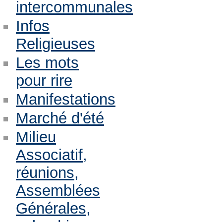
intercommunales
Infos
Religieuses
Les mots
pour rire
Manifestations
Marché d'été
Milieu
Associatif,
réunions,
Assemblées
Générales,