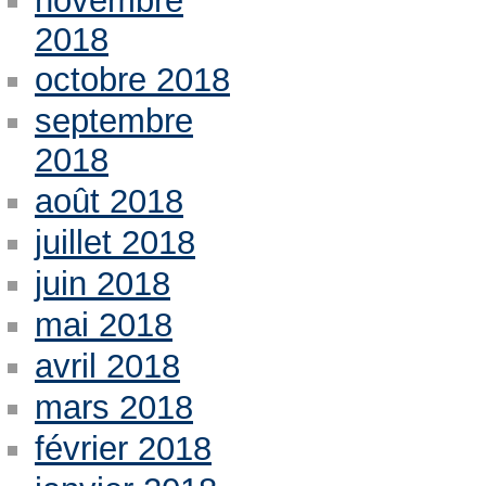
novembre
2018
octobre 2018
septembre
2018
août 2018
juillet 2018
juin 2018
mai 2018
avril 2018
mars 2018
février 2018