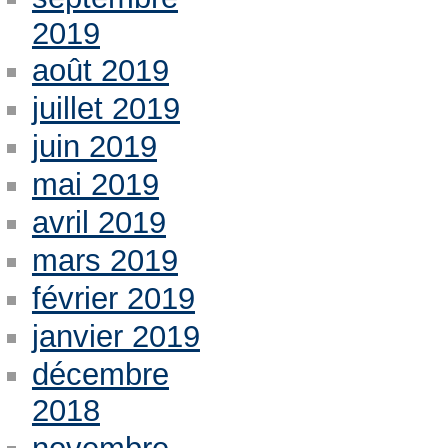
2019
août 2019
juillet 2019
juin 2019
mai 2019
avril 2019
mars 2019
février 2019
janvier 2019
décembre
2018