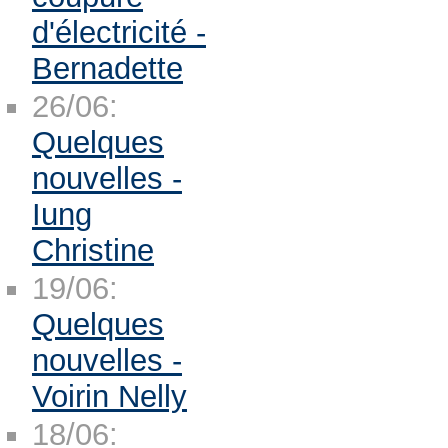
d'électricité -
Bernadette
26/06:
Quelques
nouvelles -
Iung
Christine
19/06:
Quelques
nouvelles -
Voirin Nelly
18/06: