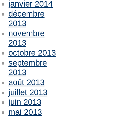
janvier 2014
décembre
2013
novembre
2013
octobre 2013
septembre
2013
août 2013
juillet 2013
juin 2013
mai 2013