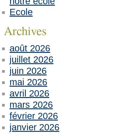
notre école
Ecole
Archives
août 2026
juillet 2026
juin 2026
mai 2026
avril 2026
mars 2026
février 2026
janvier 2026