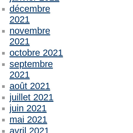
décembre
2021
novembre
2021
octobre 2021
septembre
2021
août 2021
juillet 2021
juin 2021
mai 2021
avril 2021