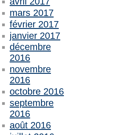
avril 2017
mars 2017
février 2017
janvier 2017
décembre
2016
novembre
2016
octobre 2016
septembre
2016
août 2016