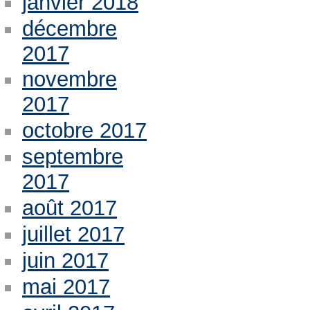
janvier 2018
décembre
2017
novembre
2017
octobre 2017
septembre
2017
août 2017
juillet 2017
juin 2017
mai 2017