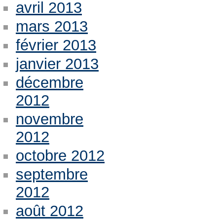
avril 2013
mars 2013
février 2013
janvier 2013
décembre
2012
novembre
2012
octobre 2012
septembre
2012
août 2012