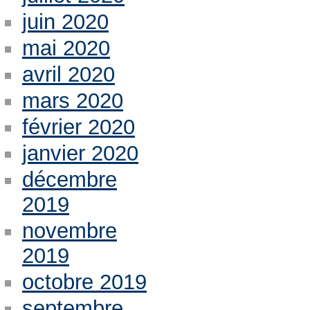
juin 2020
mai 2020
avril 2020
mars 2020
février 2020
janvier 2020
décembre
2019
novembre
2019
octobre 2019
septembre