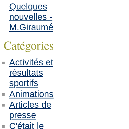
Quelques
nouvelles -
M.Giraumé
Catégories
Activités et
résultats
sportifs
Animations
Articles de
presse
C'était le