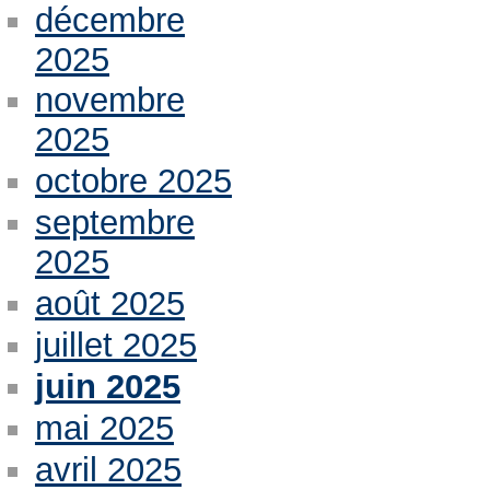
décembre
2025
novembre
2025
octobre 2025
septembre
2025
août 2025
juillet 2025
juin 2025
mai 2025
avril 2025