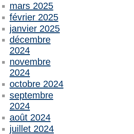
mars 2025
février 2025
janvier 2025
décembre
2024
novembre
2024
octobre 2024
septembre
2024
août 2024
juillet 2024