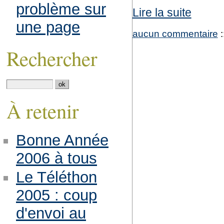
problème sur
Lire la suite
une page
aucun commentaire
:
Rechercher
À retenir
Bonne Année
2006 à tous
Le Téléthon
2005 : coup
d'envoi au