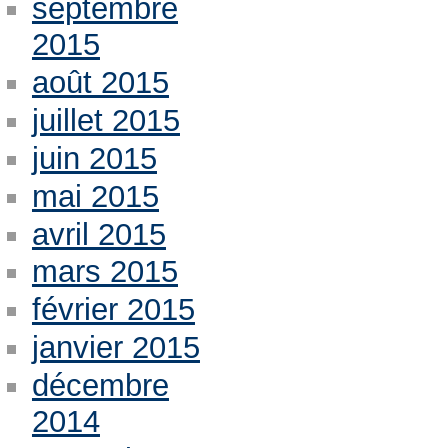
septembre
2015
août 2015
juillet 2015
juin 2015
mai 2015
avril 2015
mars 2015
février 2015
janvier 2015
décembre
2014