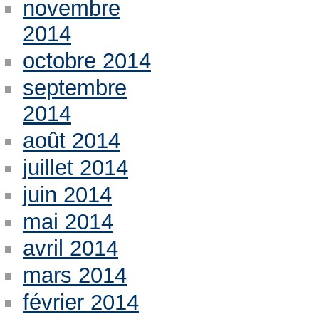
novembre
2014
octobre 2014
septembre
2014
août 2014
juillet 2014
juin 2014
mai 2014
avril 2014
mars 2014
février 2014