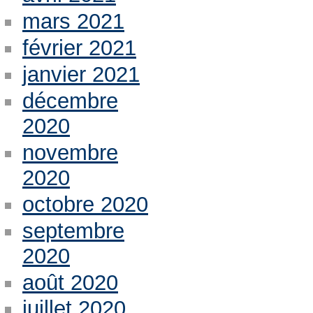
mars 2021
février 2021
janvier 2021
décembre
2020
novembre
2020
octobre 2020
septembre
2020
août 2020
juillet 2020