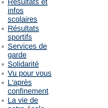
Résultats et
infos
scolaires
Résultats
sportifs
Services de
garde
Solidarité
Vu pour vous
L'après
confinement
La vie de