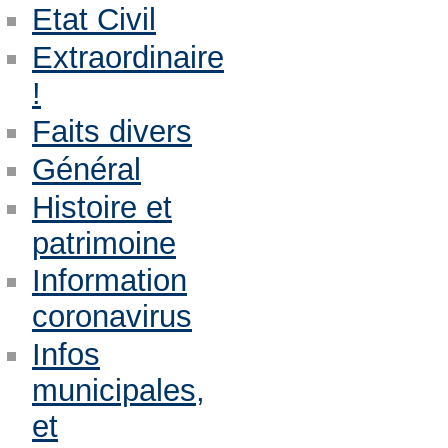
Etat Civil
Extraordinaire
!
Faits divers
Général
Histoire et
patrimoine
Information
coronavirus
Infos
municipales,
et