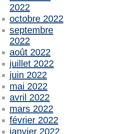
2022
octobre 2022
septembre
2022
août 2022
juillet 2022
juin 2022
mai 2022
avril 2022
mars 2022
février 2022
janvier 2022