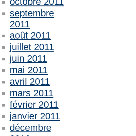
octobre 2011
septembre
2011
août 2011
juillet 2011
juin 2011
mai 2011
avril 2011
mars 2011
février 2011
janvier 2011
décembre