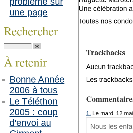
problème sur
Une célébration a
une page
Toutes nos condo
Rechercher
Trackbacks
À retenir
Aucun trackbac
Bonne Année
Les trackbacks 
2006 à tous
Commentaire
Le Téléthon
2005 : coup
1.
Le mardi 12 mai
d'envoi au
Nous les enfa