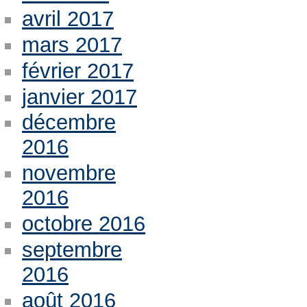
avril 2017
mars 2017
février 2017
janvier 2017
décembre
2016
novembre
2016
octobre 2016
septembre
2016
août 2016