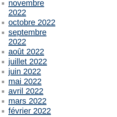
novembre
2022
octobre 2022
septembre
2022
août 2022
juillet 2022
juin 2022
mai 2022
avril 2022
mars 2022
février 2022