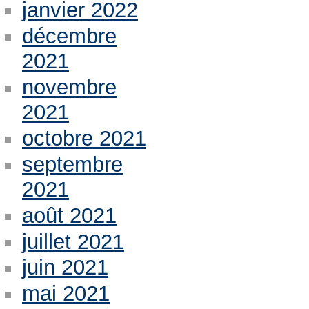
janvier 2022
décembre
2021
novembre
2021
octobre 2021
septembre
2021
août 2021
juillet 2021
juin 2021
mai 2021