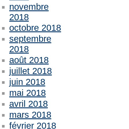
novembre
2018
octobre 2018
septembre
2018
août 2018
juillet 2018
juin 2018
mai 2018
avril 2018
mars 2018
février 2018