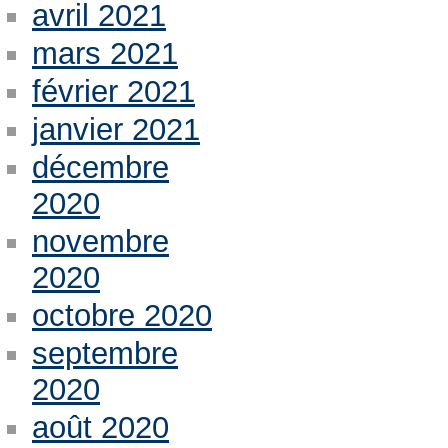
avril 2021
mars 2021
février 2021
janvier 2021
décembre
2020
novembre
2020
octobre 2020
septembre
2020
août 2020