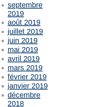
septembre
2019
août 2019
juillet 2019
juin 2019
mai 2019
avril 2019
mars 2019
février 2019
janvier 2019
décembre
2018