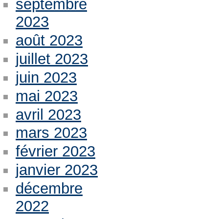
septembre
2023
août 2023
juillet 2023
juin 2023
mai 2023
avril 2023
mars 2023
février 2023
janvier 2023
décembre
2022