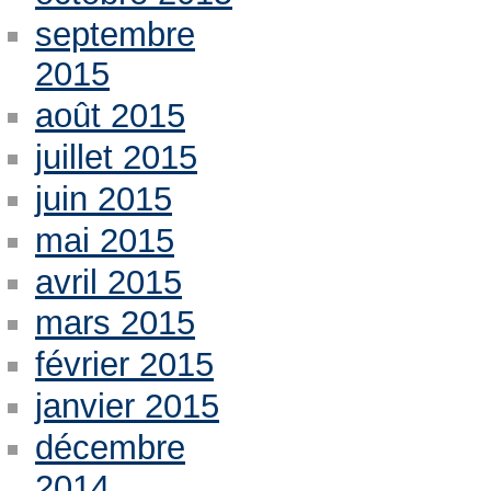
septembre
2015
août 2015
juillet 2015
juin 2015
mai 2015
avril 2015
mars 2015
février 2015
janvier 2015
décembre
2014