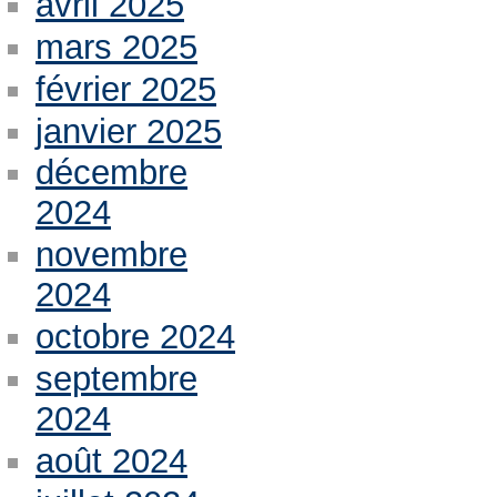
avril 2025
mars 2025
février 2025
janvier 2025
décembre
2024
novembre
2024
octobre 2024
septembre
2024
août 2024