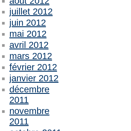
août 2012
juillet 2012
juin 2012
mai 2012
avril 2012
mars 2012
février 2012
janvier 2012
décembre
2011
novembre
2011