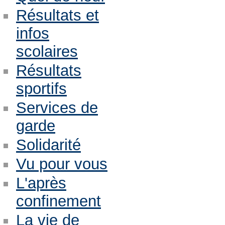
Résultats et
infos
scolaires
Résultats
sportifs
Services de
garde
Solidarité
Vu pour vous
L'après
confinement
La vie de