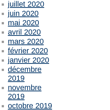
juillet 2020
juin 2020
mai 2020
avril 2020
mars 2020
février 2020
janvier 2020
décembre
2019
novembre
2019
octobre 2019