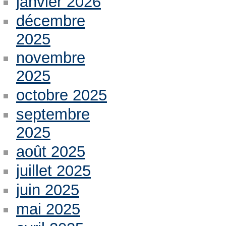
janvier 2026
décembre
2025
novembre
2025
octobre 2025
septembre
2025
août 2025
juillet 2025
juin 2025
mai 2025