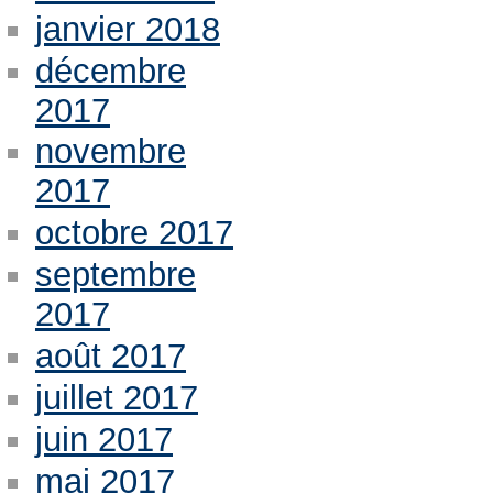
janvier 2018
décembre
2017
novembre
2017
octobre 2017
septembre
2017
août 2017
juillet 2017
juin 2017
mai 2017