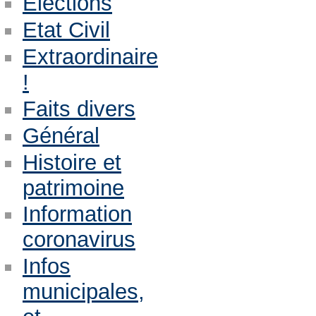
Eléctions
Etat Civil
Extraordinaire
!
Faits divers
Général
Histoire et
patrimoine
Information
coronavirus
Infos
municipales,