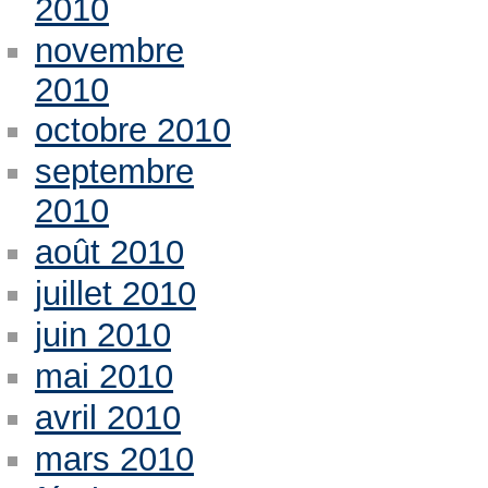
2010
novembre
2010
octobre 2010
septembre
2010
août 2010
juillet 2010
juin 2010
mai 2010
avril 2010
mars 2010