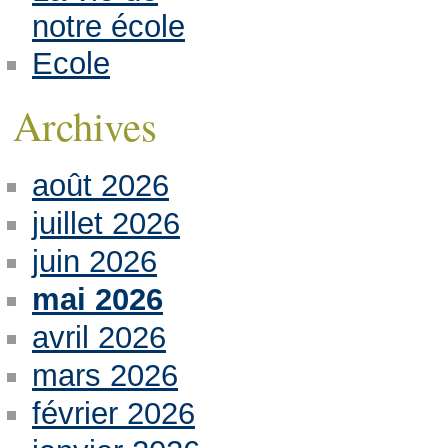
notre école
Ecole
Archives
août 2026
juillet 2026
juin 2026
mai 2026
avril 2026
mars 2026
février 2026