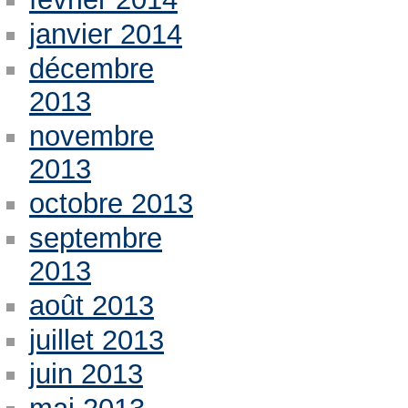
janvier 2014
décembre
2013
novembre
2013
octobre 2013
septembre
2013
août 2013
juillet 2013
juin 2013