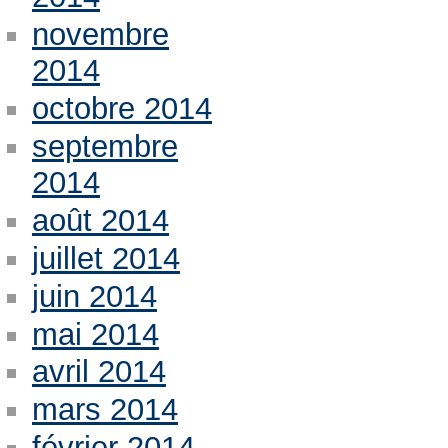
novembre
2014
octobre 2014
septembre
2014
août 2014
juillet 2014
juin 2014
mai 2014
avril 2014
mars 2014
février 2014