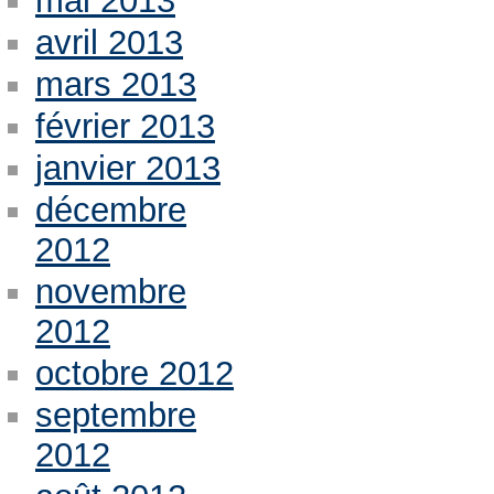
mai 2013
avril 2013
mars 2013
février 2013
janvier 2013
décembre
2012
novembre
2012
octobre 2012
septembre
2012