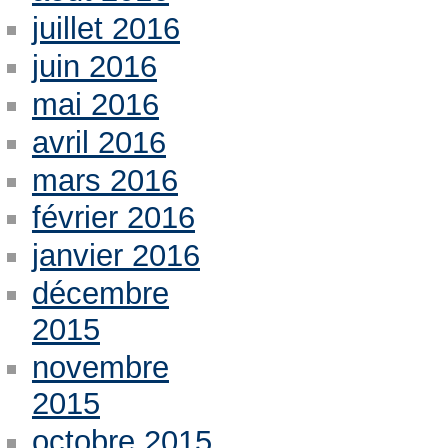
juillet 2016
juin 2016
mai 2016
avril 2016
mars 2016
février 2016
janvier 2016
décembre
2015
novembre
2015
octobre 2015