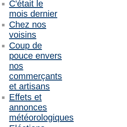
C'était le
mois dernier
Chez nos
voisins
Coup de
pouce envers
nos
commerçants
et artisans
Effets et
annonces
météorologiques