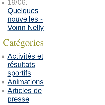
19/06:
Quelques
nouvelles -
Voirin Nelly
Catégories
Activités et
résultats
sportifs
Animations
Articles de
presse