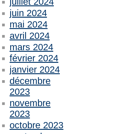
juillet 2024
juin 2024
mai 2024
avril 2024
mars 2024
février 2024
janvier 2024
décembre
2023
novembre
2023
octobre 2023