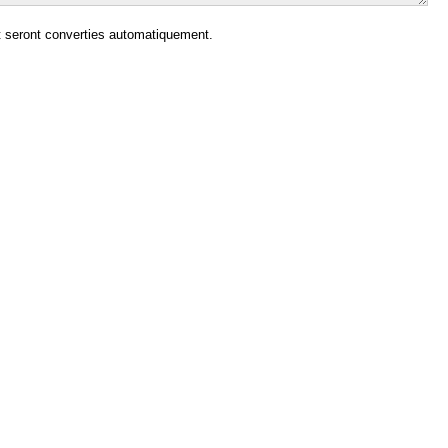
 seront converties automatiquement.