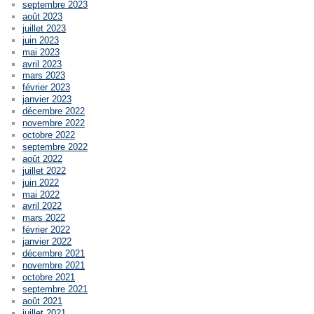
septembre 2023
août 2023
juillet 2023
juin 2023
mai 2023
avril 2023
mars 2023
février 2023
janvier 2023
décembre 2022
novembre 2022
octobre 2022
septembre 2022
août 2022
juillet 2022
juin 2022
mai 2022
avril 2022
mars 2022
février 2022
janvier 2022
décembre 2021
novembre 2021
octobre 2021
septembre 2021
août 2021
juillet 2021