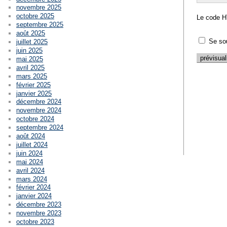
novembre 2025
octobre 2025
Le code H
septembre 2025
août 2025
Se so
juillet 2025
juin 2025
mai 2025
avril 2025
mars 2025
février 2025
janvier 2025
décembre 2024
novembre 2024
octobre 2024
septembre 2024
août 2024
juillet 2024
juin 2024
mai 2024
avril 2024
mars 2024
février 2024
janvier 2024
décembre 2023
novembre 2023
octobre 2023