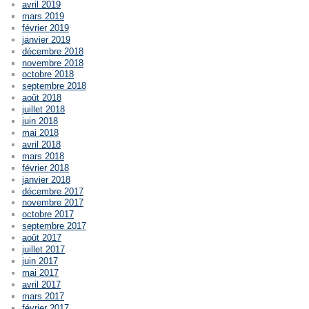
avril 2019
mars 2019
février 2019
janvier 2019
décembre 2018
novembre 2018
octobre 2018
septembre 2018
août 2018
juillet 2018
juin 2018
mai 2018
avril 2018
mars 2018
février 2018
janvier 2018
décembre 2017
novembre 2017
octobre 2017
septembre 2017
août 2017
juillet 2017
juin 2017
mai 2017
avril 2017
mars 2017
février 2017