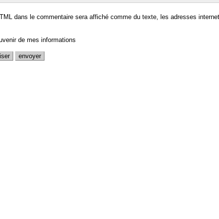
TML dans le commentaire sera affiché comme du texte, les adresses internet
uvenir de mes informations