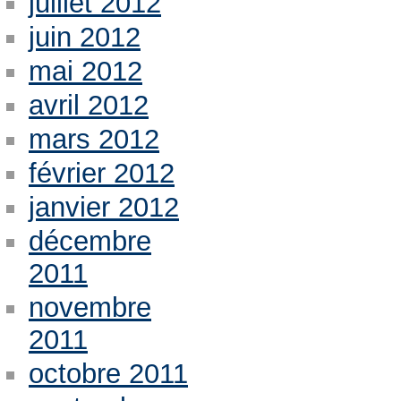
juillet 2012
juin 2012
mai 2012
avril 2012
mars 2012
février 2012
janvier 2012
décembre
2011
novembre
2011
octobre 2011