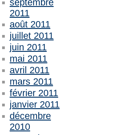
septembre
2011
août 2011
juillet 2011
juin 2011
mai 2011
avril 2011
mars 2011
février 2011
janvier 2011
décembre
2010