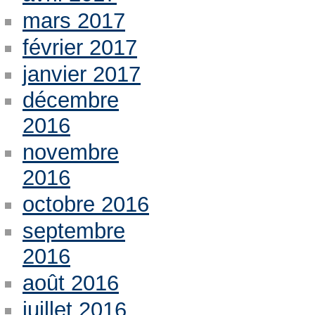
mars 2017
février 2017
janvier 2017
décembre
2016
novembre
2016
octobre 2016
septembre
2016
août 2016
juillet 2016