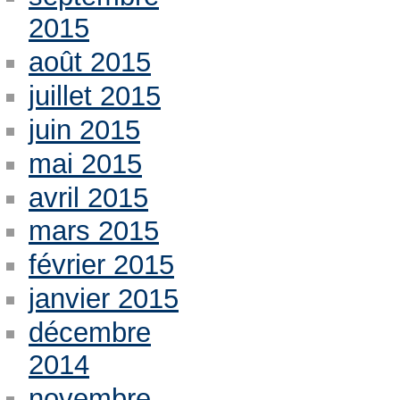
2015
août 2015
juillet 2015
juin 2015
mai 2015
avril 2015
mars 2015
février 2015
janvier 2015
décembre
2014
novembre