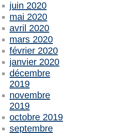
juin 2020
mai 2020
avril 2020
mars 2020
février 2020
janvier 2020
décembre
2019
novembre
2019
octobre 2019
septembre