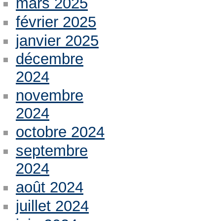
mars 2025
février 2025
janvier 2025
décembre
2024
novembre
2024
octobre 2024
septembre
2024
août 2024
juillet 2024