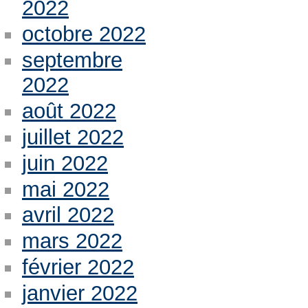
2022
octobre 2022
septembre
2022
août 2022
juillet 2022
juin 2022
mai 2022
avril 2022
mars 2022
février 2022
janvier 2022