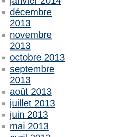
janvier 2014
décembre
2013
novembre
2013
octobre 2013
septembre
2013
août 2013
juillet 2013
juin 2013
mai 2013