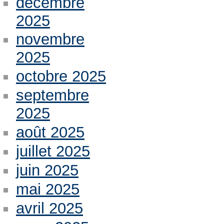
décembre
2025
novembre
2025
octobre 2025
septembre
2025
août 2025
juillet 2025
juin 2025
mai 2025
avril 2025