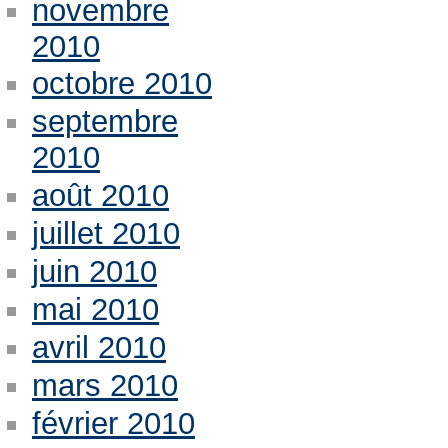
novembre
2010
octobre 2010
septembre
2010
août 2010
juillet 2010
juin 2010
mai 2010
avril 2010
mars 2010
février 2010