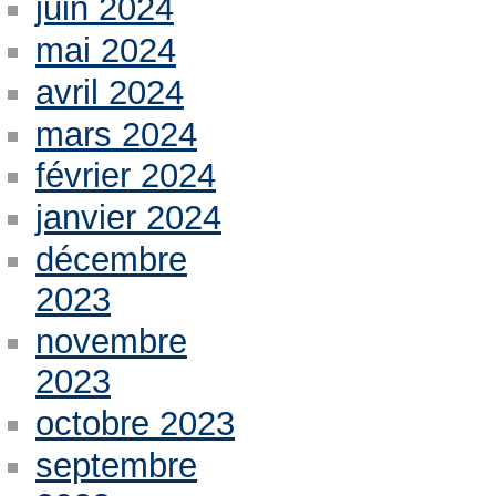
juin 2024
mai 2024
avril 2024
mars 2024
février 2024
janvier 2024
décembre
2023
novembre
2023
octobre 2023
septembre