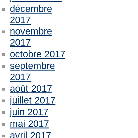
décembre
2017
novembre
2017
octobre 2017
septembre
2017
août 2017
juillet 2017
juin 2017
mai 2017
avril 2017