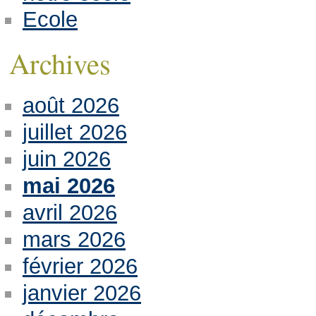
Ecole
Archives
août 2026
juillet 2026
juin 2026
mai 2026
avril 2026
mars 2026
février 2026
janvier 2026