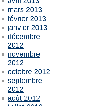
avril 2013
mars 2013
février 2013
janvier 2013
décembre
2012
novembre
2012
octobre 2012
septembre
2012
août 2012