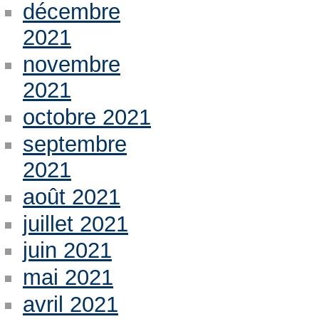
décembre
2021
novembre
2021
octobre 2021
septembre
2021
août 2021
juillet 2021
juin 2021
mai 2021
avril 2021