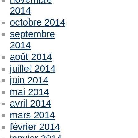
2014
octobre 2014
septembre
2014
août 2014
juillet 2014
juin 2014
mai 2014
avril 2014
mars 2014
février 2014