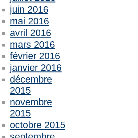
juin 2016
mai 2016
avril 2016
mars 2016
février 2016
janvier 2016
décembre
2015
novembre
2015
octobre 2015
septembre