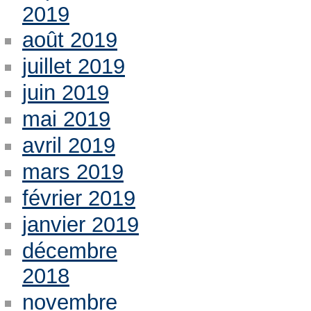
2019
août 2019
juillet 2019
juin 2019
mai 2019
avril 2019
mars 2019
février 2019
janvier 2019
décembre
2018
novembre