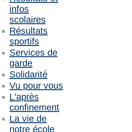
infos
scolaires
Résultats
sportifs
Services de
garde
Solidarité
Vu pour vous
L'après
confinement
La vie de
notre école