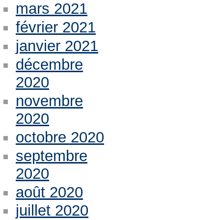
mars 2021
février 2021
janvier 2021
décembre
2020
novembre
2020
octobre 2020
septembre
2020
août 2020
juillet 2020