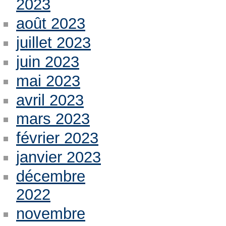
2023
août 2023
juillet 2023
juin 2023
mai 2023
avril 2023
mars 2023
février 2023
janvier 2023
décembre
2022
novembre