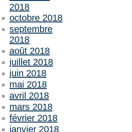
2018
octobre 2018
septembre
2018
août 2018
juillet 2018
juin 2018
mai 2018
avril 2018
mars 2018
février 2018
janvier 2018