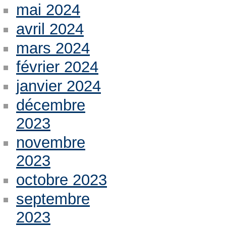
mai 2024
avril 2024
mars 2024
février 2024
janvier 2024
décembre
2023
novembre
2023
octobre 2023
septembre
2023