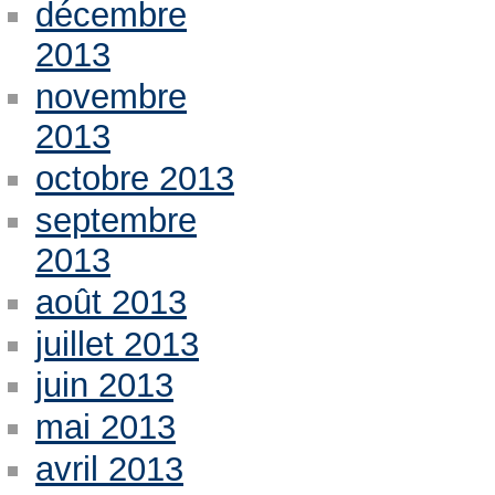
décembre
2013
novembre
2013
octobre 2013
septembre
2013
août 2013
juillet 2013
juin 2013
mai 2013
avril 2013