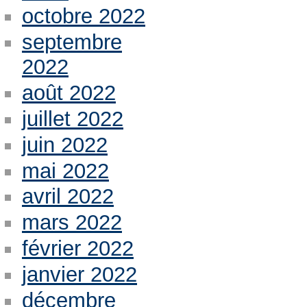
octobre 2022
septembre
2022
août 2022
juillet 2022
juin 2022
mai 2022
avril 2022
mars 2022
février 2022
janvier 2022
décembre