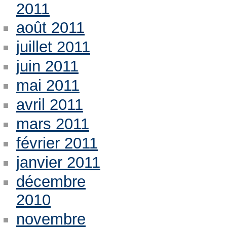
2011
août 2011
juillet 2011
juin 2011
mai 2011
avril 2011
mars 2011
février 2011
janvier 2011
décembre
2010
novembre