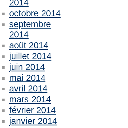
2014
octobre 2014
septembre
2014
août 2014
juillet 2014
juin 2014
mai 2014
avril 2014
mars 2014
février 2014
janvier 2014