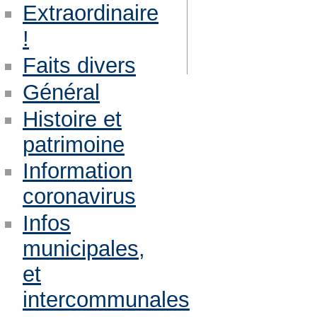
Extraordinaire
!
Faits divers
Général
Histoire et
patrimoine
Information
coronavirus
Infos
municipales,
et
intercommunales