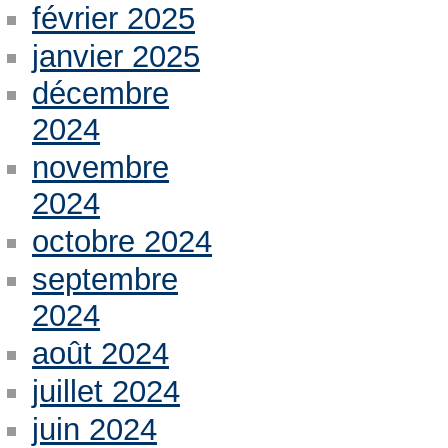
février 2025
janvier 2025
décembre
2024
novembre
2024
octobre 2024
septembre
2024
août 2024
juillet 2024
juin 2024