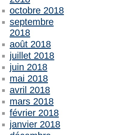
octobre 2018
septembre
2018
août 2018
juillet 2018
juin 2018
mai 2018
avril 2018
mars 2018
février 2018
janvier 2018