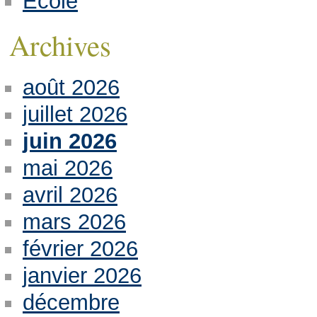
Ecole
Archives
août 2026
juillet 2026
juin 2026
mai 2026
avril 2026
mars 2026
février 2026
janvier 2026
décembre