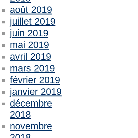
août 2019
juillet 2019
juin 2019
mai 2019
avril 2019
mars 2019
février 2019
janvier 2019
décembre
2018
novembre
2018