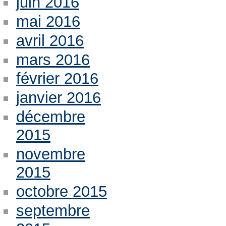
juin 2016
mai 2016
avril 2016
mars 2016
février 2016
janvier 2016
décembre
2015
novembre
2015
octobre 2015
septembre