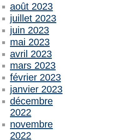
août 2023
juillet 2023
juin 2023
mai 2023
avril 2023
mars 2023
février 2023
janvier 2023
décembre
2022
novembre
2022