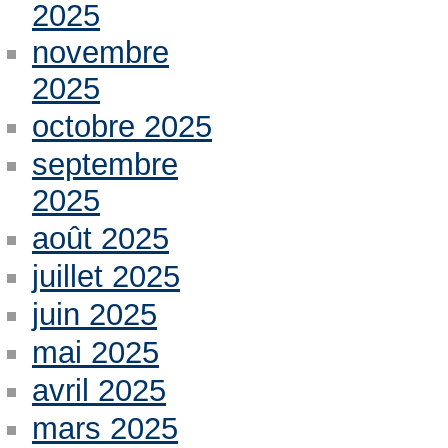
2025
novembre
2025
octobre 2025
septembre
2025
août 2025
juillet 2025
juin 2025
mai 2025
avril 2025
mars 2025