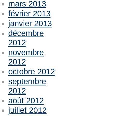
mars 2013
février 2013
janvier 2013
décembre
2012
novembre
2012
octobre 2012
septembre
2012
août 2012
juillet 2012