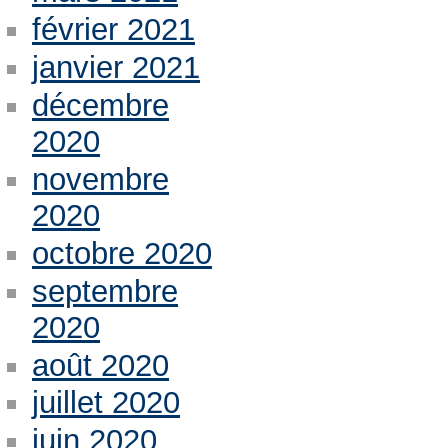
février 2021
janvier 2021
décembre
2020
novembre
2020
octobre 2020
septembre
2020
août 2020
juillet 2020
juin 2020