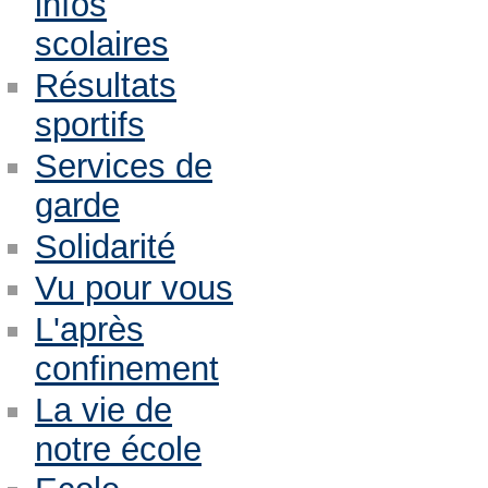
infos
scolaires
Résultats
sportifs
Services de
garde
Solidarité
Vu pour vous
L'après
confinement
La vie de
notre école