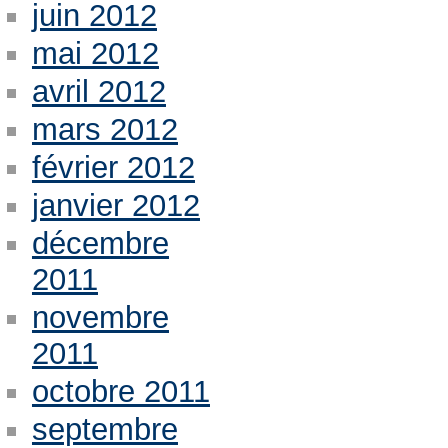
juin 2012
mai 2012
avril 2012
mars 2012
février 2012
janvier 2012
décembre
2011
novembre
2011
octobre 2011
septembre