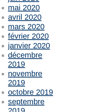
mai 2020
avril 2020
mars 2020
février 2020
janvier 2020
décembre
2019
novembre
2019
octobre 2019
septembre
2019