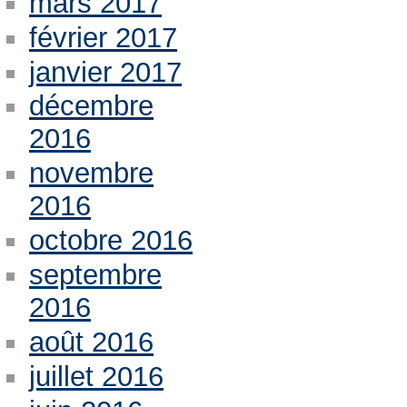
mars 2017
février 2017
janvier 2017
décembre
2016
novembre
2016
octobre 2016
septembre
2016
août 2016
juillet 2016