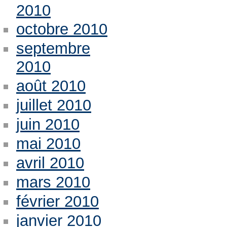
2010
octobre 2010
septembre
2010
août 2010
juillet 2010
juin 2010
mai 2010
avril 2010
mars 2010
février 2010
janvier 2010