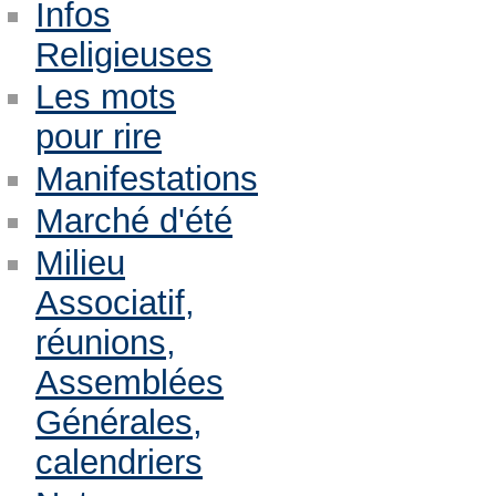
Infos
Religieuses
Les mots
pour rire
Manifestations
Marché d'été
Milieu
Associatif,
réunions,
Assemblées
Générales,
calendriers