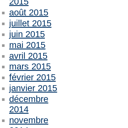
2015
août 2015
juillet 2015
juin 2015
mai 2015
avril 2015
mars 2015
février 2015
janvier 2015
décembre
2014
novembre