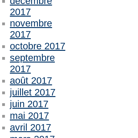
décembre
2017
novembre
2017
octobre 2017
septembre
2017
août 2017
juillet 2017
juin 2017
mai 2017
avril 2017