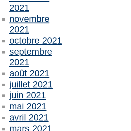
2021
novembre
2021
octobre 2021
septembre
2021
août 2021
juillet 2021
juin 2021
mai 2021
avril 2021
mars 2021