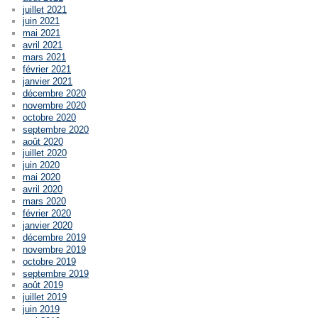
juillet 2021
juin 2021
mai 2021
avril 2021
mars 2021
février 2021
janvier 2021
décembre 2020
novembre 2020
octobre 2020
septembre 2020
août 2020
juillet 2020
juin 2020
mai 2020
avril 2020
mars 2020
février 2020
janvier 2020
décembre 2019
novembre 2019
octobre 2019
septembre 2019
août 2019
juillet 2019
juin 2019