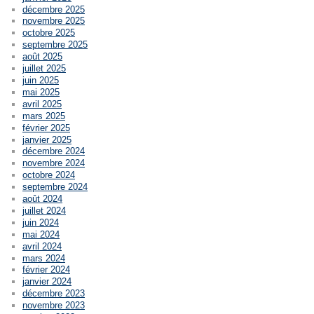
décembre 2025
novembre 2025
octobre 2025
septembre 2025
août 2025
juillet 2025
juin 2025
mai 2025
avril 2025
mars 2025
février 2025
janvier 2025
décembre 2024
novembre 2024
octobre 2024
septembre 2024
août 2024
juillet 2024
juin 2024
mai 2024
avril 2024
mars 2024
février 2024
janvier 2024
décembre 2023
novembre 2023