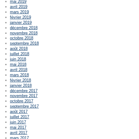
mai 2019
avril 2019
mars 2019
février 2019
janvier 2019
décembre 2018
novembre 2018
octobre 2018
septembre 2018
août 2018
juillet 2018
juin 2018
mai 2018
avril 2018
mars 2018
février 2018
janvier 2018
décembre 2017
novembre 2017
octobre 2017
septembre 2017
août 2017
juillet 2017
juin 2017
mai 2017
avril 2017
mars 2017