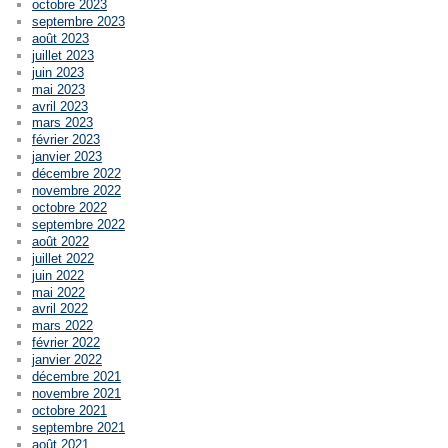
octobre 2023
septembre 2023
août 2023
juillet 2023
juin 2023
mai 2023
avril 2023
mars 2023
février 2023
janvier 2023
décembre 2022
novembre 2022
octobre 2022
septembre 2022
août 2022
juillet 2022
juin 2022
mai 2022
avril 2022
mars 2022
février 2022
janvier 2022
décembre 2021
novembre 2021
octobre 2021
septembre 2021
août 2021