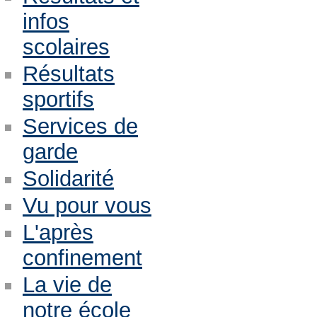
infos
scolaires
Résultats
sportifs
Services de
garde
Solidarité
Vu pour vous
L'après
confinement
La vie de
notre école