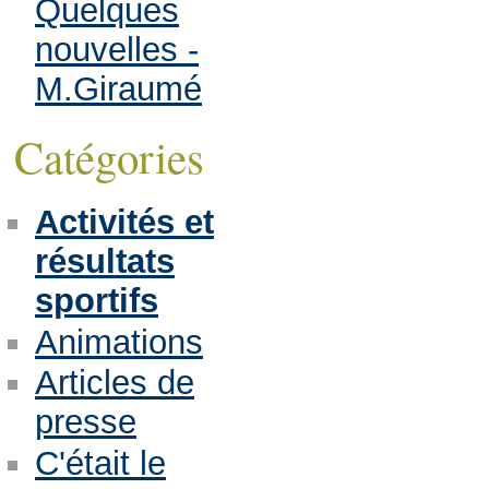
Quelques
nouvelles -
M.Giraumé
Catégories
Activités et
résultats
sportifs
Animations
Articles de
presse
C'était le