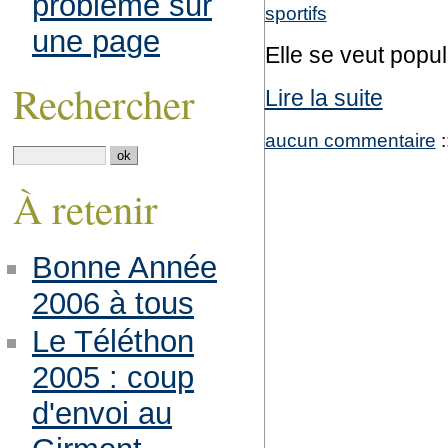
problème sur
sportifs
une page
Elle se veut popul
Rechercher
Lire la suite
aucun commentaire
:
À retenir
Bonne Année
2006 à tous
Le Téléthon
2005 : coup
d'envoi au