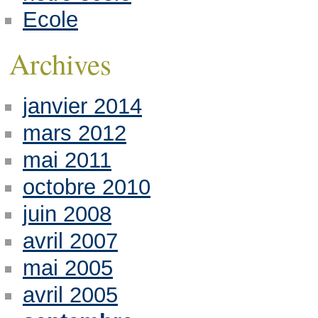
Ecole
Archives
janvier 2014
mars 2012
mai 2011
octobre 2010
juin 2008
avril 2007
mai 2005
avril 2005