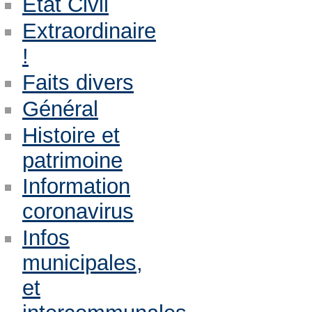
Etat Civil
Extraordinaire
!
Faits divers
Général
Histoire et
patrimoine
Information
coronavirus
Infos
municipales,
et