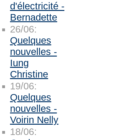
d'électricité -
Bernadette
26/06:
Quelques
nouvelles -
Iung
Christine
19/06:
Quelques
nouvelles -
Voirin Nelly
18/06: