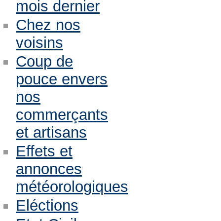
mois dernier
Chez nos
voisins
Coup de
pouce envers
nos
commerçants
et artisans
Effets et
annonces
météorologiques
Eléctions