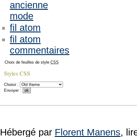
ancienne
mode
fil atom
fil atom
commentaires
Choix de feuilles de style
CSS
Styles CSS
Choisir :
Envoyer :
Hébergé par
Florent Manens
, l