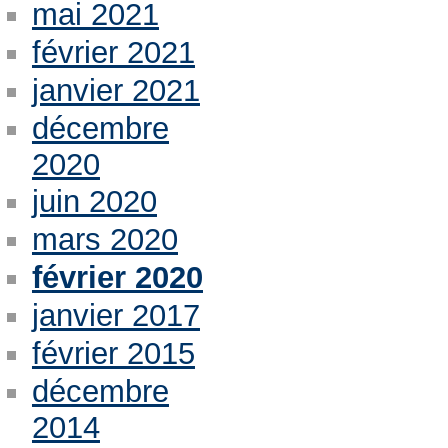
mai 2021
février 2021
janvier 2021
décembre
2020
juin 2020
mars 2020
février 2020
janvier 2017
février 2015
décembre
2014