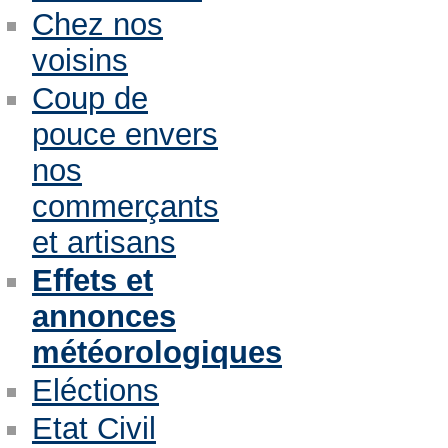
Chez nos
voisins
Coup de
pouce envers
nos
commerçants
et artisans
Effets et
annonces
météorologiques
Eléctions
Etat Civil