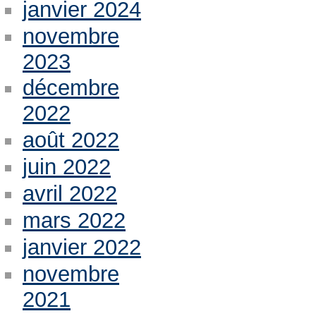
janvier 2024
novembre
2023
décembre
2022
août 2022
juin 2022
avril 2022
mars 2022
janvier 2022
novembre
2021