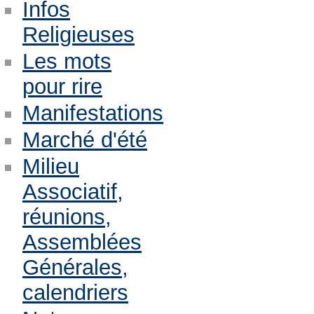
Infos
Religieuses
Les mots
pour rire
Manifestations
Marché d'été
Milieu
Associatif,
réunions,
Assemblées
Générales,
calendriers