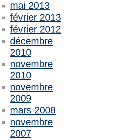
mai 2013
février 2013
février 2012
décembre
2010
novembre
2010
novembre
2009
mars 2008
novembre
2007