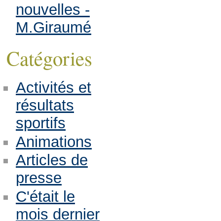
nouvelles -
M.Giraumé
Catégories
Activités et
résultats
sportifs
Animations
Articles de
presse
C'était le
mois dernier