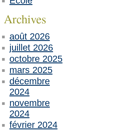
Ecole
Archives
août 2026
juillet 2026
octobre 2025
mars 2025
décembre
2024
novembre
2024
février 2024