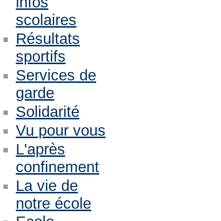
infos
scolaires
Résultats
sportifs
Services de
garde
Solidarité
Vu pour vous
L'après
confinement
La vie de
notre école