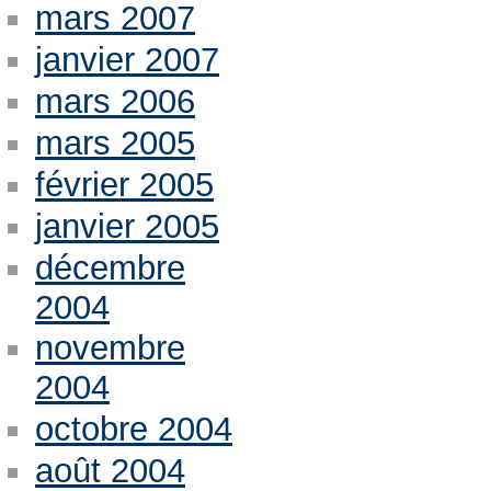
mars 2007
janvier 2007
mars 2006
mars 2005
février 2005
janvier 2005
décembre
2004
novembre
2004
octobre 2004
août 2004