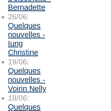
Bernadette
26/06:
Quelques
nouvelles -
Iung
Christine
19/06:
Quelques
nouvelles -
Voirin Nelly
18/06:
Quelques