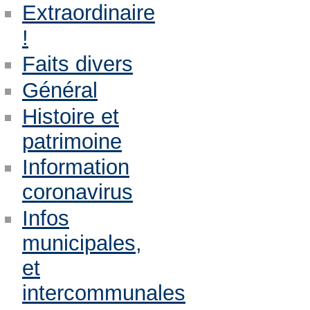
Extraordinaire
!
Faits divers
Général
Histoire et
patrimoine
Information
coronavirus
Infos
municipales,
et
intercommunales