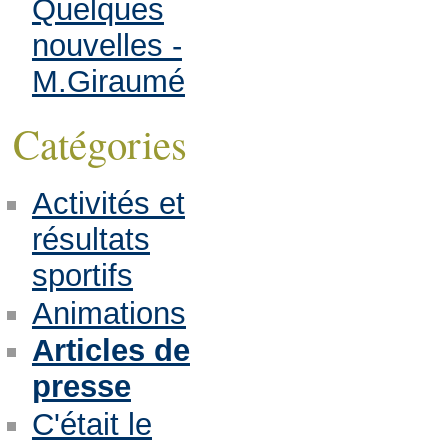
Quelques
nouvelles -
M.Giraumé
Catégories
Activités et
résultats
sportifs
Animations
Articles de
presse
C'était le