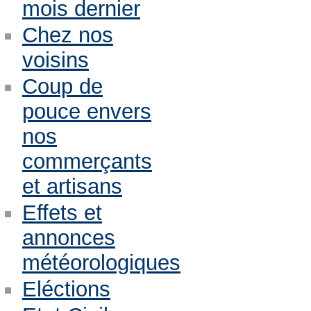
mois dernier
Chez nos
voisins
Coup de
pouce envers
nos
commerçants
et artisans
Effets et
annonces
météorologiques
Eléctions