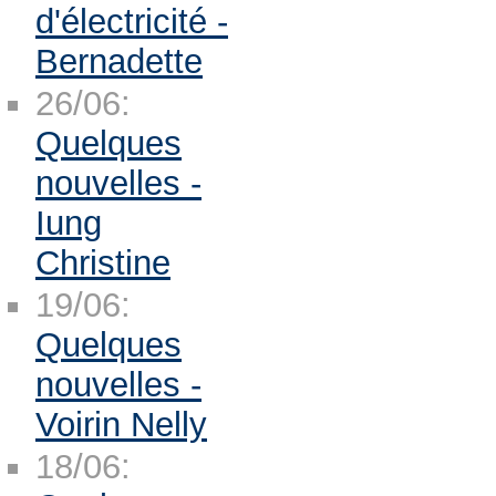
d'électricité -
Bernadette
26/06:
Quelques
nouvelles -
Iung
Christine
19/06:
Quelques
nouvelles -
Voirin Nelly
18/06: