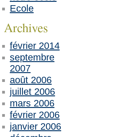
Ecole
Archives
février 2014
septembre
2007
août 2006
juillet 2006
mars 2006
février 2006
janvier 2006