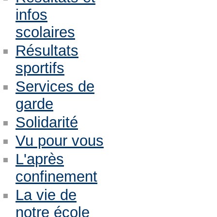
infos
scolaires
Résultats
sportifs
Services de
garde
Solidarité
Vu pour vous
L'après
confinement
La vie de
notre école