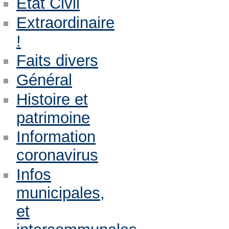
Etat Civil
Extraordinaire
!
Faits divers
Général
Histoire et
patrimoine
Information
coronavirus
Infos
municipales,
et