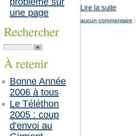
problème sur
Lire la suite
une page
aucun commentaire
:
Rechercher
À retenir
Bonne Année
2006 à tous
Le Téléthon
2005 : coup
d'envoi au