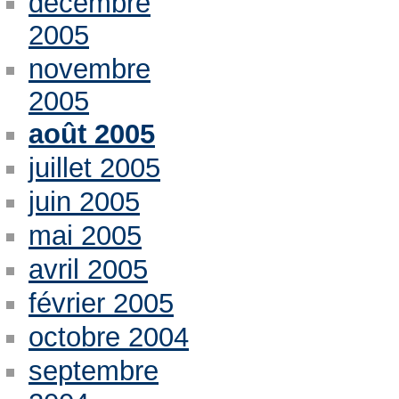
décembre
2005
novembre
2005
août 2005
juillet 2005
juin 2005
mai 2005
avril 2005
février 2005
octobre 2004
septembre