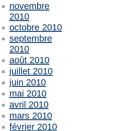
novembre
2010
octobre 2010
septembre
2010
août 2010
juillet 2010
juin 2010
mai 2010
avril 2010
mars 2010
février 2010