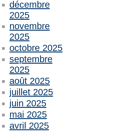
décembre
2025
novembre
2025
octobre 2025
septembre
2025
août 2025
juillet 2025
juin 2025
mai 2025
avril 2025