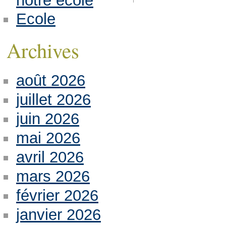
notre école
Ecole
Archives
août 2026
juillet 2026
juin 2026
mai 2026
avril 2026
mars 2026
février 2026
janvier 2026