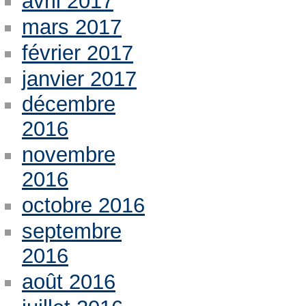
avril 2017
mars 2017
février 2017
janvier 2017
décembre
2016
novembre
2016
octobre 2016
septembre
2016
août 2016