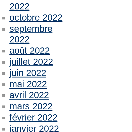
2022
octobre 2022
septembre
2022
août 2022
juillet 2022
juin 2022
mai 2022
avril 2022
mars 2022
février 2022
janvier 2022