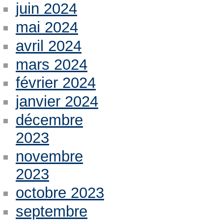
juin 2024
mai 2024
avril 2024
mars 2024
février 2024
janvier 2024
décembre
2023
novembre
2023
octobre 2023
septembre