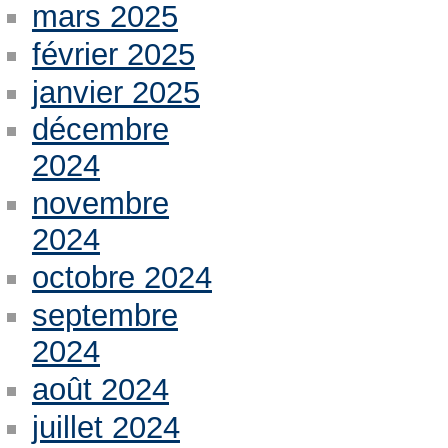
mars 2025
février 2025
janvier 2025
décembre
2024
novembre
2024
octobre 2024
septembre
2024
août 2024
juillet 2024