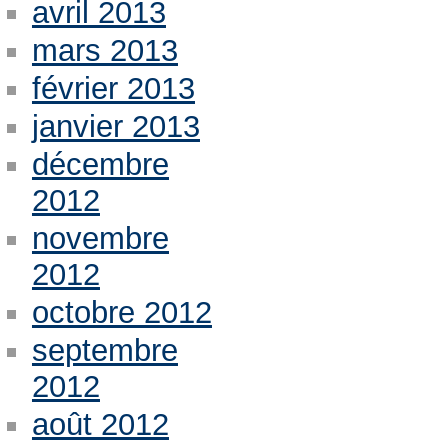
avril 2013
mars 2013
février 2013
janvier 2013
décembre
2012
novembre
2012
octobre 2012
septembre
2012
août 2012