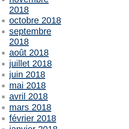
2018
octobre 2018
septembre
2018
août 2018
juillet 2018
juin 2018
mai 2018
avril 2018
mars 2018
février 2018