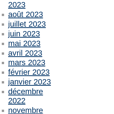
2023
août 2023
juillet 2023
juin 2023
mai 2023
avril 2023
mars 2023
février 2023
janvier 2023
décembre
2022
novembre