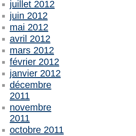
juillet 2012
juin 2012
mai 2012
avril 2012
mars 2012
février 2012
janvier 2012
décembre
2011
novembre
2011
octobre 2011