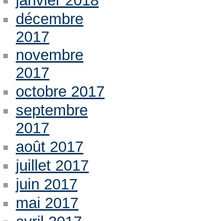
janvier 2018
décembre
2017
novembre
2017
octobre 2017
septembre
2017
août 2017
juillet 2017
juin 2017
mai 2017