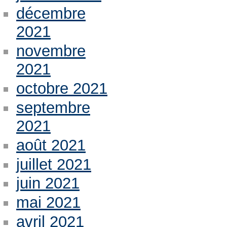
décembre
2021
novembre
2021
octobre 2021
septembre
2021
août 2021
juillet 2021
juin 2021
mai 2021
avril 2021