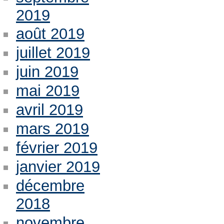
2019
août 2019
juillet 2019
juin 2019
mai 2019
avril 2019
mars 2019
février 2019
janvier 2019
décembre
2018
novembre