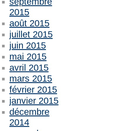
septembre
2015
août 2015
juillet 2015
juin 2015
mai 2015
avril 2015
mars 2015
février 2015
janvier 2015
décembre
2014