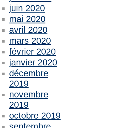
juin 2020
mai 2020
avril 2020
mars 2020
février 2020
janvier 2020
décembre
2019
novembre
2019
octobre 2019
septembre