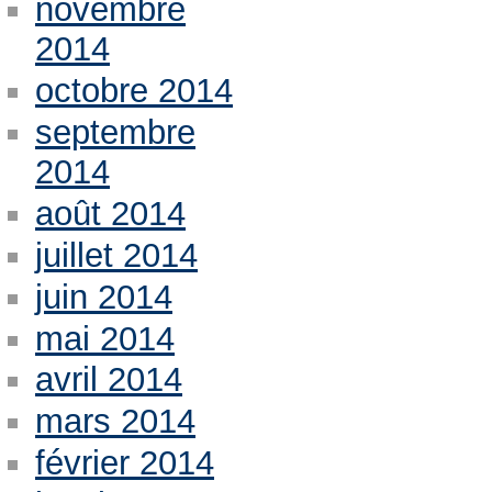
novembre
2014
octobre 2014
septembre
2014
août 2014
juillet 2014
juin 2014
mai 2014
avril 2014
mars 2014
février 2014