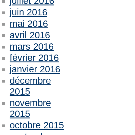
juillet 2016
juin 2016
mai 2016
avril 2016
mars 2016
février 2016
janvier 2016
décembre
2015
novembre
2015
octobre 2015