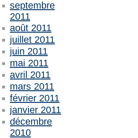
septembre
2011
août 2011
juillet 2011
juin 2011
mai 2011
avril 2011
mars 2011
février 2011
janvier 2011
décembre
2010