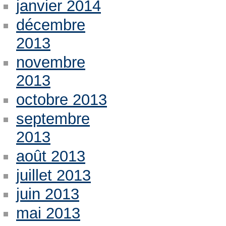
janvier 2014
décembre
2013
novembre
2013
octobre 2013
septembre
2013
août 2013
juillet 2013
juin 2013
mai 2013