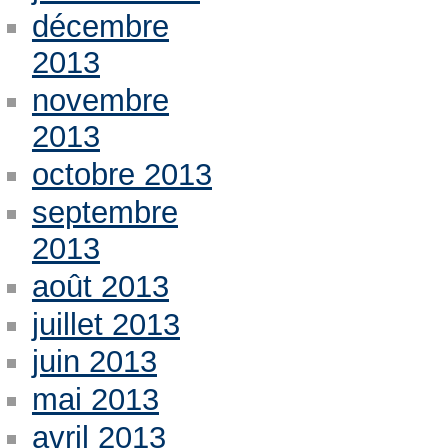
décembre
2013
novembre
2013
octobre 2013
septembre
2013
août 2013
juillet 2013
juin 2013
mai 2013
avril 2013