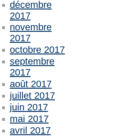
décembre
2017
novembre
2017
octobre 2017
septembre
2017
août 2017
juillet 2017
juin 2017
mai 2017
avril 2017