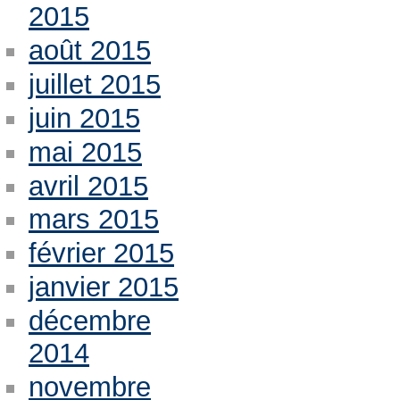
2015
août 2015
juillet 2015
juin 2015
mai 2015
avril 2015
mars 2015
février 2015
janvier 2015
décembre
2014
novembre