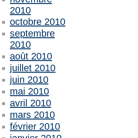
2010
octobre 2010
septembre
2010
août 2010
juillet 2010
juin 2010
mai 2010
avril 2010
mars 2010
février 2010