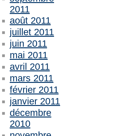
2011
août 2011
juillet 2011
juin 2011
mai 2011
avril 2011
mars 2011
février 2011
janvier 2011
décembre
2010
novembre