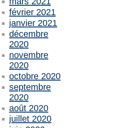
mars 2021
février 2021
janvier 2021
décembre
2020
novembre
2020
octobre 2020
septembre
2020
août 2020
juillet 2020