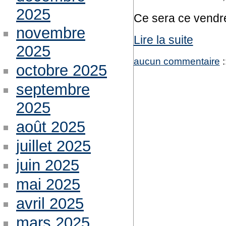
2025
Ce sera ce vendr
novembre
Lire la suite
2025
aucun commentaire
:
octobre 2025
septembre
2025
août 2025
juillet 2025
juin 2025
mai 2025
avril 2025
mars 2025