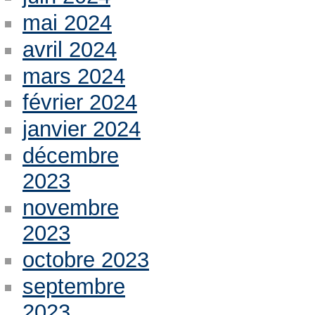
mai 2024
avril 2024
mars 2024
février 2024
janvier 2024
décembre
2023
novembre
2023
octobre 2023
septembre
2023