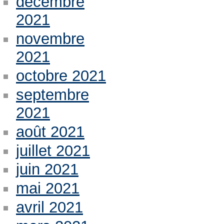
décembre
2021
novembre
2021
octobre 2021
septembre
2021
août 2021
juillet 2021
juin 2021
mai 2021
avril 2021