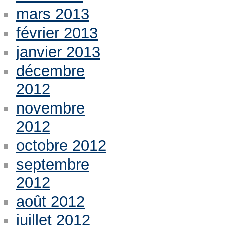
mars 2013
février 2013
janvier 2013
décembre
2012
novembre
2012
octobre 2012
septembre
2012
août 2012
juillet 2012