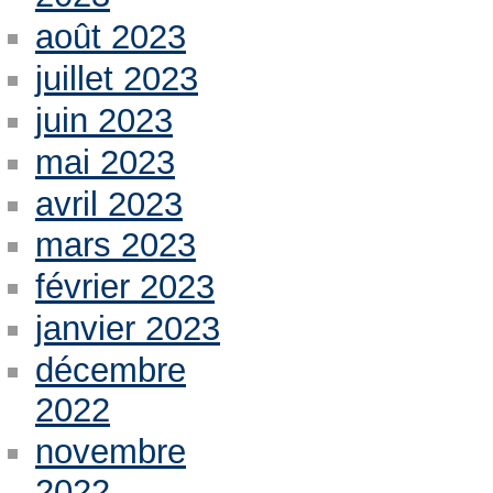
août 2023
juillet 2023
juin 2023
mai 2023
avril 2023
mars 2023
février 2023
janvier 2023
décembre
2022
novembre
2022