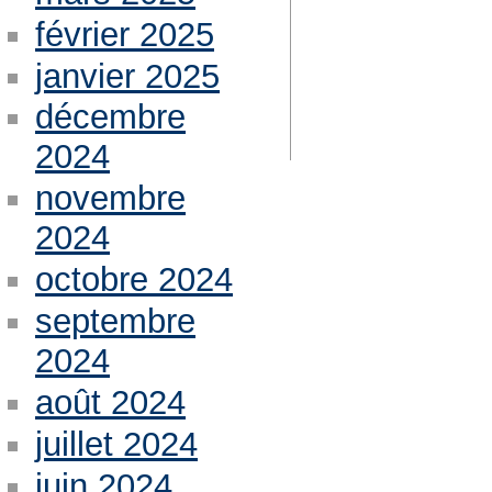
février 2025
janvier 2025
décembre
2024
novembre
2024
octobre 2024
septembre
2024
août 2024
juillet 2024
juin 2024