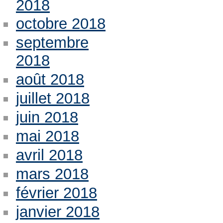
2018
octobre 2018
septembre
2018
août 2018
juillet 2018
juin 2018
mai 2018
avril 2018
mars 2018
février 2018
janvier 2018