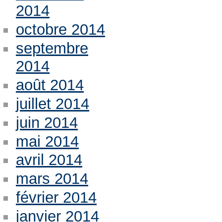
2014
octobre 2014
septembre
2014
août 2014
juillet 2014
juin 2014
mai 2014
avril 2014
mars 2014
février 2014
janvier 2014