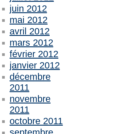
juin 2012
mai 2012
avril 2012
mars 2012
février 2012
janvier 2012
décembre
2011
novembre
2011
octobre 2011
septembre