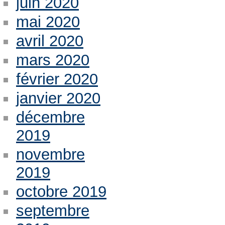
juin 2020
mai 2020
avril 2020
mars 2020
février 2020
janvier 2020
décembre
2019
novembre
2019
octobre 2019
septembre