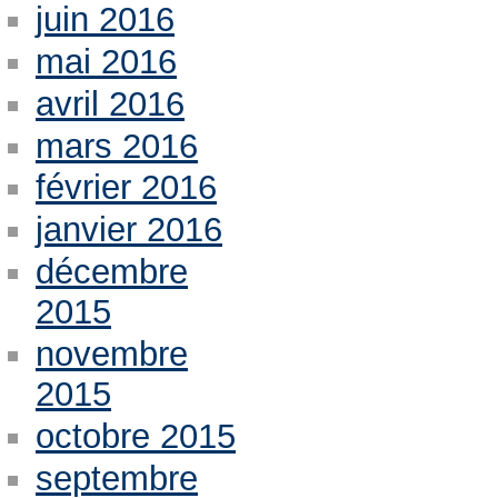
juin 2016
mai 2016
avril 2016
mars 2016
février 2016
janvier 2016
décembre
2015
novembre
2015
octobre 2015
septembre