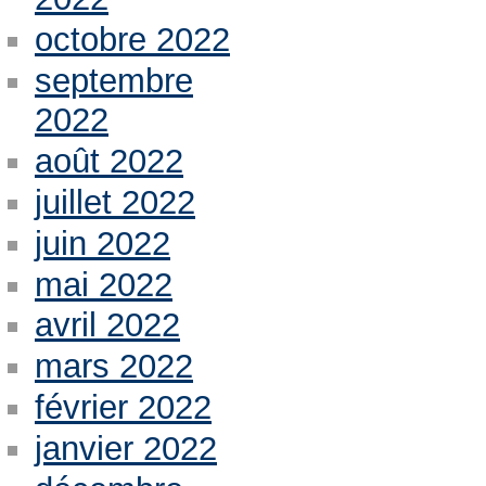
octobre 2022
septembre
2022
août 2022
juillet 2022
juin 2022
mai 2022
avril 2022
mars 2022
février 2022
janvier 2022