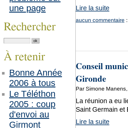
une page
Lire la suite
aucun commentaire
:
Rechercher
À retenir
Conseil municip
Bonne Année
Gironde
2006 à tous
Par Simone Manens, 
Le Téléthon
La réunion a eu li
2005 : coup
Saint Germain et 
d'envoi au
Lire la suite
Girmont