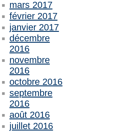
mars 2017
février 2017
janvier 2017
décembre
2016
novembre
2016
octobre 2016
septembre
2016
août 2016
juillet 2016