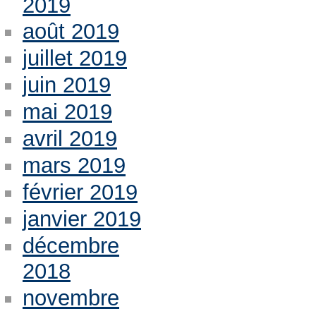
2019
août 2019
juillet 2019
juin 2019
mai 2019
avril 2019
mars 2019
février 2019
janvier 2019
décembre
2018
novembre