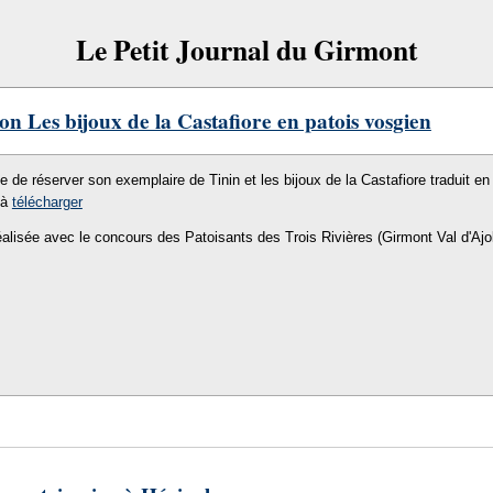
Le Petit Journal du Girmont
on Les bijoux de la Castafiore en patois vosgien
le de réserver son exemplaire de Tinin et les bijoux de la Castafiore traduit en 
 à
télécharger
éalisée avec le concours des Patoisants des Trois Rivières (Girmont Val d'Ajo