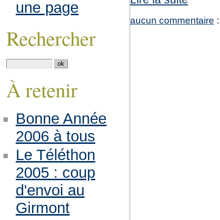
une page
aucun commentaire
:
Rechercher
À retenir
Bonne Année
2006 à tous
Le Téléthon
2005 : coup
d'envoi au
Girmont