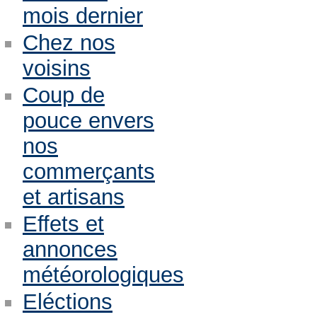
mois dernier
Chez nos
voisins
Coup de
pouce envers
nos
commerçants
et artisans
Effets et
annonces
météorologiques
Eléctions