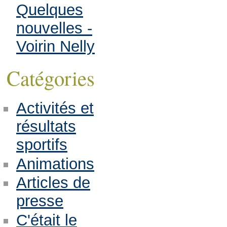
Quelques
nouvelles -
Voirin Nelly
Catégories
Activités et
résultats
sportifs
Animations
Articles de
presse
C'était le