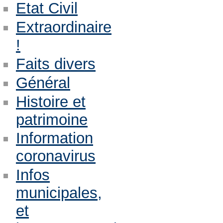
Etat Civil
Extraordinaire
!
Faits divers
Général
Histoire et
patrimoine
Information
coronavirus
Infos
municipales,
et