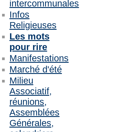
intercommunales
Infos
Religieuses
Les mots
pour rire
Manifestations
Marché d'été
Milieu
Associatif,
réunions,
Assemblées
Générales,