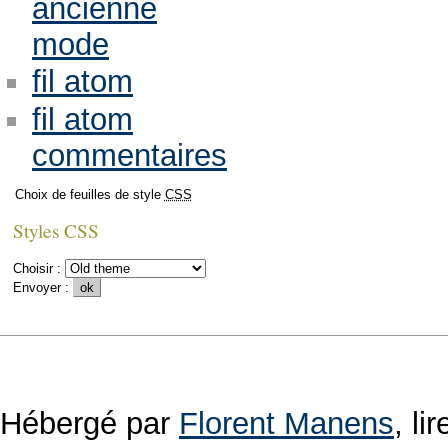
ancienne
mode
fil atom
fil atom
commentaires
Choix de feuilles de style
CSS
Styles CSS
Choisir :
Envoyer :
Hébergé par
Florent Manens
, l