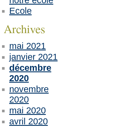
notre école
Ecole
Archives
mai 2021
janvier 2021
décembre
2020
novembre
2020
mai 2020
avril 2020