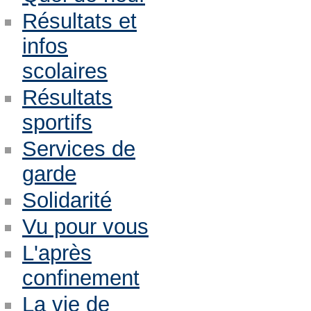
Résultats et
infos
scolaires
Résultats
sportifs
Services de
garde
Solidarité
Vu pour vous
L'après
confinement
La vie de