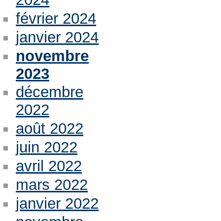
février 2024
janvier 2024
novembre
2023
décembre
2022
août 2022
juin 2022
avril 2022
mars 2022
janvier 2022