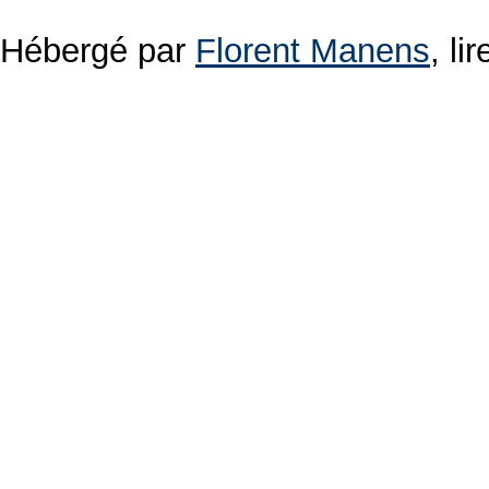
Hébergé par
Florent Manens
, l