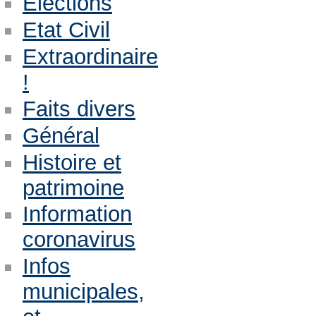
Eléctions
Etat Civil
Extraordinaire
!
Faits divers
Général
Histoire et
patrimoine
Information
coronavirus
Infos
municipales,