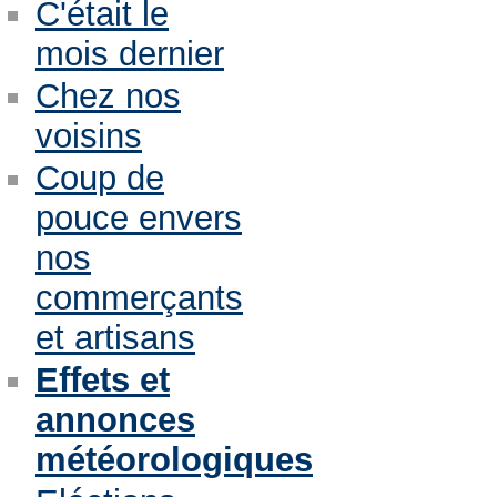
C'était le
mois dernier
Chez nos
voisins
Coup de
pouce envers
nos
commerçants
et artisans
Effets et
annonces
météorologiques