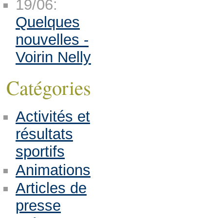
19/06:
Quelques
nouvelles -
Voirin Nelly
Catégories
Activités et
résultats
sportifs
Animations
Articles de
presse