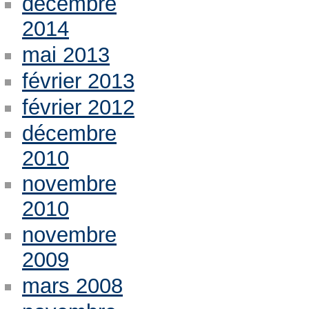
décembre
2014
mai 2013
février 2013
février 2012
décembre
2010
novembre
2010
novembre
2009
mars 2008