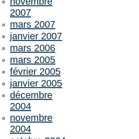
novembre
2007
mars 2007
janvier 2007
mars 2006
mars 2005
février 2005
janvier 2005
décembre
2004
novembre
2004