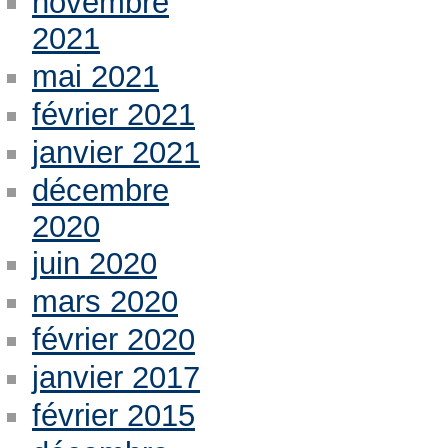
novembre
2021
mai 2021
février 2021
janvier 2021
décembre
2020
juin 2020
mars 2020
février 2020
janvier 2017
février 2015