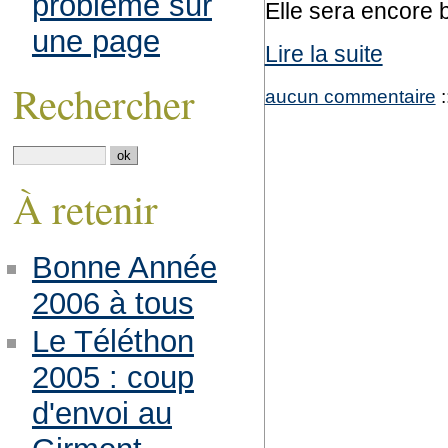
problème sur
Elle sera encore 
une page
Lire la suite
Rechercher
aucun commentaire
:
À retenir
Bonne Année
2006 à tous
Le Téléthon
2005 : coup
d'envoi au