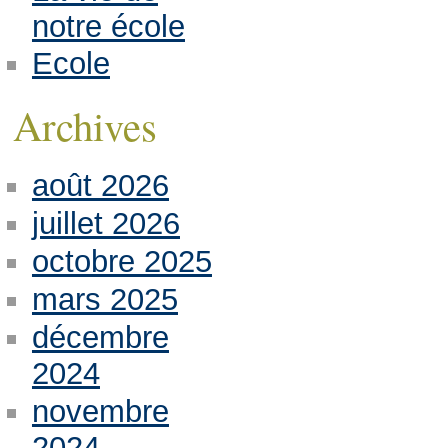
notre école
Ecole
Archives
août 2026
juillet 2026
octobre 2025
mars 2025
décembre
2024
novembre
2024