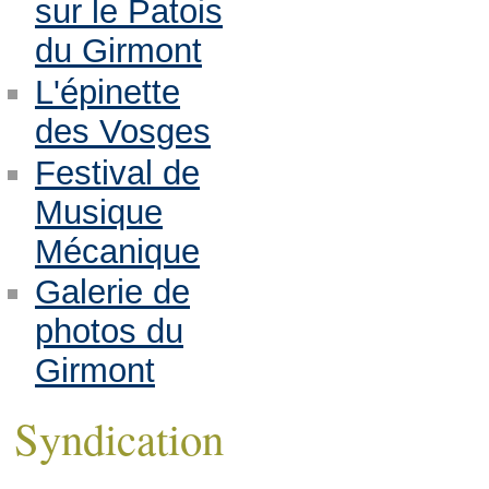
sur le Patois
du Girmont
L'épinette
des Vosges
Festival de
Musique
Mécanique
Galerie de
photos du
Girmont
Syndication