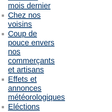
mois dernier
Chez nos
voisins
Coup de
pouce envers
nos
commerçants
et artisans
Effets et
annonces
météorologiques
Eléctions