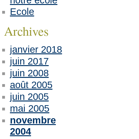
notre école
Ecole
Archives
janvier 2018
juin 2017
juin 2008
août 2005
juin 2005
mai 2005
novembre
2004