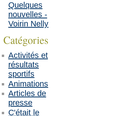
Quelques
nouvelles -
Voirin Nelly
Catégories
Activités et
résultats
sportifs
Animations
Articles de
presse
C'était le