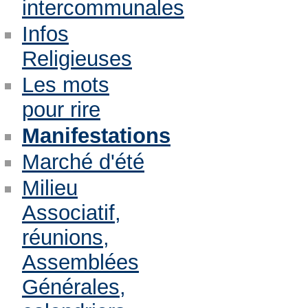
intercommunales
Infos
Religieuses
Les mots
pour rire
Manifestations
Marché d'été
Milieu
Associatif,
réunions,
Assemblées
Générales,