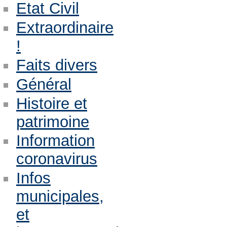
Etat Civil
Extraordinaire
!
Faits divers
Général
Histoire et
patrimoine
Information
coronavirus
Infos
municipales,
et