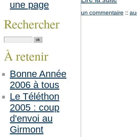
une page
un commentaire
::
au
Rechercher
À retenir
Bonne Année
2006 à tous
Le Téléthon
2005 : coup
d'envoi au
Girmont