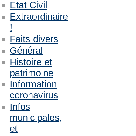
Etat Civil
Extraordinaire
!
Faits divers
Général
Histoire et
patrimoine
Information
coronavirus
Infos
municipales,
et