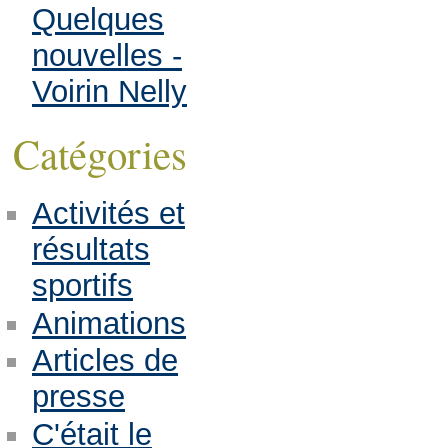
Quelques
nouvelles -
Voirin Nelly
Catégories
Activités et
résultats
sportifs
Animations
Articles de
presse
C'était le