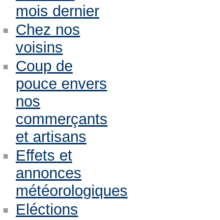
mois dernier
Chez nos
voisins
Coup de
pouce envers
nos
commerçants
et artisans
Effets et
annonces
météorologiques
Eléctions