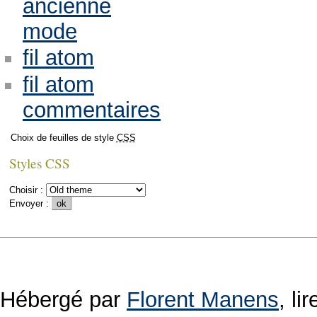
ancienne
mode
fil atom
fil atom
commentaires
Choix de feuilles de style
CSS
Styles CSS
Choisir :
Envoyer :
Hébergé par
Florent Manens
, l