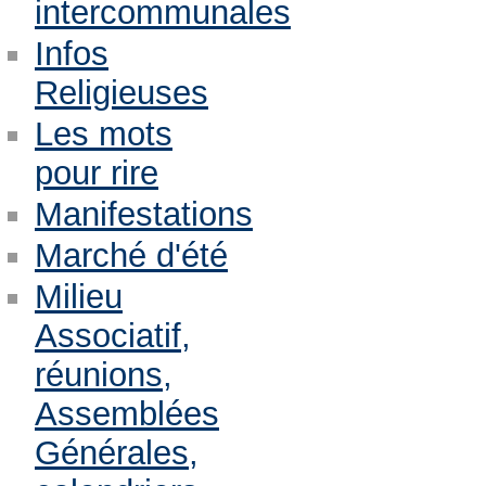
intercommunales
Infos
Religieuses
Les mots
pour rire
Manifestations
Marché d'été
Milieu
Associatif,
réunions,
Assemblées
Générales,