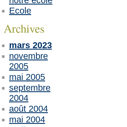
notre école
Ecole
Archives
mars 2023
novembre
2005
mai 2005
septembre
2004
août 2004
mai 2004