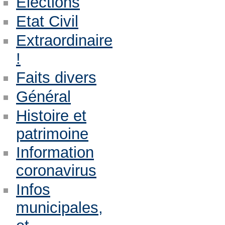
Eléctions
Etat Civil
Extraordinaire
!
Faits divers
Général
Histoire et
patrimoine
Information
coronavirus
Infos
municipales,