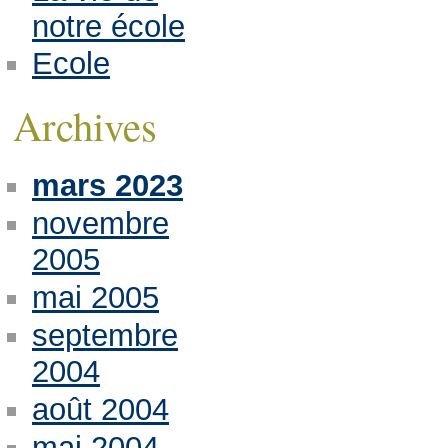
notre école
Ecole
Archives
mars 2023
novembre
2005
mai 2005
septembre
2004
août 2004
mai 2004