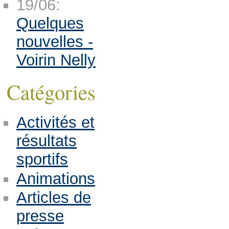
19/06:
Quelques
nouvelles -
Voirin Nelly
Catégories
Activités et
résultats
sportifs
Animations
Articles de
presse