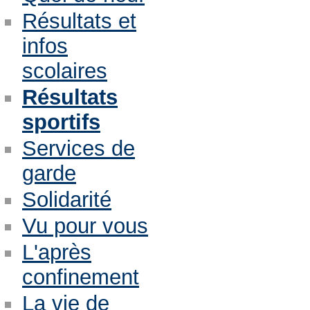
Résultats et
infos
scolaires
Résultats
sportifs
Services de
garde
Solidarité
Vu pour vous
L'après
confinement
La vie de