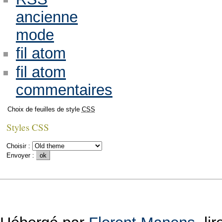
ancienne
mode
fil atom
fil atom
commentaires
Choix de feuilles de style
CSS
Styles CSS
Choisir :
Envoyer :