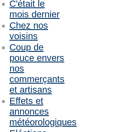
C'était le
mois dernier
Chez nos
voisins
Coup de
pouce envers
nos
commerçants
et artisans
Effets et
annonces
météorologiques