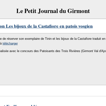
Le Petit Journal du Girmont
on Les bijoux de la Castafiore en patois vosgien
le de réserver son exemplaire de Tinin et les bijoux de la Castafiore traduit en 
 à
télécharger
éalisée avec le concours des Patoisants des Trois Rivières (Girmont Val d'Ajo