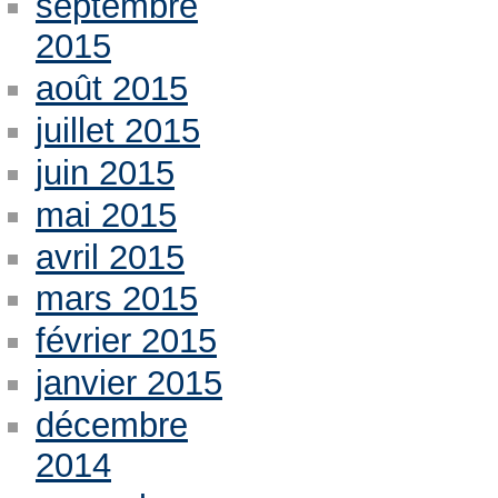
septembre
2015
août 2015
juillet 2015
juin 2015
mai 2015
avril 2015
mars 2015
février 2015
janvier 2015
décembre
2014