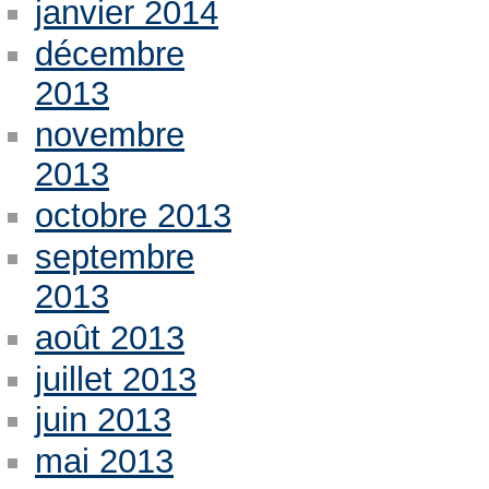
janvier 2014
décembre
2013
novembre
2013
octobre 2013
septembre
2013
août 2013
juillet 2013
juin 2013
mai 2013