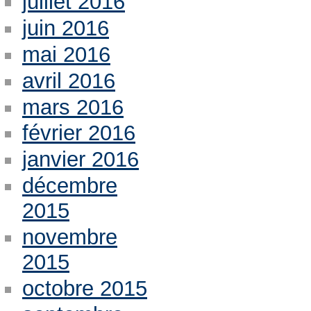
juillet 2016
juin 2016
mai 2016
avril 2016
mars 2016
février 2016
janvier 2016
décembre
2015
novembre
2015
octobre 2015