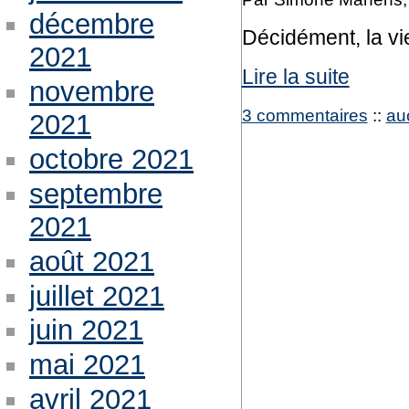
décembre
Décidément, la vie
2021
Lire la suite
novembre
3 commentaires
::
au
2021
octobre 2021
septembre
2021
août 2021
juillet 2021
juin 2021
mai 2021
avril 2021