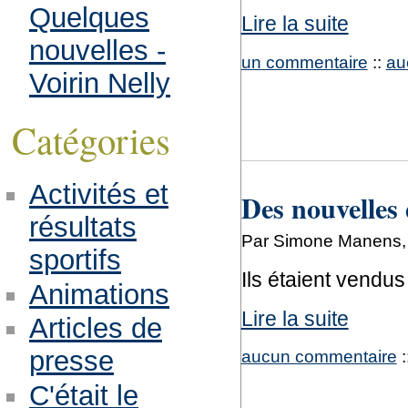
Quelques
Lire la suite
nouvelles -
un commentaire
::
au
Voirin Nelly
Catégories
Activités et
Des nouvelles 
résultats
Par Simone Manens, 
sportifs
Ils étaient vendus
Animations
Lire la suite
Articles de
presse
aucun commentaire
:
C'était le