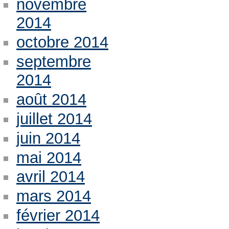
novembre
2014
octobre 2014
septembre
2014
août 2014
juillet 2014
juin 2014
mai 2014
avril 2014
mars 2014
février 2014