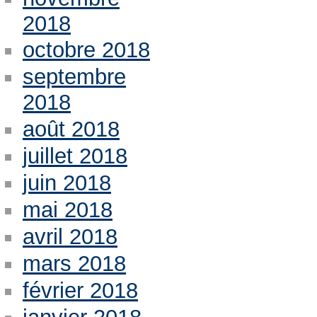
2018
octobre 2018
septembre
2018
août 2018
juillet 2018
juin 2018
mai 2018
avril 2018
mars 2018
février 2018