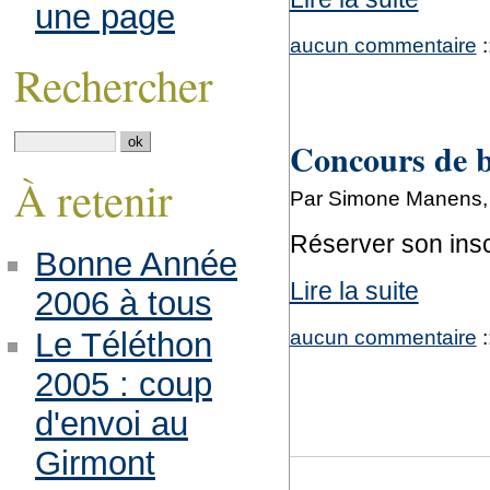
une page
aucun commentaire
:
Rechercher
Concours de b
À retenir
Par Simone Manens, 
Réserver son inscr
Bonne Année
Lire la suite
2006 à tous
aucun commentaire
:
Le Téléthon
2005 : coup
d'envoi au
Girmont