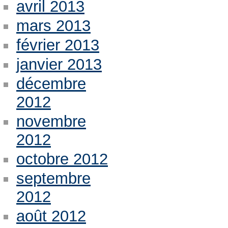
avril 2013
mars 2013
février 2013
janvier 2013
décembre
2012
novembre
2012
octobre 2012
septembre
2012
août 2012