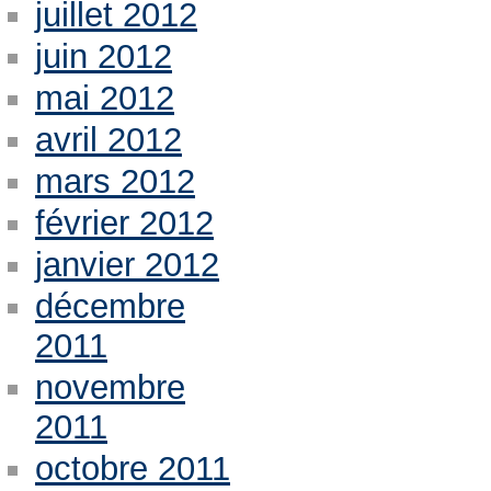
juillet 2012
juin 2012
mai 2012
avril 2012
mars 2012
février 2012
janvier 2012
décembre
2011
novembre
2011
octobre 2011