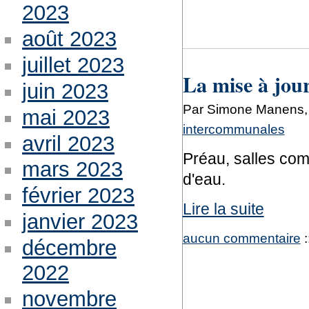
2023
août 2023
juillet 2023
La mise à jou
juin 2023
Par Simone Manens, 
mai 2023
intercommunales
avril 2023
Préau, salles co
mars 2023
d'eau.
février 2023
Lire la suite
janvier 2023
aucun commentaire
:
décembre
2022
novembre