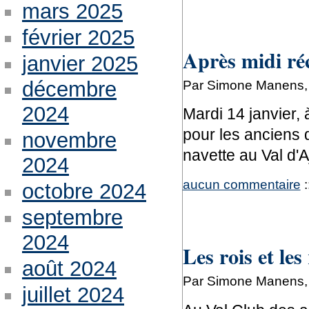
mars 2025
février 2025
Après midi ré
janvier 2025
Par Simone Manens, 
décembre
2024
Mardi 14 janvier, 
pour les anciens d
novembre
navette au Val d'A
2024
aucun commentaire
:
octobre 2024
septembre
2024
Les rois et les
août 2024
Par Simone Manens, 
juillet 2024