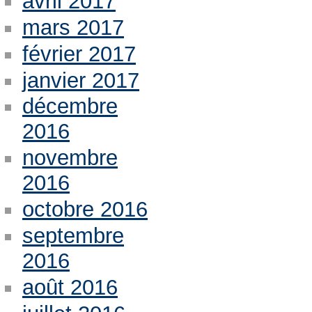
avril 2017
mars 2017
février 2017
janvier 2017
décembre
2016
novembre
2016
octobre 2016
septembre
2016
août 2016