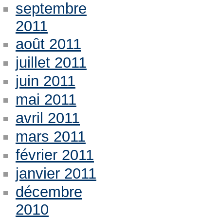
septembre
2011
août 2011
juillet 2011
juin 2011
mai 2011
avril 2011
mars 2011
février 2011
janvier 2011
décembre
2010