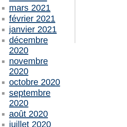
mars 2021
février 2021
janvier 2021
décembre
2020
novembre
2020
octobre 2020
septembre
2020
août 2020
juillet 2020