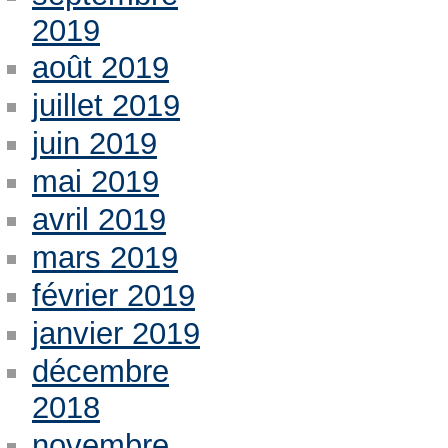
2019
août 2019
juillet 2019
juin 2019
mai 2019
avril 2019
mars 2019
février 2019
janvier 2019
décembre
2018
novembre