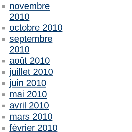
novembre
2010
octobre 2010
septembre
2010
août 2010
juillet 2010
juin 2010
mai 2010
avril 2010
mars 2010
février 2010