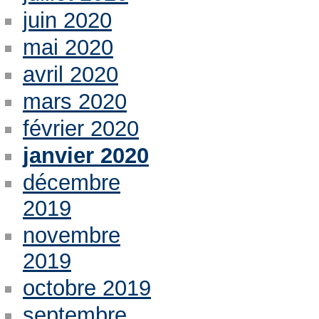
juin 2020
mai 2020
avril 2020
mars 2020
février 2020
janvier 2020
décembre
2019
novembre
2019
octobre 2019
septembre