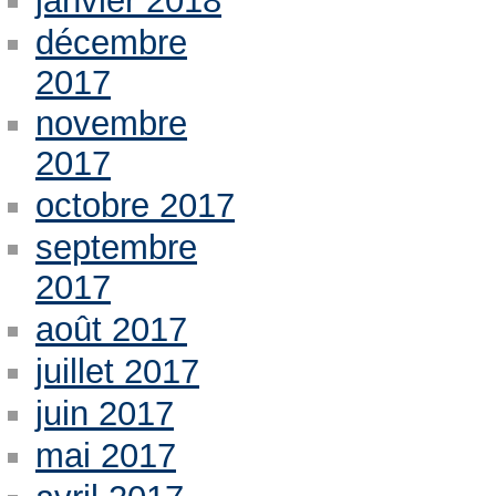
janvier 2018
décembre
2017
novembre
2017
octobre 2017
septembre
2017
août 2017
juillet 2017
juin 2017
mai 2017