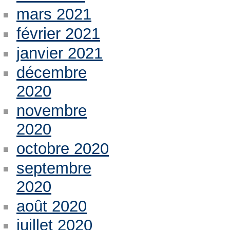
mars 2021
février 2021
janvier 2021
décembre
2020
novembre
2020
octobre 2020
septembre
2020
août 2020
juillet 2020