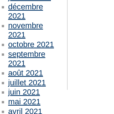
décembre
2021
novembre
2021
octobre 2021
septembre
2021
août 2021
juillet 2021
juin 2021
mai 2021
avril 2021