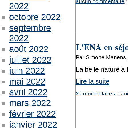
aucun commentaire
:
2022
octobre 2022
septembre
2022
L'ENA en séjou
août 2022
Par Simone Manens, 
juillet 2022
juin 2022
La belle nature a
mai 2022
Lire la suite
avril 2022
2 commentaires
::
au
mars 2022
février 2022
janvier 2022