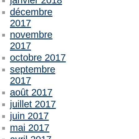
janvier 2018
décembre
2017
novembre
2017
octobre 2017
septembre
2017
août 2017
juillet 2017
juin 2017
mai 2017