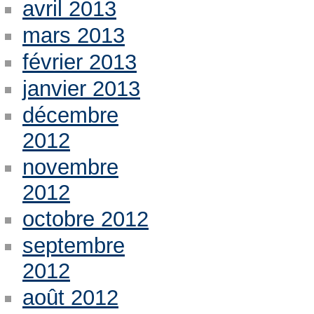
avril 2013
mars 2013
février 2013
janvier 2013
décembre
2012
novembre
2012
octobre 2012
septembre
2012
août 2012