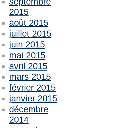
septembre
2015
août 2015
juillet 2015
juin 2015
mai 2015
avril 2015
mars 2015
février 2015
janvier 2015
décembre
2014