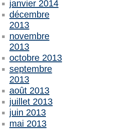
janvier 2014
décembre
2013
novembre
2013
octobre 2013
septembre
2013
août 2013
juillet 2013
juin 2013
mai 2013