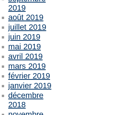
2019
août 2019
juillet 2019
juin 2019
mai 2019
avril 2019
mars 2019
février 2019
janvier 2019
décembre
2018
novembre