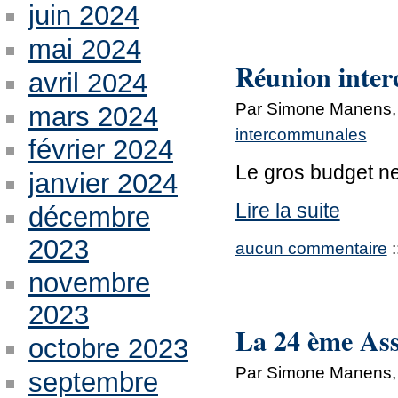
juin 2024
mai 2024
Réunion inte
avril 2024
Par Simone Manens,
mars 2024
intercommunales
février 2024
Le gros budget ne
janvier 2024
Lire la suite
décembre
2023
aucun commentaire
:
novembre
2023
La 24 ème As
octobre 2023
Par Simone Manens,
septembre