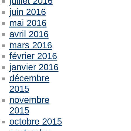
juillet 2016
juin 2016
mai 2016
avril 2016
mars 2016
février 2016
janvier 2016
décembre
2015
novembre
2015
octobre 2015