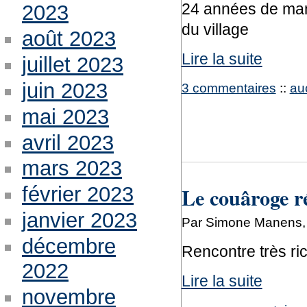
24 années de mani
2023
du village
août 2023
Lire la suite
juillet 2023
juin 2023
3 commentaires
::
au
mai 2023
avril 2023
mars 2023
Le couâroge r
février 2023
janvier 2023
Par Simone Manens, 
décembre
Rencontre très ri
2022
Lire la suite
novembre