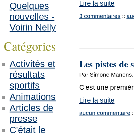
Lire la suite
Quelques
nouvelles -
3 commentaires
::
au
Voirin Nelly
Catégories
Les pistes de 
Activités et
résultats
Par Simone Manens, 
sportifs
C'est une premièr
Animations
Lire la suite
Articles de
aucun commentaire
:
presse
C'était le