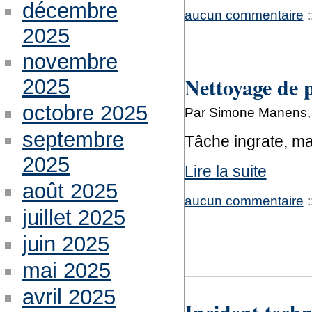
décembre
aucun commentaire
:
2025
novembre
Nettoyage de
2025
octobre 2025
Par Simone Manens,
septembre
Tâche ingrate, ma
2025
Lire la suite
août 2025
aucun commentaire
:
juillet 2025
juin 2025
mai 2025
avril 2025