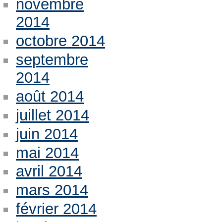
novembre
2014
octobre 2014
septembre
2014
août 2014
juillet 2014
juin 2014
mai 2014
avril 2014
mars 2014
février 2014