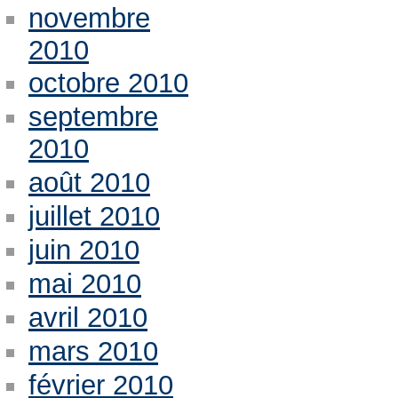
novembre
2010
octobre 2010
septembre
2010
août 2010
juillet 2010
juin 2010
mai 2010
avril 2010
mars 2010
février 2010