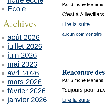
notre école
Par Simone Manens, 
Ecole
C'est à Aillevillers
Archives
Lire la suite
aucun commentaire
:
août 2026
juillet 2026
juin 2026
mai 2026
Rencontre des
avril 2026
Par Simone Manens,
mars 2026
février 2026
Toujours pour trav
janvier 2026
Lire la suite