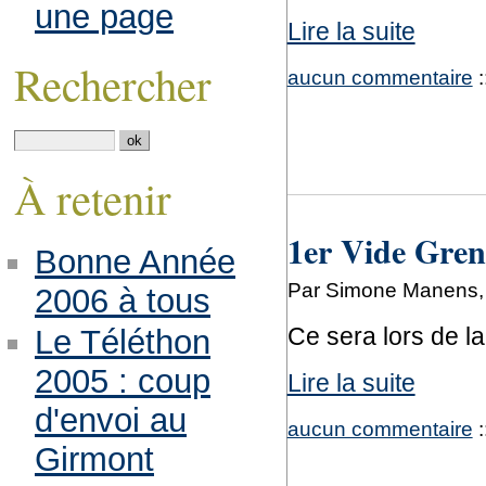
une page
Lire la suite
Rechercher
aucun commentaire
:
À retenir
1er Vide Gren
Bonne Année
Par Simone Manens, 
2006 à tous
Ce sera lors de la
Le Téléthon
2005 : coup
Lire la suite
d'envoi au
aucun commentaire
:
Girmont