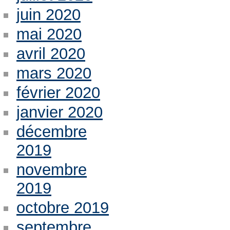
juin 2020
mai 2020
avril 2020
mars 2020
février 2020
janvier 2020
décembre
2019
novembre
2019
octobre 2019
septembre