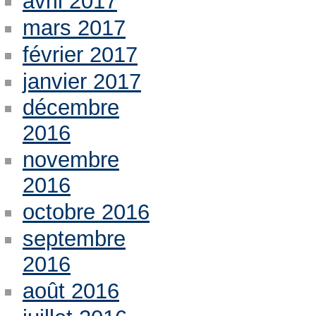
avril 2017
mars 2017
février 2017
janvier 2017
décembre
2016
novembre
2016
octobre 2016
septembre
2016
août 2016