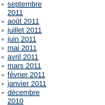
septembre
2011
août 2011
juillet 2011
juin 2011
mai 2011
avril 2011
mars 2011
février 2011
janvier 2011
décembre
2010