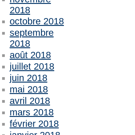
2018
octobre 2018
septembre
2018
août 2018
juillet 2018
juin 2018
mai 2018
avril 2018
mars 2018
février 2018