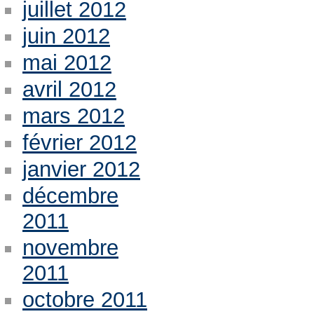
juillet 2012
juin 2012
mai 2012
avril 2012
mars 2012
février 2012
janvier 2012
décembre
2011
novembre
2011
octobre 2011