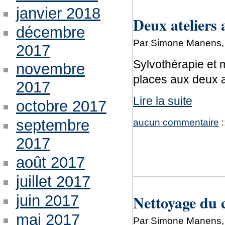
janvier 2018
Deux ateliers 
décembre
Par Simone Manens, 
2017
Sylvothérapie et 
novembre
places aux deux a
2017
Lire la suite
octobre 2017
aucun commentaire
:
septembre
2017
août 2017
juillet 2017
Nettoyage du 
juin 2017
mai 2017
Par Simone Manens, j