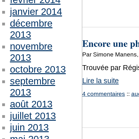
janvier 2014
décembre
2013
Encore une ph
novembre
Par Simone Manens, 
2013
Trouvée par Régi
octobre 2013
septembre
Lire la suite
2013
4 commentaires
::
au
août 2013
juillet 2013
juin 2013