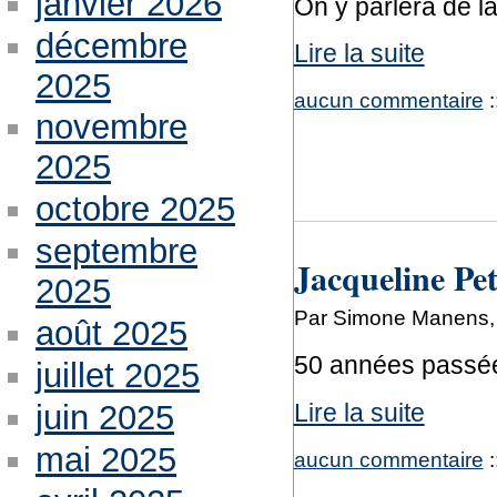
janvier 2026
On y parlera de la
décembre
Lire la suite
2025
aucun commentaire
:
novembre
2025
octobre 2025
septembre
Jacqueline Pet
2025
Par Simone Manens, 
août 2025
50 années passée
juillet 2025
juin 2025
Lire la suite
mai 2025
aucun commentaire
: