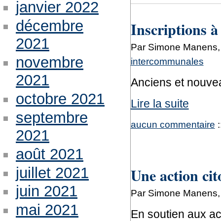
janvier 2022
décembre
Inscriptions à
2021
Par Simone Manens, 
novembre
intercommunales
2021
Anciens et nouve
octobre 2021
Lire la suite
septembre
aucun commentaire
:
2021
août 2021
juillet 2021
Une action cit
juin 2021
Par Simone Manens, 
mai 2021
En soutien aux a