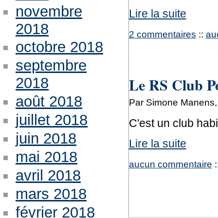
novembre
Lire la suite
2018
2 commentaires
::
au
octobre 2018
septembre
Le RS Club Por
2018
août 2018
Par Simone Manens, 
juillet 2018
C'est un club habi
juin 2018
Lire la suite
mai 2018
aucun commentaire
:
avril 2018
mars 2018
février 2018