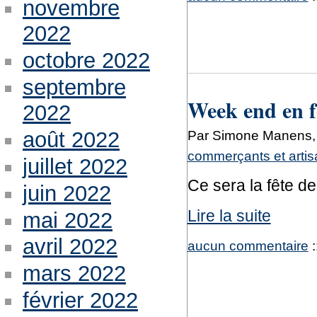
novembre
2022
octobre 2022
septembre
Week end en f
2022
Par Simone Manens, 
août 2022
commerçants et arti
juillet 2022
Ce sera la fête de
juin 2022
Lire la suite
mai 2022
avril 2022
aucun commentaire
:
mars 2022
février 2022