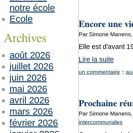
notre école
Ecole
Encore une vie
Archives
Par Simone Manens, 
Elle est d'avant 1
août 2026
Lire la suite
juillet 2026
un commentaire
::
au
juin 2026
mai 2026
avril 2026
Prochaine réu
mars 2026
Par Simone Manens, 
février 2026
intercommunales