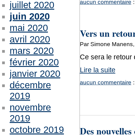
aucun commentaire
:
juillet 2020
juin 2020
mai 2020
Vers un retou
avril 2020
Par Simone Manens, 
mars 2020
Ce sera le retour 
février 2020
Lire la suite
janvier 2020
aucun commentaire
:
décembre
2019
novembre
2019
Des nouvelles
octobre 2019