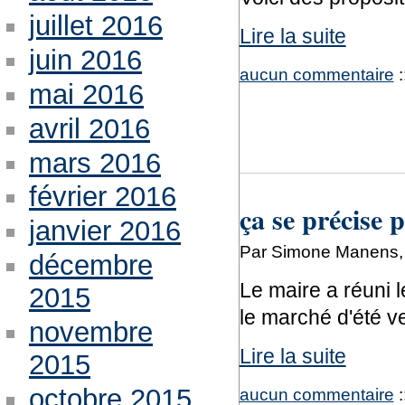
juillet 2016
Lire la suite
juin 2016
aucun commentaire
:
mai 2016
avril 2016
mars 2016
février 2016
ça se précise 
janvier 2016
Par Simone Manens, 
décembre
Le maire a réuni 
2015
le marché d'été v
novembre
Lire la suite
2015
octobre 2015
aucun commentaire
: