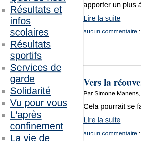
apporter un plus 
Résultats et
Lire la suite
infos
scolaires
aucun commentaire
:
Résultats
sportifs
Services de
garde
Vers la réouve
Solidarité
Par Simone Manens, 
Vu pour vous
Cela pourrait se f
L'après
Lire la suite
confinement
aucun commentaire
:
La vie de