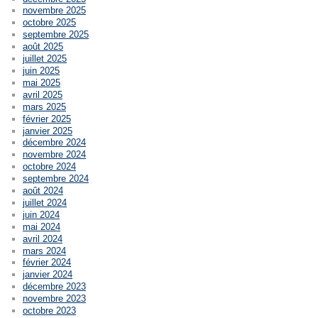
novembre 2025
octobre 2025
septembre 2025
août 2025
juillet 2025
juin 2025
mai 2025
avril 2025
mars 2025
février 2025
janvier 2025
décembre 2024
novembre 2024
octobre 2024
septembre 2024
août 2024
juillet 2024
juin 2024
mai 2024
avril 2024
mars 2024
février 2024
janvier 2024
décembre 2023
novembre 2023
octobre 2023