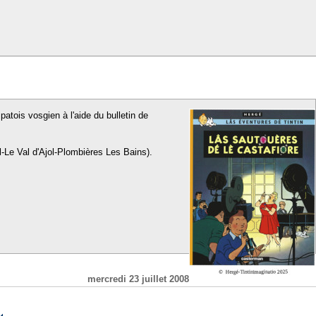
patois vosgien à l'aide du bulletin de
l-Le Val d'Ajol-Plombières Les Bains).
mercredi 23 juillet 2008