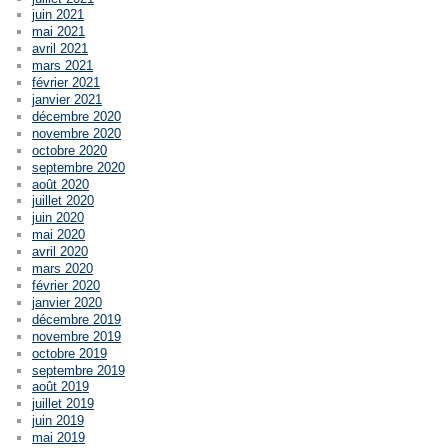
juin 2021
mai 2021
avril 2021
mars 2021
février 2021
janvier 2021
décembre 2020
novembre 2020
octobre 2020
septembre 2020
août 2020
juillet 2020
juin 2020
mai 2020
avril 2020
mars 2020
février 2020
janvier 2020
décembre 2019
novembre 2019
octobre 2019
septembre 2019
août 2019
juillet 2019
juin 2019
mai 2019