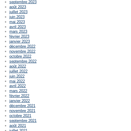
septembre 2023
août 2023
juillet 2023
juin 2023
mai 2023
avril 2023
mars 2023
février 2023
janvier 2023
décembre 2022
novembre 2022
octobre 2022
septembre 2022
août 2022
juillet 2022
juin 2022
mai 2022
avril 2022
mars 2022
février 2022
janvier 2022
décembre 2021
novembre 2021
octobre 2021
septembre 2021
août 2021
juillet 2021