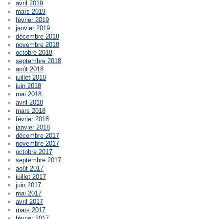
avril 2019
mars 2019
février 2019
janvier 2019
décembre 2018
novembre 2018
octobre 2018
septembre 2018
août 2018
juillet 2018
juin 2018
mai 2018
avril 2018
mars 2018
février 2018
janvier 2018
décembre 2017
novembre 2017
octobre 2017
septembre 2017
août 2017
juillet 2017
juin 2017
mai 2017
avril 2017
mars 2017
février 2017