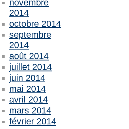
novembre
2014
octobre 2014
septembre
2014
août 2014
juillet 2014
juin 2014
mai 2014
avril 2014
mars 2014
février 2014