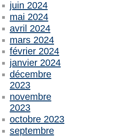
juin 2024
mai 2024
avril 2024
mars 2024
février 2024
janvier 2024
décembre
2023
novembre
2023
octobre 2023
septembre