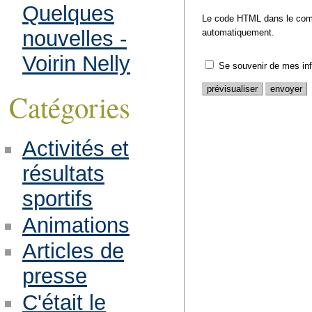
Quelques
Le code HTML dans le comm
nouvelles -
automatiquement.
Voirin Nelly
Se souvenir de mes in
Catégories
Activités et
résultats
sportifs
Animations
Articles de
presse
C'était le