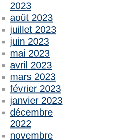
2023
août 2023
juillet 2023
juin 2023
mai 2023
avril 2023
mars 2023
février 2023
janvier 2023
décembre
2022
novembre