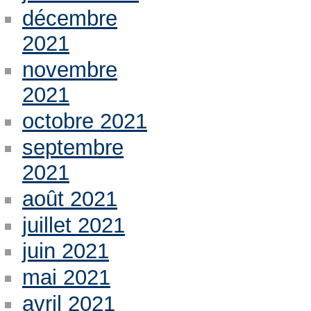
décembre
2021
novembre
2021
octobre 2021
septembre
2021
août 2021
juillet 2021
juin 2021
mai 2021
avril 2021