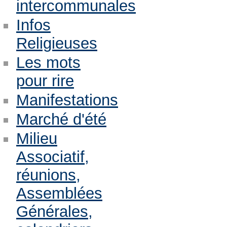
intercommunales
Infos
Religieuses
Les mots
pour rire
Manifestations
Marché d'été
Milieu
Associatif,
réunions,
Assemblées
Générales,