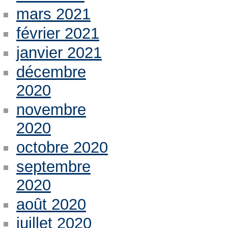
mars 2021
février 2021
janvier 2021
décembre
2020
novembre
2020
octobre 2020
septembre
2020
août 2020
juillet 2020