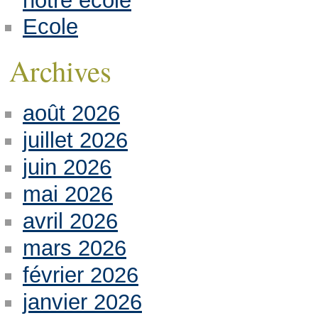
notre école
Ecole
Archives
août 2026
juillet 2026
juin 2026
mai 2026
avril 2026
mars 2026
février 2026
janvier 2026