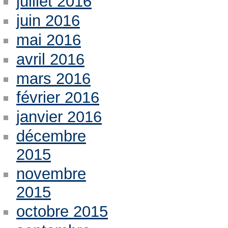
juillet 2016
juin 2016
mai 2016
avril 2016
mars 2016
février 2016
janvier 2016
décembre
2015
novembre
2015
octobre 2015