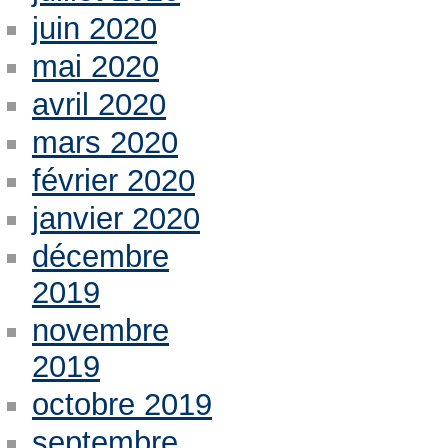
juin 2020
mai 2020
avril 2020
mars 2020
février 2020
janvier 2020
décembre
2019
novembre
2019
octobre 2019
septembre