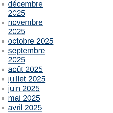
décembre
2025
novembre
2025
octobre 2025
septembre
2025
août 2025
juillet 2025
juin 2025
mai 2025
avril 2025