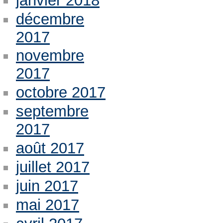
janvier 2018
décembre
2017
novembre
2017
octobre 2017
septembre
2017
août 2017
juillet 2017
juin 2017
mai 2017