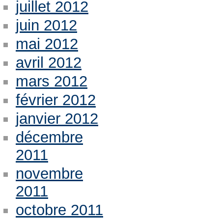
juillet 2012
juin 2012
mai 2012
avril 2012
mars 2012
février 2012
janvier 2012
décembre
2011
novembre
2011
octobre 2011