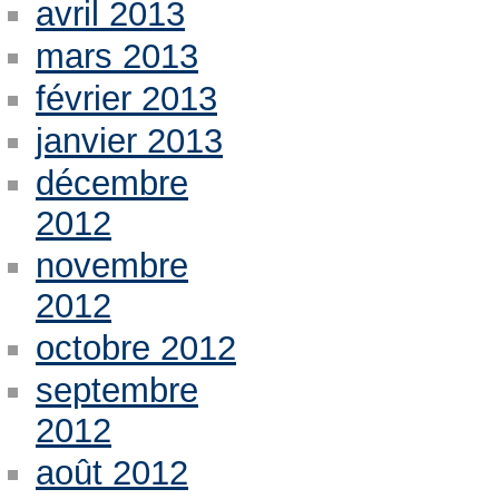
avril 2013
mars 2013
février 2013
janvier 2013
décembre
2012
novembre
2012
octobre 2012
septembre
2012
août 2012