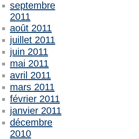
septembre
2011
août 2011
juillet 2011
juin 2011
mai 2011
avril 2011
mars 2011
février 2011
janvier 2011
décembre
2010