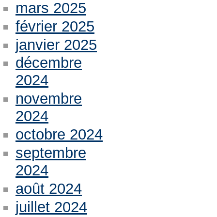
mars 2025
février 2025
janvier 2025
décembre
2024
novembre
2024
octobre 2024
septembre
2024
août 2024
juillet 2024