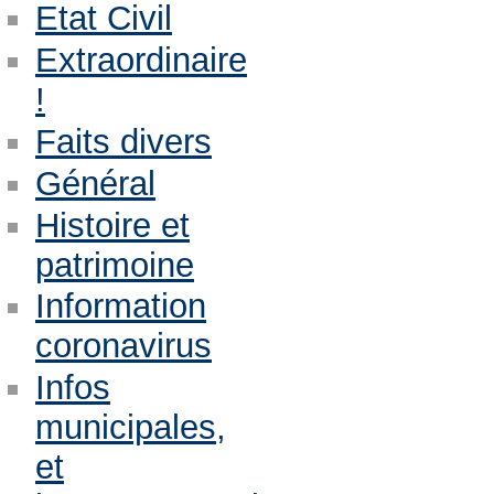
Etat Civil
Extraordinaire
!
Faits divers
Général
Histoire et
patrimoine
Information
coronavirus
Infos
municipales,
et