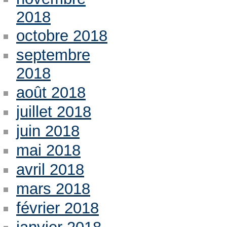
2018
octobre 2018
septembre
2018
août 2018
juillet 2018
juin 2018
mai 2018
avril 2018
mars 2018
février 2018