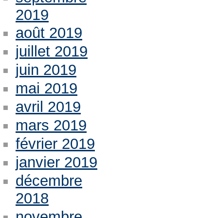
2019
août 2019
juillet 2019
juin 2019
mai 2019
avril 2019
mars 2019
février 2019
janvier 2019
décembre
2018
novembre