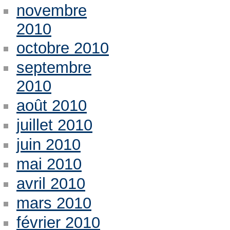
novembre
2010
octobre 2010
septembre
2010
août 2010
juillet 2010
juin 2010
mai 2010
avril 2010
mars 2010
février 2010