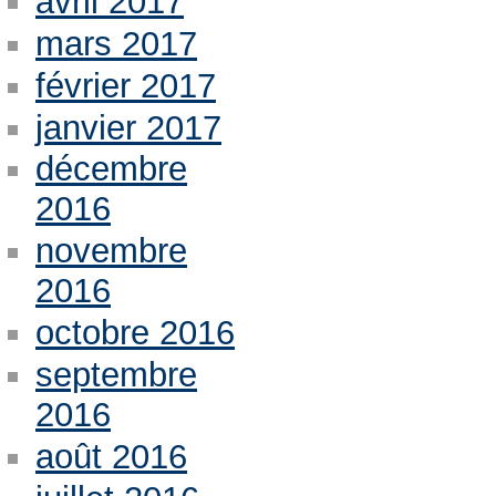
avril 2017
mars 2017
février 2017
janvier 2017
décembre
2016
novembre
2016
octobre 2016
septembre
2016
août 2016