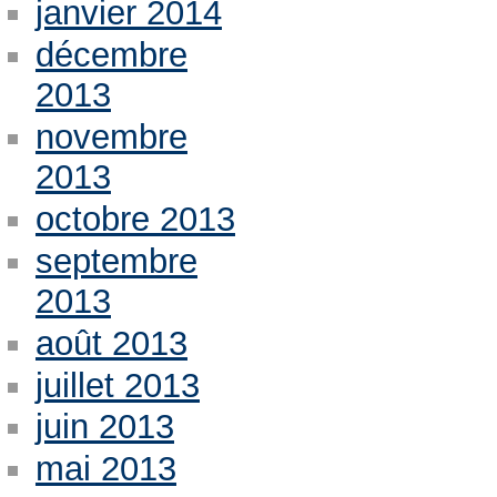
janvier 2014
décembre
2013
novembre
2013
octobre 2013
septembre
2013
août 2013
juillet 2013
juin 2013
mai 2013