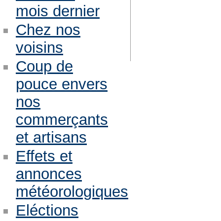
mois dernier
Chez nos
voisins
Coup de
pouce envers
nos
commerçants
et artisans
Effets et
annonces
météorologiques
Eléctions