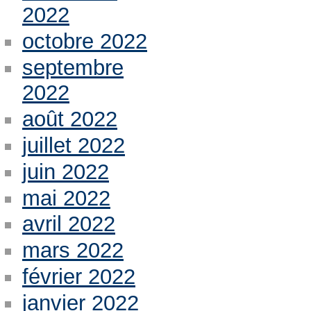
2022
octobre 2022
septembre
2022
août 2022
juillet 2022
juin 2022
mai 2022
avril 2022
mars 2022
février 2022
janvier 2022