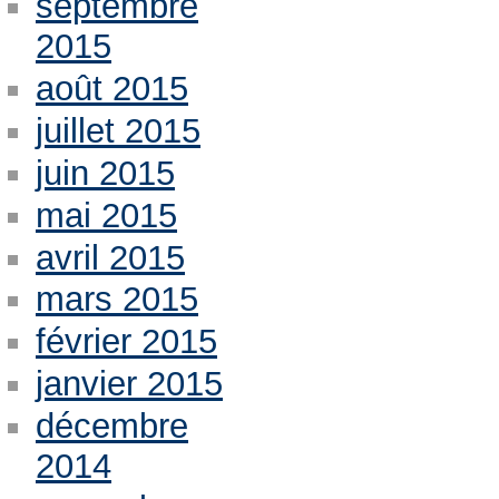
septembre
2015
août 2015
juillet 2015
juin 2015
mai 2015
avril 2015
mars 2015
février 2015
janvier 2015
décembre
2014