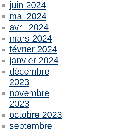
juin 2024
mai 2024
avril 2024
mars 2024
février 2024
janvier 2024
décembre
2023
novembre
2023
octobre 2023
septembre