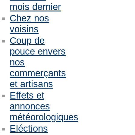
mois dernier
Chez nos
voisins
Coup de
pouce envers
nos
commerçants
et artisans
Effets et
annonces
météorologiques
Eléctions