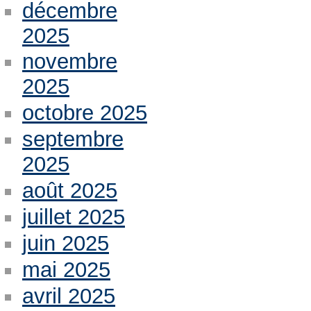
décembre
2025
novembre
2025
octobre 2025
septembre
2025
août 2025
juillet 2025
juin 2025
mai 2025
avril 2025