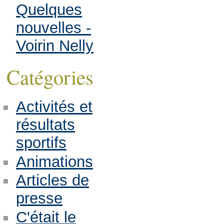
Quelques
nouvelles -
Voirin Nelly
Catégories
Activités et
résultats
sportifs
Animations
Articles de
presse
C'était le