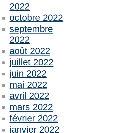
2022
octobre 2022
septembre
2022
août 2022
juillet 2022
juin 2022
mai 2022
avril 2022
mars 2022
février 2022
janvier 2022