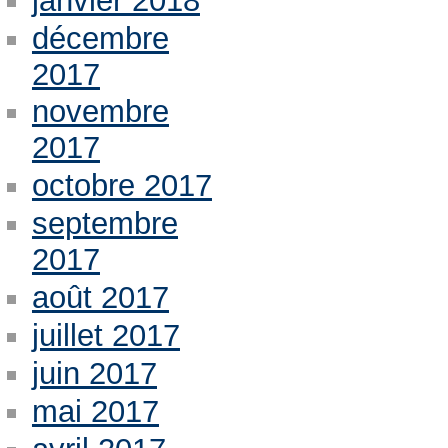
janvier 2018
décembre
2017
novembre
2017
octobre 2017
septembre
2017
août 2017
juillet 2017
juin 2017
mai 2017