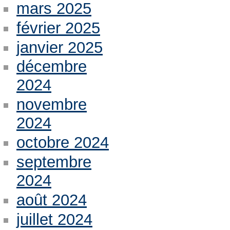
mars 2025
février 2025
janvier 2025
décembre
2024
novembre
2024
octobre 2024
septembre
2024
août 2024
juillet 2024