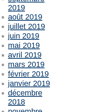
2019
août 2019
juillet 2019
juin 2019
mai 2019
avril 2019
mars 2019
février 2019
janvier 2019
décembre
2018
novembre