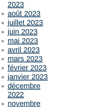
2023
août 2023
juillet 2023
juin 2023
mai 2023
avril 2023
mars 2023
février 2023
janvier 2023
décembre
2022
novembre