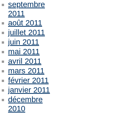
septembre
2011
août 2011
juillet 2011
juin 2011
mai 2011
avril 2011
mars 2011
février 2011
janvier 2011
décembre
2010