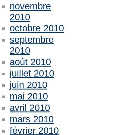
novembre
2010
octobre 2010
septembre
2010
août 2010
juillet 2010
juin 2010
mai 2010
avril 2010
mars 2010
février 2010