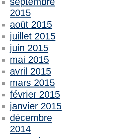
septembre
2015
août 2015
juillet 2015
juin 2015
mai 2015
avril 2015
mars 2015
février 2015
janvier 2015
décembre
2014