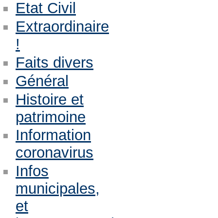
Etat Civil
Extraordinaire
!
Faits divers
Général
Histoire et
patrimoine
Information
coronavirus
Infos
municipales,
et