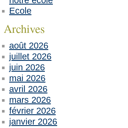
notre école
Ecole
Archives
août 2026
juillet 2026
juin 2026
mai 2026
avril 2026
mars 2026
février 2026
janvier 2026