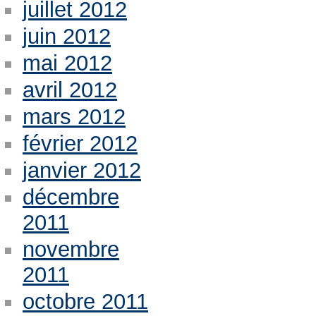
juillet 2012
juin 2012
mai 2012
avril 2012
mars 2012
février 2012
janvier 2012
décembre
2011
novembre
2011
octobre 2011