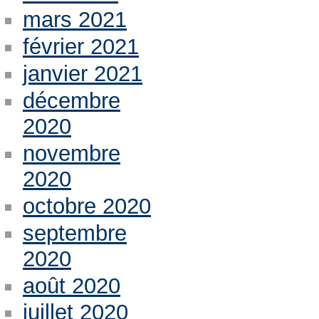
mars 2021
février 2021
janvier 2021
décembre
2020
novembre
2020
octobre 2020
septembre
2020
août 2020
juillet 2020