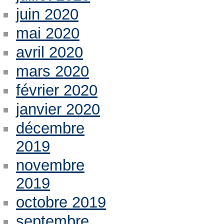
juin 2020
mai 2020
avril 2020
mars 2020
février 2020
janvier 2020
décembre
2019
novembre
2019
octobre 2019
septembre