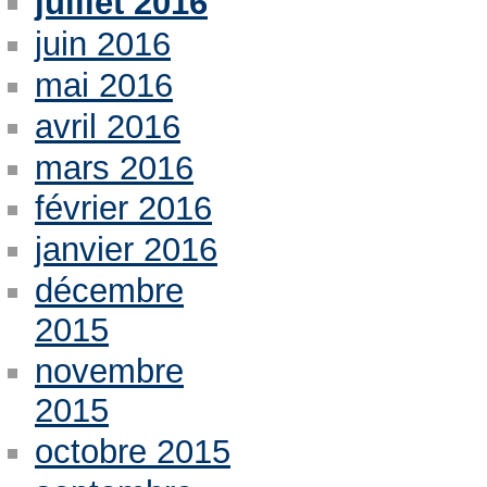
juillet 2016
juin 2016
mai 2016
avril 2016
mars 2016
février 2016
janvier 2016
décembre
2015
novembre
2015
octobre 2015