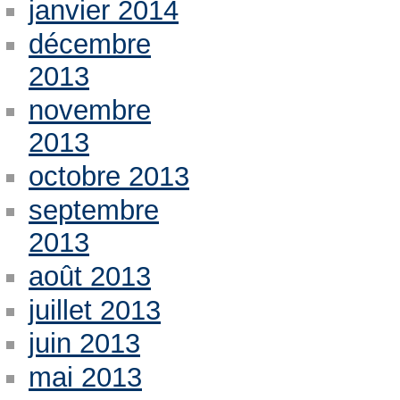
janvier 2014
décembre
2013
novembre
2013
octobre 2013
septembre
2013
août 2013
juillet 2013
juin 2013
mai 2013