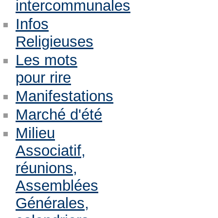
intercommunales
Infos
Religieuses
Les mots
pour rire
Manifestations
Marché d'été
Milieu
Associatif,
réunions,
Assemblées
Générales,