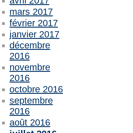
avril 2017
mars 2017
février 2017
janvier 2017
décembre
2016
novembre
2016
octobre 2016
septembre
2016
août 2016