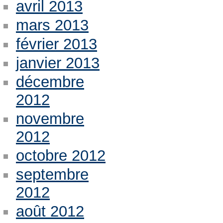
avril 2013
mars 2013
février 2013
janvier 2013
décembre
2012
novembre
2012
octobre 2012
septembre
2012
août 2012