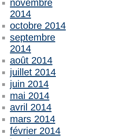
novembre
2014
octobre 2014
septembre
2014
août 2014
juillet 2014
juin 2014
mai 2014
avril 2014
mars 2014
février 2014