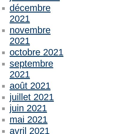
décembre
2021
novembre
2021
octobre 2021
septembre
2021
août 2021
juillet 2021
juin 2021
mai 2021
avril 2021