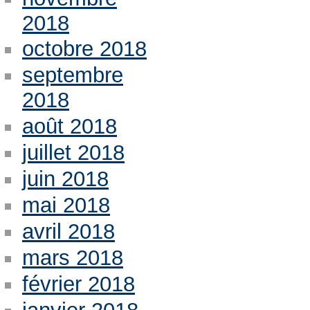
2018
octobre 2018
septembre
2018
août 2018
juillet 2018
juin 2018
mai 2018
avril 2018
mars 2018
février 2018