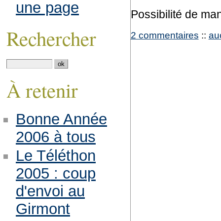
une page
Possibilité de man
Rechercher
2 commentaires
::
au
À retenir
Bonne Année
2006 à tous
Le Téléthon
2005 : coup
d'envoi au
Girmont