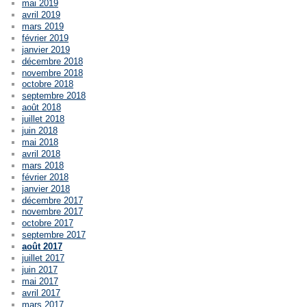
mai 2019
avril 2019
mars 2019
février 2019
janvier 2019
décembre 2018
novembre 2018
octobre 2018
septembre 2018
août 2018
juillet 2018
juin 2018
mai 2018
avril 2018
mars 2018
février 2018
janvier 2018
décembre 2017
novembre 2017
octobre 2017
septembre 2017
août 2017
juillet 2017
juin 2017
mai 2017
avril 2017
mars 2017