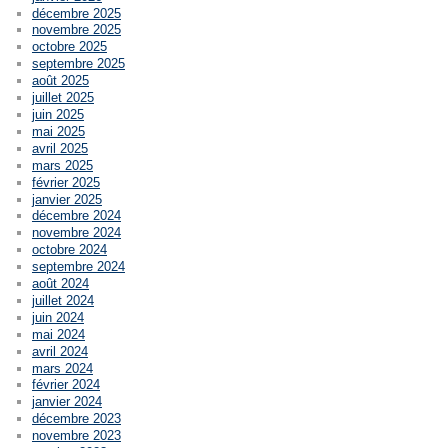
décembre 2025
novembre 2025
octobre 2025
septembre 2025
août 2025
juillet 2025
juin 2025
mai 2025
avril 2025
mars 2025
février 2025
janvier 2025
décembre 2024
novembre 2024
octobre 2024
septembre 2024
août 2024
juillet 2024
juin 2024
mai 2024
avril 2024
mars 2024
février 2024
janvier 2024
décembre 2023
novembre 2023