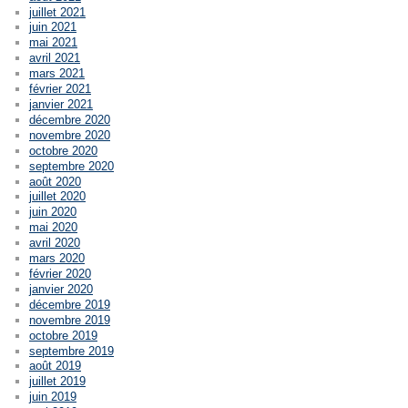
juillet 2021
juin 2021
mai 2021
avril 2021
mars 2021
février 2021
janvier 2021
décembre 2020
novembre 2020
octobre 2020
septembre 2020
août 2020
juillet 2020
juin 2020
mai 2020
avril 2020
mars 2020
février 2020
janvier 2020
décembre 2019
novembre 2019
octobre 2019
septembre 2019
août 2019
juillet 2019
juin 2019