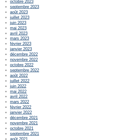
octobre 2023
septembre 2023
août 2023
juillet 2023
juin 2023
mai 2023
avril 2023
mars 2023
février 2023
janvier 2023
décembre 2022
novembre 2022
octobre 2022
septembre 2022
août 2022
juillet 2022
juin 2022
mai 2022
avril 2022
mars 2022
février 2022
janvier 2022
décembre 2021
novembre 2021
octobre 2021
septembre 2021
août 2021