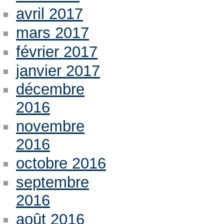
avril 2017
mars 2017
février 2017
janvier 2017
décembre
2016
novembre
2016
octobre 2016
septembre
2016
août 2016