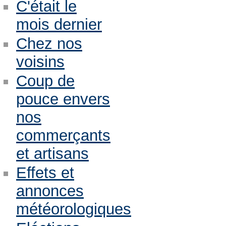
C'était le
mois dernier
Chez nos
voisins
Coup de
pouce envers
nos
commerçants
et artisans
Effets et
annonces
météorologiques