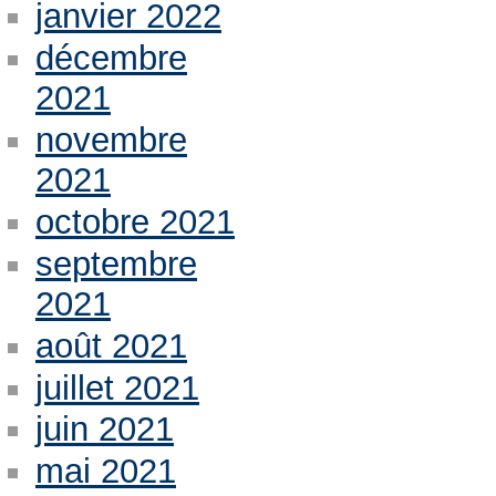
janvier 2022
décembre
2021
novembre
2021
octobre 2021
septembre
2021
août 2021
juillet 2021
juin 2021
mai 2021