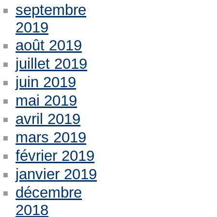
septembre
2019
août 2019
juillet 2019
juin 2019
mai 2019
avril 2019
mars 2019
février 2019
janvier 2019
décembre
2018