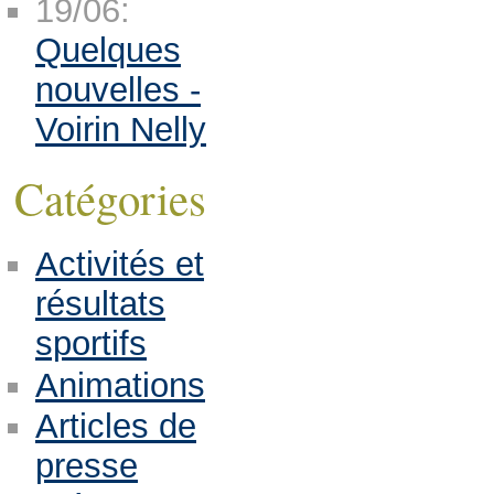
19/06:
Quelques
nouvelles -
Voirin Nelly
Catégories
Activités et
résultats
sportifs
Animations
Articles de
presse