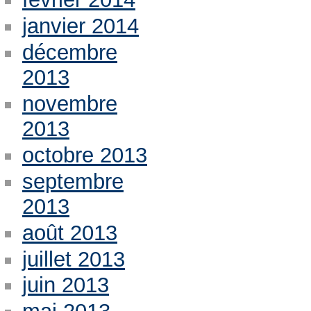
janvier 2014
décembre
2013
novembre
2013
octobre 2013
septembre
2013
août 2013
juillet 2013
juin 2013