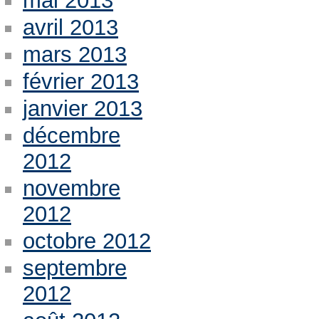
mai 2013
avril 2013
mars 2013
février 2013
janvier 2013
décembre
2012
novembre
2012
octobre 2012
septembre
2012