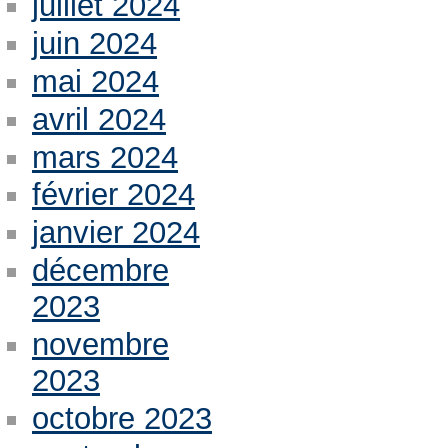
juillet 2024
juin 2024
mai 2024
avril 2024
mars 2024
février 2024
janvier 2024
décembre
2023
novembre
2023
octobre 2023