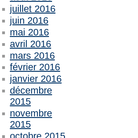
juillet 2016
juin 2016
mai 2016
avril 2016
mars 2016
février 2016
janvier 2016
décembre
2015
novembre
2015
octobre 2015