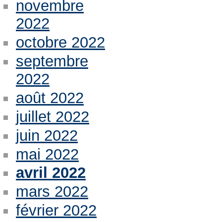
novembre
2022
octobre 2022
septembre
2022
août 2022
juillet 2022
juin 2022
mai 2022
avril 2022
mars 2022
février 2022