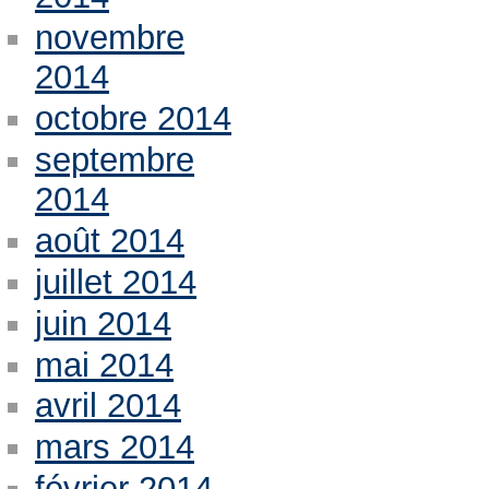
novembre
2014
octobre 2014
septembre
2014
août 2014
juillet 2014
juin 2014
mai 2014
avril 2014
mars 2014
février 2014