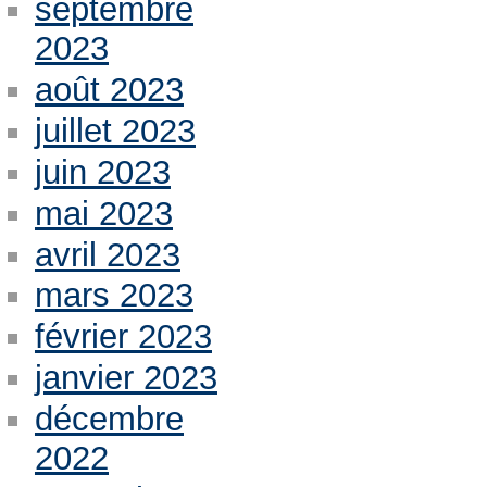
septembre
2023
août 2023
juillet 2023
juin 2023
mai 2023
avril 2023
mars 2023
février 2023
janvier 2023
décembre
2022