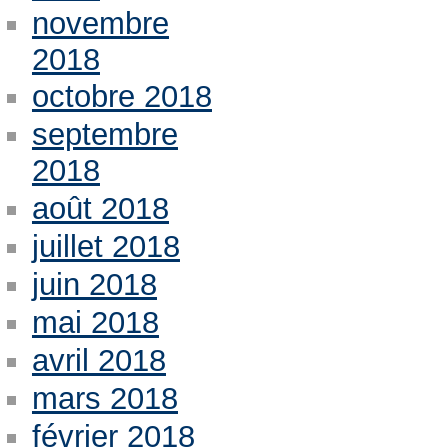
novembre
2018
octobre 2018
septembre
2018
août 2018
juillet 2018
juin 2018
mai 2018
avril 2018
mars 2018
février 2018