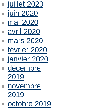
juillet 2020
juin 2020
mai 2020
avril 2020
mars 2020
février 2020
janvier 2020
décembre
2019
novembre
2019
octobre 2019