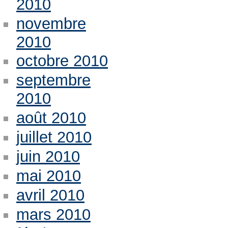
2010
novembre
2010
octobre 2010
septembre
2010
août 2010
juillet 2010
juin 2010
mai 2010
avril 2010
mars 2010