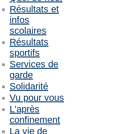
Résultats et
infos
scolaires
Résultats
sportifs
Services de
garde
Solidarité
Vu pour vous
L'après
confinement
La vie de