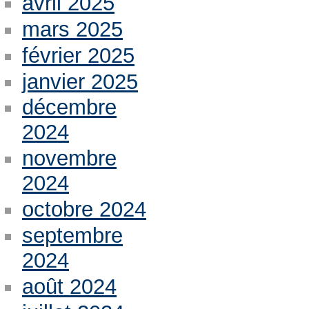
avril 2025
mars 2025
février 2025
janvier 2025
décembre
2024
novembre
2024
octobre 2024
septembre
2024
août 2024