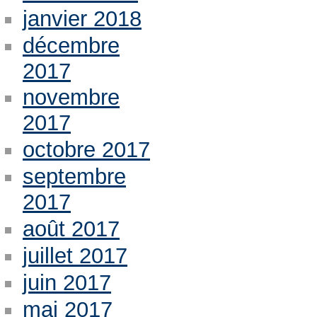
janvier 2018
décembre
2017
novembre
2017
octobre 2017
septembre
2017
août 2017
juillet 2017
juin 2017
mai 2017