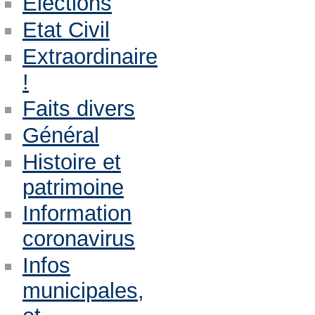
Eléctions
Etat Civil
Extraordinaire
!
Faits divers
Général
Histoire et
patrimoine
Information
coronavirus
Infos
municipales,