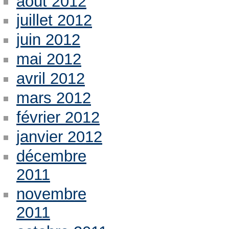
août 2012
juillet 2012
juin 2012
mai 2012
avril 2012
mars 2012
février 2012
janvier 2012
décembre
2011
novembre
2011