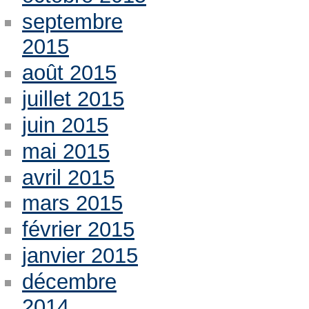
septembre
2015
août 2015
juillet 2015
juin 2015
mai 2015
avril 2015
mars 2015
février 2015
janvier 2015
décembre
2014