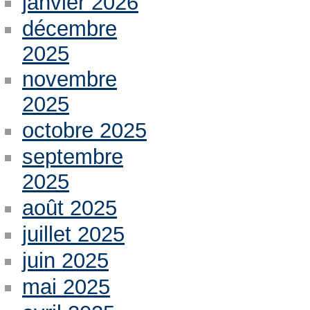
janvier 2026
décembre
2025
novembre
2025
octobre 2025
septembre
2025
août 2025
juillet 2025
juin 2025
mai 2025