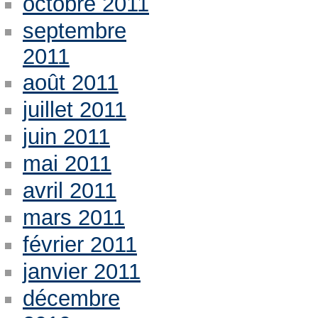
octobre 2011
septembre
2011
août 2011
juillet 2011
juin 2011
mai 2011
avril 2011
mars 2011
février 2011
janvier 2011
décembre