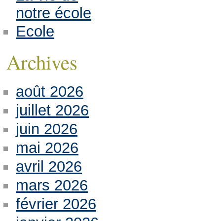
notre école
Ecole
Archives
août 2026
juillet 2026
juin 2026
mai 2026
avril 2026
mars 2026
février 2026