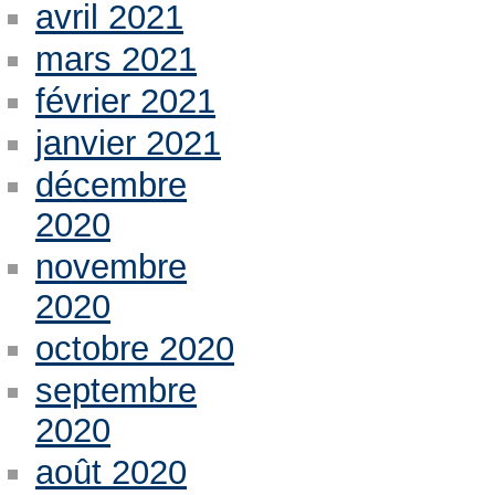
avril 2021
mars 2021
février 2021
janvier 2021
décembre
2020
novembre
2020
octobre 2020
septembre
2020
août 2020