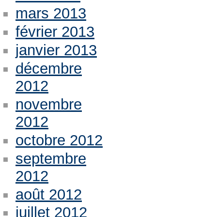
mars 2013
février 2013
janvier 2013
décembre
2012
novembre
2012
octobre 2012
septembre
2012
août 2012
juillet 2012