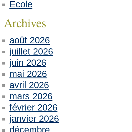
Ecole
Archives
août 2026
juillet 2026
juin 2026
mai 2026
avril 2026
mars 2026
février 2026
janvier 2026
décembre