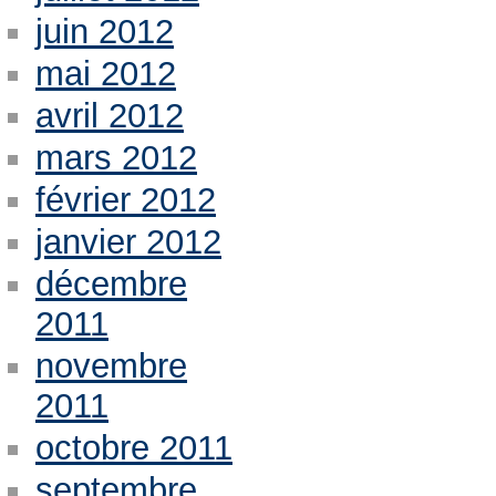
juin 2012
mai 2012
avril 2012
mars 2012
février 2012
janvier 2012
décembre
2011
novembre
2011
octobre 2011
septembre