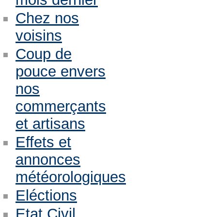
Chez nos
voisins
Coup de
pouce envers
nos
commerçants
et artisans
Effets et
annonces
météorologiques
Eléctions
Etat Civil