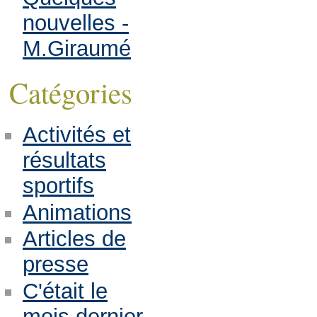
nouvelles -
M.Giraumé
Catégories
Activités et
résultats
sportifs
Animations
Articles de
presse
C'était le
mois dernier