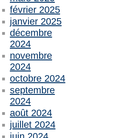
février 2025
janvier 2025
décembre
2024
novembre
2024
octobre 2024
septembre
2024
août 2024
juillet 2024
juin 2024