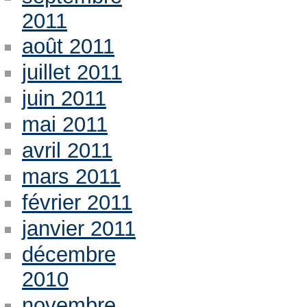
2011
août 2011
juillet 2011
juin 2011
mai 2011
avril 2011
mars 2011
février 2011
janvier 2011
décembre
2010
novembre