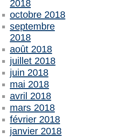
2018
octobre 2018
septembre
2018
août 2018
juillet 2018
juin 2018
mai 2018
avril 2018
mars 2018
février 2018
janvier 2018