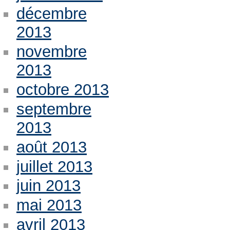
décembre
2013
novembre
2013
octobre 2013
septembre
2013
août 2013
juillet 2013
juin 2013
mai 2013
avril 2013