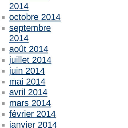
2014
octobre 2014
septembre
2014
août 2014
juillet 2014
juin 2014
mai 2014
avril 2014
mars 2014
février 2014
janvier 2014