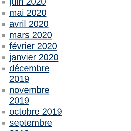
juin 2020
mai 2020
avril 2020
mars 2020
février 2020
janvier 2020
décembre
2019
novembre
2019
octobre 2019
septembre