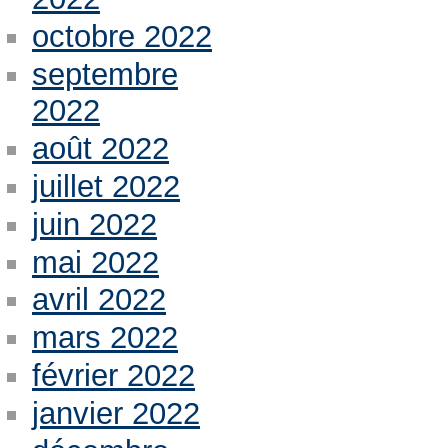
octobre 2022
septembre
2022
août 2022
juillet 2022
juin 2022
mai 2022
avril 2022
mars 2022
février 2022
janvier 2022