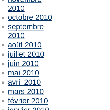
2010
octobre 2010
septembre
2010
août 2010
juillet 2010
juin 2010
mai 2010
avril 2010
mars 2010
février 2010