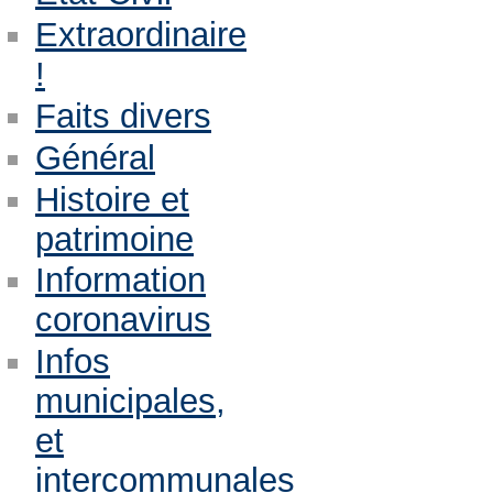
Extraordinaire
!
Faits divers
Général
Histoire et
patrimoine
Information
coronavirus
Infos
municipales,
et
intercommunales