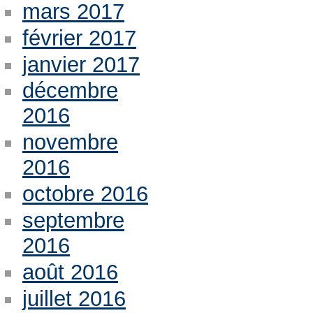
mars 2017
février 2017
janvier 2017
décembre
2016
novembre
2016
octobre 2016
septembre
2016
août 2016
juillet 2016