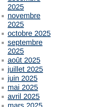
2025
novembre
2025
octobre 2025
septembre
2025
août 2025
juillet 2025
juin 2025
mai 2025
avril 2025
mars 2025