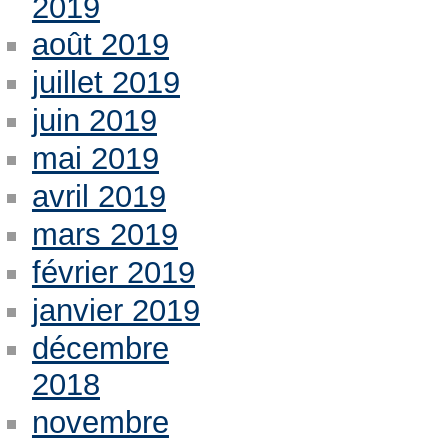
2019
août 2019
juillet 2019
juin 2019
mai 2019
avril 2019
mars 2019
février 2019
janvier 2019
décembre
2018
novembre