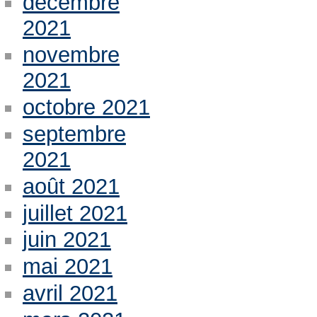
décembre
2021
novembre
2021
octobre 2021
septembre
2021
août 2021
juillet 2021
juin 2021
mai 2021
avril 2021