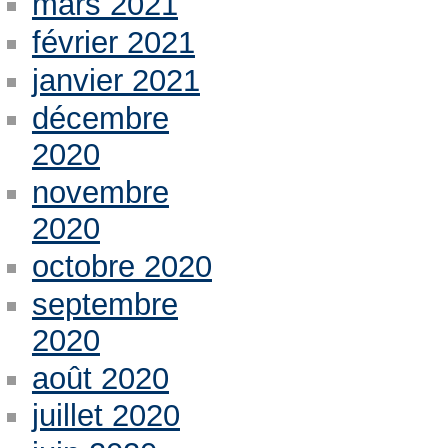
mars 2021
février 2021
janvier 2021
décembre
2020
novembre
2020
octobre 2020
septembre
2020
août 2020
juillet 2020