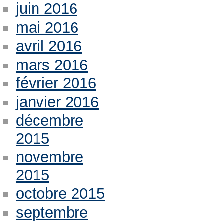
juin 2016
mai 2016
avril 2016
mars 2016
février 2016
janvier 2016
décembre
2015
novembre
2015
octobre 2015
septembre