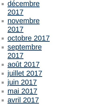
décembre
2017
novembre
2017
octobre 2017
septembre
2017
août 2017
juillet 2017
juin 2017
mai 2017
avril 2017