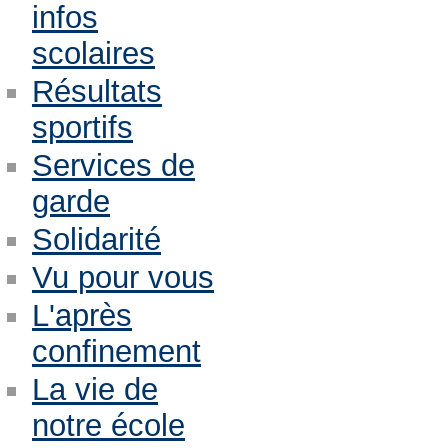
infos
scolaires
Résultats
sportifs
Services de
garde
Solidarité
Vu pour vous
L'après
confinement
La vie de
notre école