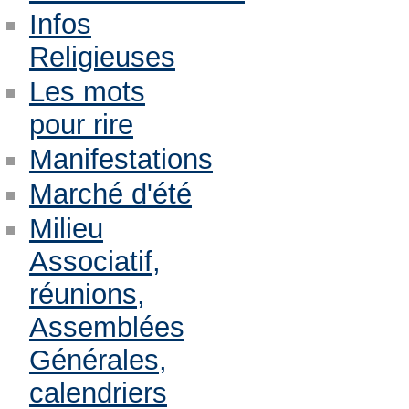
Infos
Religieuses
Les mots
pour rire
Manifestations
Marché d'été
Milieu
Associatif,
réunions,
Assemblées
Générales,
calendriers