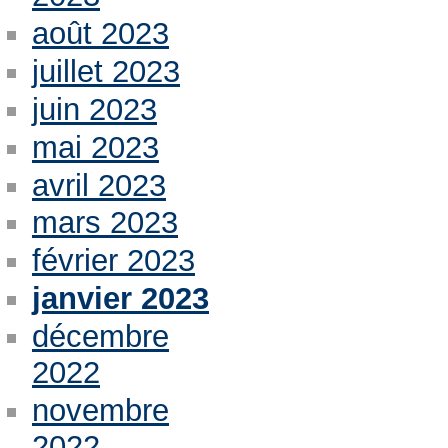
août 2023
juillet 2023
juin 2023
mai 2023
avril 2023
mars 2023
février 2023
janvier 2023
décembre
2022
novembre
2022