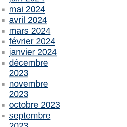
mai 2024
avril 2024
mars 2024
février 2024
janvier 2024
décembre
2023
novembre
2023
octobre 2023
septembre
2023