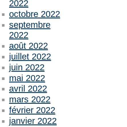
2022
octobre 2022
septembre
2022
août 2022
juillet 2022
juin 2022
mai 2022
avril 2022
mars 2022
février 2022
janvier 2022