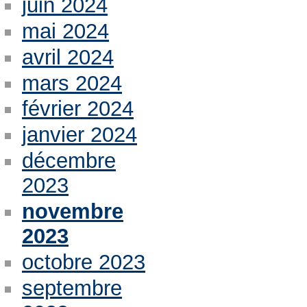
juin 2024
mai 2024
avril 2024
mars 2024
février 2024
janvier 2024
décembre
2023
novembre
2023
octobre 2023
septembre