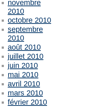
novembre
2010
octobre 2010
septembre
2010
août 2010
juillet 2010
juin 2010
mai 2010
avril 2010
mars 2010
février 2010