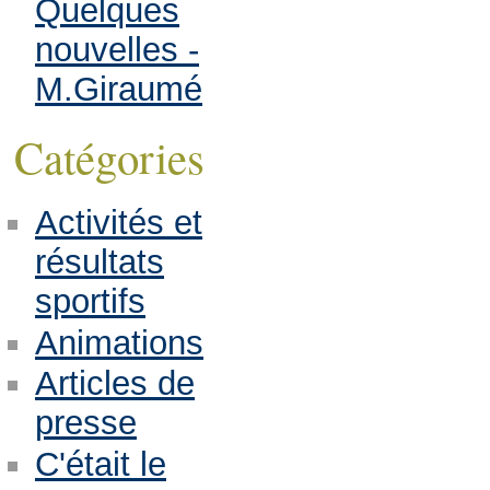
Quelques
nouvelles -
M.Giraumé
Catégories
Activités et
résultats
sportifs
Animations
Articles de
presse
C'était le