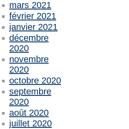
mars 2021
février 2021
janvier 2021
décembre
2020
novembre
2020
octobre 2020
septembre
2020
août 2020
juillet 2020