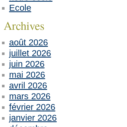
Ecole
Archives
août 2026
juillet 2026
juin 2026
mai 2026
avril 2026
mars 2026
février 2026
janvier 2026