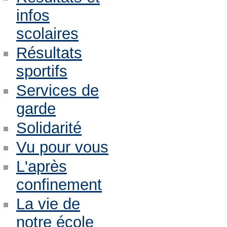
infos
scolaires
Résultats
sportifs
Services de
garde
Solidarité
Vu pour vous
L'après
confinement
La vie de
notre école