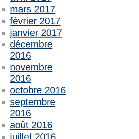
mars 2017
février 2017
janvier 2017
décembre
2016
novembre
2016
octobre 2016
septembre
2016
août 2016
juillet 2016