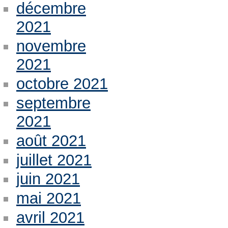
décembre
2021
novembre
2021
octobre 2021
septembre
2021
août 2021
juillet 2021
juin 2021
mai 2021
avril 2021