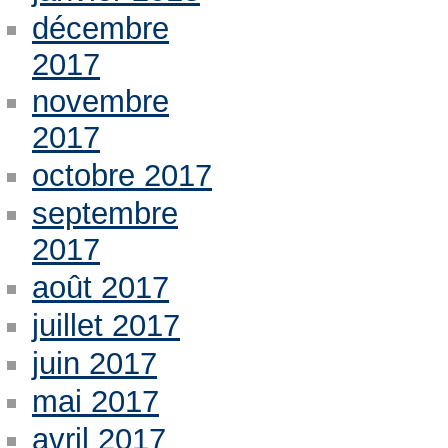
décembre
2017
novembre
2017
octobre 2017
septembre
2017
août 2017
juillet 2017
juin 2017
mai 2017
avril 2017