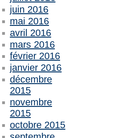
juin 2016
mai 2016
avril 2016
mars 2016
février 2016
janvier 2016
décembre
2015
novembre
2015
octobre 2015
septembre