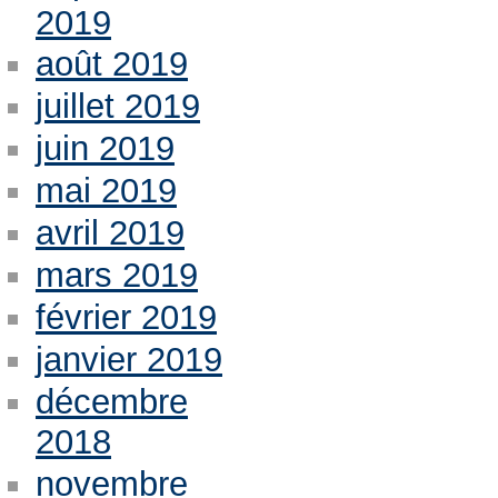
2019
août 2019
juillet 2019
juin 2019
mai 2019
avril 2019
mars 2019
février 2019
janvier 2019
décembre
2018
novembre