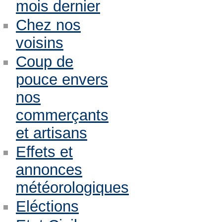
mois dernier
Chez nos
voisins
Coup de
pouce envers
nos
commerçants
et artisans
Effets et
annonces
météorologiques
Eléctions