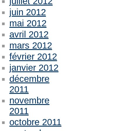
juillet 2012
juin 2012
mai 2012
avril 2012
mars 2012
février 2012
janvier 2012
décembre
2011
novembre
2011
octobre 2011