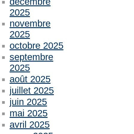
décembre
2025
novembre
2025
octobre 2025
septembre
2025
août 2025
juillet 2025
juin 2025
mai 2025
avril 2025