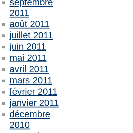
septembre
2011
août 2011
juillet 2011
juin 2011
mai 2011
avril 2011
mars 2011
février 2011
janvier 2011
décembre
2010