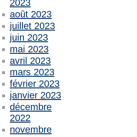
2023
août 2023
juillet 2023
juin 2023
mai 2023
avril 2023
mars 2023
février 2023
janvier 2023
décembre
2022
novembre