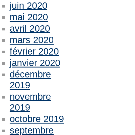
juin 2020
mai 2020
avril 2020
mars 2020
février 2020
janvier 2020
décembre
2019
novembre
2019
octobre 2019
septembre