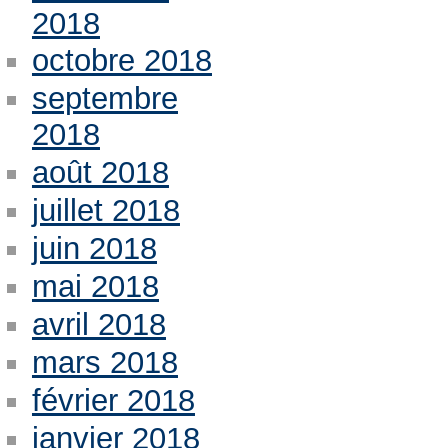
2018
octobre 2018
septembre
2018
août 2018
juillet 2018
juin 2018
mai 2018
avril 2018
mars 2018
février 2018
janvier 2018