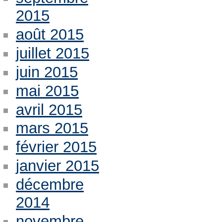
2015
août 2015
juillet 2015
juin 2015
mai 2015
avril 2015
mars 2015
février 2015
janvier 2015
décembre
2014
novembre