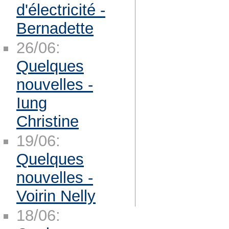
d'électricité -
Bernadette
26/06:
Quelques
nouvelles -
Iung
Christine
19/06:
Quelques
nouvelles -
Voirin Nelly
18/06: