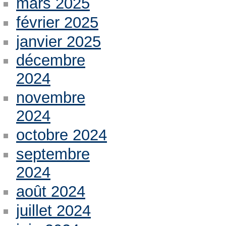
mars 2025
février 2025
janvier 2025
décembre
2024
novembre
2024
octobre 2024
septembre
2024
août 2024
juillet 2024