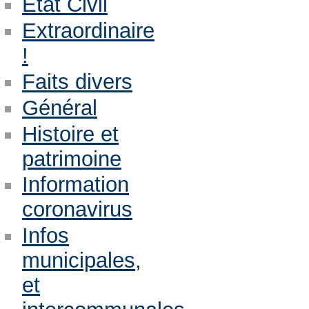
Etat Civil
Extraordinaire
!
Faits divers
Général
Histoire et
patrimoine
Information
coronavirus
Infos
municipales,
et