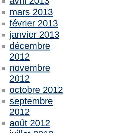
avril 2013
mars 2013
février 2013
janvier 2013
décembre
2012
novembre
2012
octobre 2012
septembre
2012
août 2012