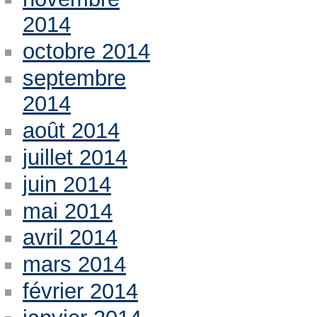
2014
octobre 2014
septembre
2014
août 2014
juillet 2014
juin 2014
mai 2014
avril 2014
mars 2014
février 2014