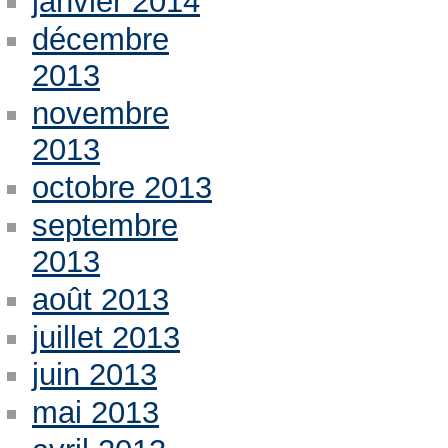
janvier 2014
décembre
2013
novembre
2013
octobre 2013
septembre
2013
août 2013
juillet 2013
juin 2013
mai 2013