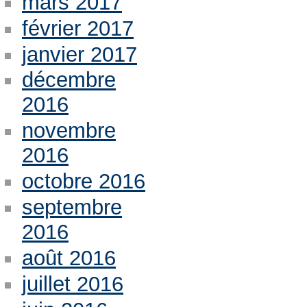
mars 2017
février 2017
janvier 2017
décembre
2016
novembre
2016
octobre 2016
septembre
2016
août 2016
juillet 2016