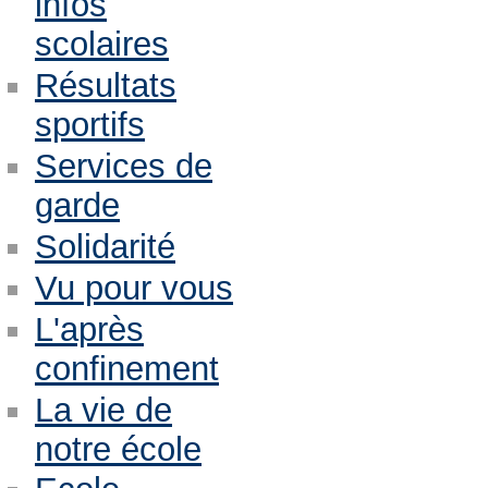
infos
scolaires
Résultats
sportifs
Services de
garde
Solidarité
Vu pour vous
L'après
confinement
La vie de
notre école