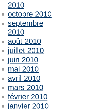
2010
octobre 2010
septembre
2010
août 2010
juillet 2010
juin 2010
mai 2010
avril 2010
mars 2010
février 2010
janvier 2010