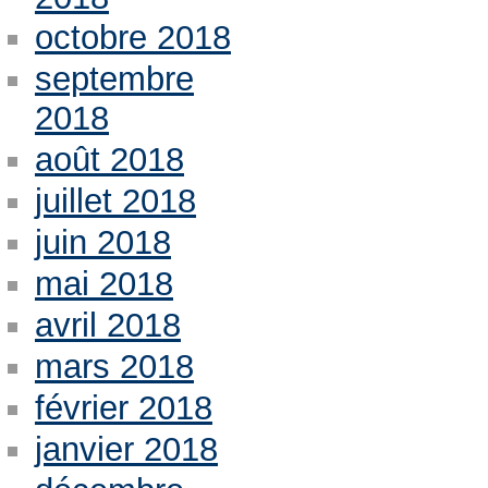
octobre 2018
septembre
2018
août 2018
juillet 2018
juin 2018
mai 2018
avril 2018
mars 2018
février 2018
janvier 2018