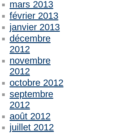
mars 2013
février 2013
janvier 2013
décembre
2012
novembre
2012
octobre 2012
septembre
2012
août 2012
juillet 2012