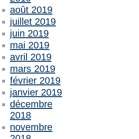
août 2019
juillet 2019
juin 2019
mai 2019
avril 2019
mars 2019
février 2019
janvier 2019
décembre
2018
novembre
2018