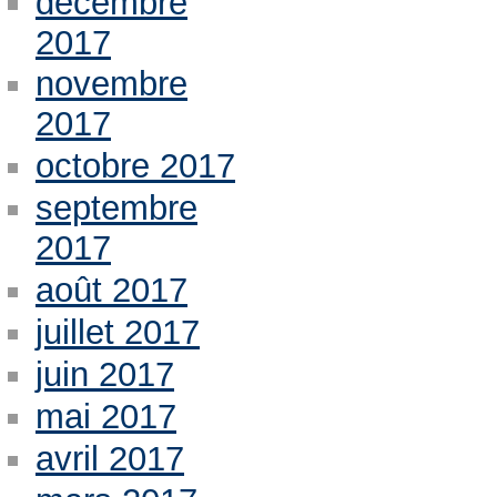
décembre
2017
novembre
2017
octobre 2017
septembre
2017
août 2017
juillet 2017
juin 2017
mai 2017
avril 2017