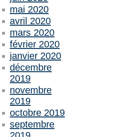
mai 2020
avril 2020
mars 2020
février 2020
janvier 2020
décembre
2019
novembre
2019
octobre 2019
septembre
2019