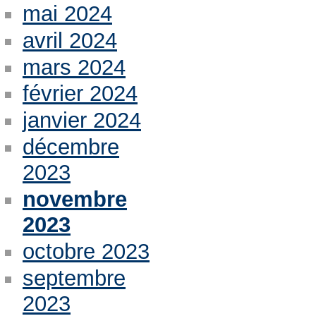
mai 2024
avril 2024
mars 2024
février 2024
janvier 2024
décembre
2023
novembre
2023
octobre 2023
septembre
2023