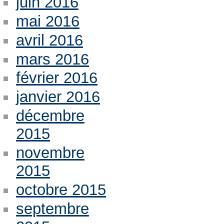
juin 2016
mai 2016
avril 2016
mars 2016
février 2016
janvier 2016
décembre
2015
novembre
2015
octobre 2015
septembre