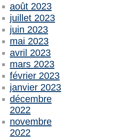
août 2023
juillet 2023
juin 2023
mai 2023
avril 2023
mars 2023
février 2023
janvier 2023
décembre
2022
novembre
2022