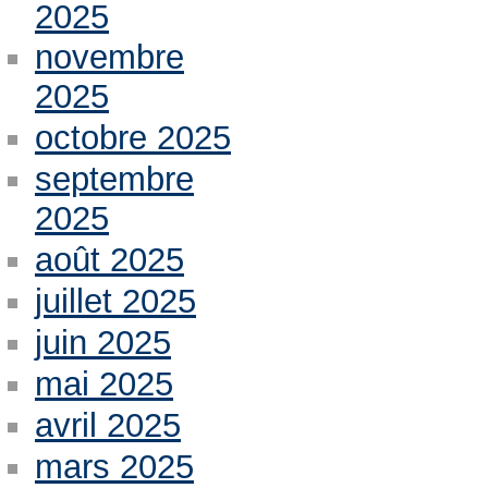
2025
novembre
2025
octobre 2025
septembre
2025
août 2025
juillet 2025
juin 2025
mai 2025
avril 2025
mars 2025