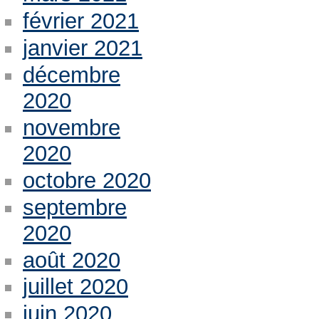
février 2021
janvier 2021
décembre
2020
novembre
2020
octobre 2020
septembre
2020
août 2020
juillet 2020
juin 2020