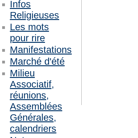
Infos
Religieuses
Les mots
pour rire
Manifestations
Marché d'été
Milieu
Associatif,
réunions,
Assemblées
Générales,
calendriers