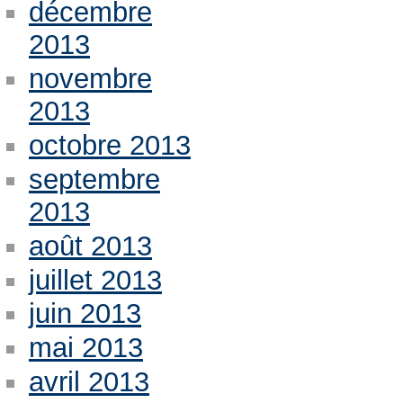
décembre
2013
novembre
2013
octobre 2013
septembre
2013
août 2013
juillet 2013
juin 2013
mai 2013
avril 2013