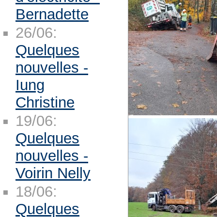
Bernadette
26/06:
Quelques
nouvelles -
Iung
Christine
19/06:
Quelques
nouvelles -
Voirin Nelly
18/06:
Quelques