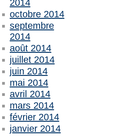
2014
octobre 2014
septembre
2014
août 2014
juillet 2014
juin 2014
mai 2014
avril 2014
mars 2014
février 2014
janvier 2014