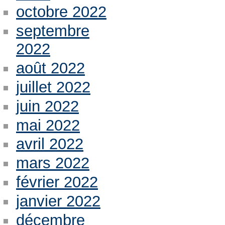
octobre 2022
septembre
2022
août 2022
juillet 2022
juin 2022
mai 2022
avril 2022
mars 2022
février 2022
janvier 2022
décembre