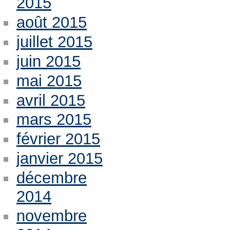
2015
août 2015
juillet 2015
juin 2015
mai 2015
avril 2015
mars 2015
février 2015
janvier 2015
décembre
2014
novembre