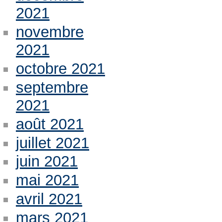
2021
novembre
2021
octobre 2021
septembre
2021
août 2021
juillet 2021
juin 2021
mai 2021
avril 2021
mars 2021