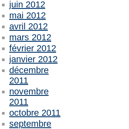
juin 2012
mai 2012
avril 2012
mars 2012
février 2012
janvier 2012
décembre
2011
novembre
2011
octobre 2011
septembre