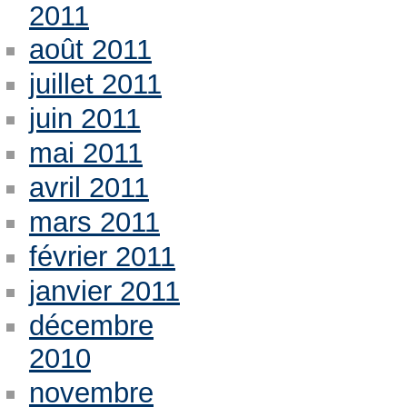
2011
août 2011
juillet 2011
juin 2011
mai 2011
avril 2011
mars 2011
février 2011
janvier 2011
décembre
2010
novembre