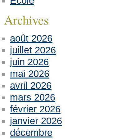
Ecole
Archives
août 2026
juillet 2026
juin 2026
mai 2026
avril 2026
mars 2026
février 2026
janvier 2026
décembre