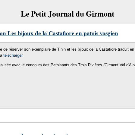
Le Petit Journal du Girmont
on Les bijoux de la Castafiore en patois vosgien
le de réserver son exemplaire de Tinin et les bijoux de la Castafiore traduit en 
 à
télécharger
éalisée avec le concours des Patoisants des Trois Rivières (Girmont Val d'Ajo