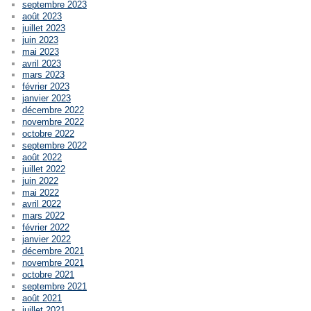
septembre 2023
août 2023
juillet 2023
juin 2023
mai 2023
avril 2023
mars 2023
février 2023
janvier 2023
décembre 2022
novembre 2022
octobre 2022
septembre 2022
août 2022
juillet 2022
juin 2022
mai 2022
avril 2022
mars 2022
février 2022
janvier 2022
décembre 2021
novembre 2021
octobre 2021
septembre 2021
août 2021
juillet 2021