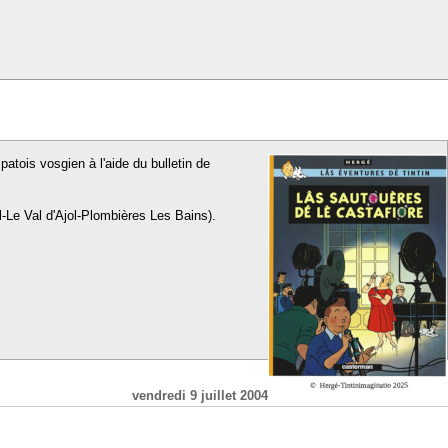
patois vosgien à l'aide du bulletin de
l-Le Val d'Ajol-Plombières Les Bains).
vendredi 9 juillet 2004