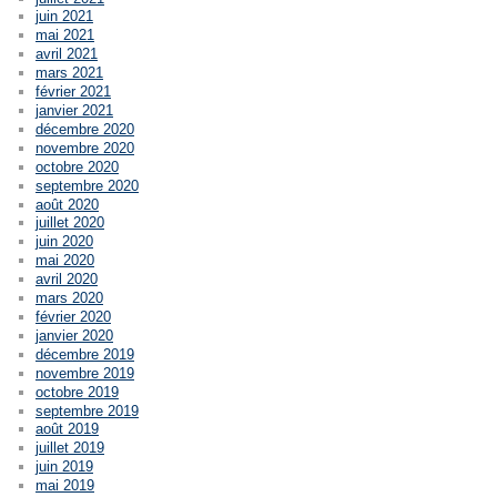
juin 2021
mai 2021
avril 2021
mars 2021
février 2021
janvier 2021
décembre 2020
novembre 2020
octobre 2020
septembre 2020
août 2020
juillet 2020
juin 2020
mai 2020
avril 2020
mars 2020
février 2020
janvier 2020
décembre 2019
novembre 2019
octobre 2019
septembre 2019
août 2019
juillet 2019
juin 2019
mai 2019