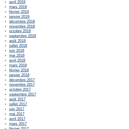
avril 2019
mars 2019
février 2019
janvier 2019
décembre 2018
novembre 2018
octobre 2018
septembre 2018
août 2018
juillet 2018
juin 2018
mai 2018
avril 2018
mars 2018
février 2018
janvier 2018
décembre 2017
novembre 2017
octobre 2017
septembre 2017
août 2017
juillet 2017
juin 2017
mai 2017
avril 2017
mars 2017
février 2017