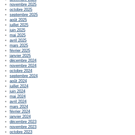
novembre 2025
octobre 2025
septembre 2025
août 2025
juillet 2025
juin 2025
mai 2025
avril 2025
mars 2025
février 2025
janvier 2025
décembre 2024
novembre 2024
octobre 2024
septembre 2024
août 2024
juillet 2024
juin 2024
mai 2024
avril 2024
mars 2024
février 2024
janvier 2024
décembre 2023
novembre 2023
octobre 2023