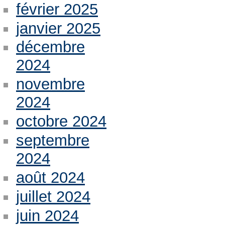
février 2025
janvier 2025
décembre
2024
novembre
2024
octobre 2024
septembre
2024
août 2024
juillet 2024
juin 2024