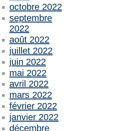
octobre 2022
septembre
2022
août 2022
juillet 2022
juin 2022
mai 2022
avril 2022
mars 2022
février 2022
janvier 2022
décembre