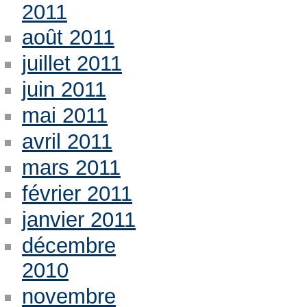
2011
août 2011
juillet 2011
juin 2011
mai 2011
avril 2011
mars 2011
février 2011
janvier 2011
décembre
2010
novembre