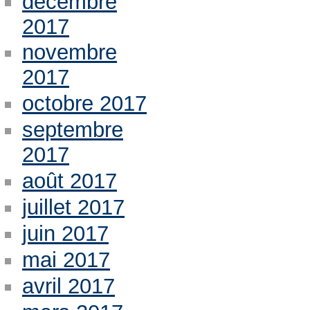
décembre
2017
novembre
2017
octobre 2017
septembre
2017
août 2017
juillet 2017
juin 2017
mai 2017
avril 2017