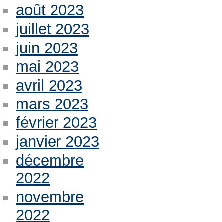
août 2023
juillet 2023
juin 2023
mai 2023
avril 2023
mars 2023
février 2023
janvier 2023
décembre
2022
novembre
2022