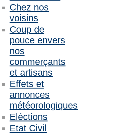
Chez nos
voisins
Coup de
pouce envers
nos
commerçants
et artisans
Effets et
annonces
météorologiques
Eléctions
Etat Civil