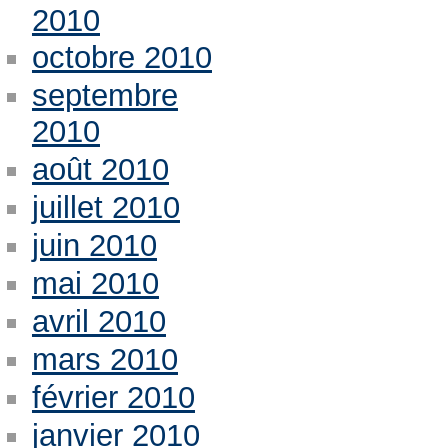
2010
octobre 2010
septembre
2010
août 2010
juillet 2010
juin 2010
mai 2010
avril 2010
mars 2010
février 2010
janvier 2010