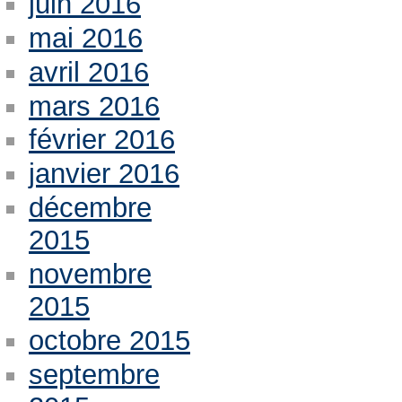
juin 2016
mai 2016
avril 2016
mars 2016
février 2016
janvier 2016
décembre
2015
novembre
2015
octobre 2015
septembre