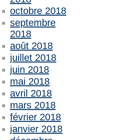
octobre 2018
septembre
2018
août 2018
juillet 2018
juin 2018
mai 2018
avril 2018
mars 2018
février 2018
janvier 2018