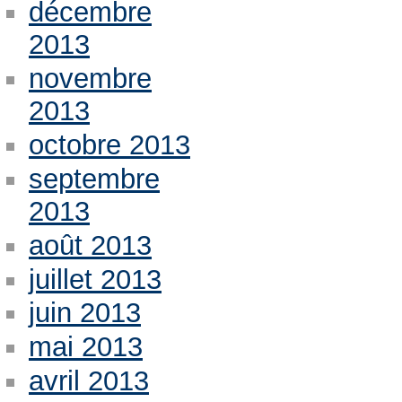
décembre
2013
novembre
2013
octobre 2013
septembre
2013
août 2013
juillet 2013
juin 2013
mai 2013
avril 2013