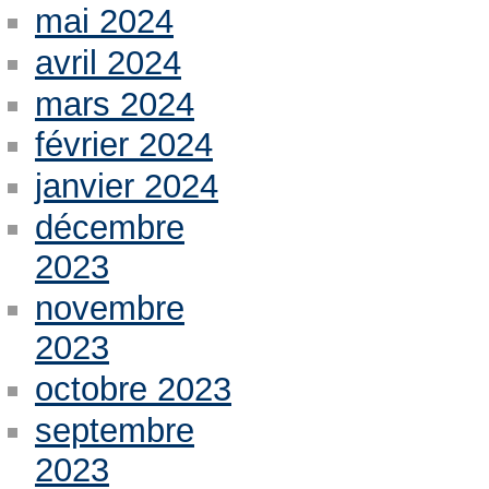
mai 2024
avril 2024
mars 2024
février 2024
janvier 2024
décembre
2023
novembre
2023
octobre 2023
septembre
2023