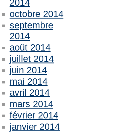
2014
octobre 2014
septembre
2014
août 2014
juillet 2014
juin 2014
mai 2014
avril 2014
mars 2014
février 2014
janvier 2014