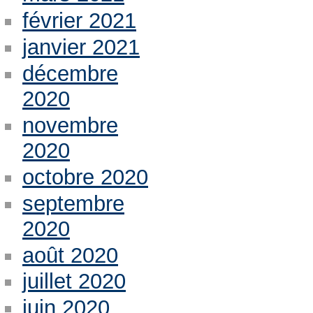
février 2021
janvier 2021
décembre
2020
novembre
2020
octobre 2020
septembre
2020
août 2020
juillet 2020
juin 2020