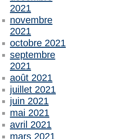
2021
novembre
2021
octobre 2021
septembre
2021
août 2021
juillet 2021
juin 2021
mai 2021
avril 2021
mars 2021