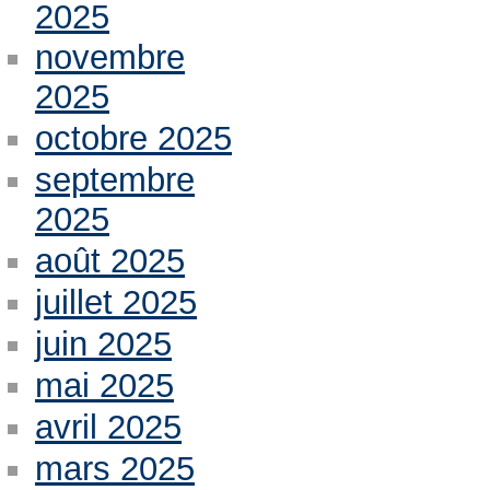
2025
novembre
2025
octobre 2025
septembre
2025
août 2025
juillet 2025
juin 2025
mai 2025
avril 2025
mars 2025