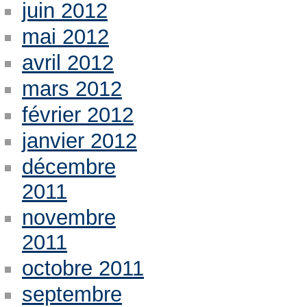
juin 2012
mai 2012
avril 2012
mars 2012
février 2012
janvier 2012
décembre
2011
novembre
2011
octobre 2011
septembre