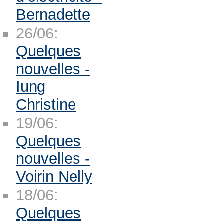
Bernadette
26/06:
Quelques
nouvelles -
Iung
Christine
19/06:
Quelques
nouvelles -
Voirin Nelly
18/06:
Quelques