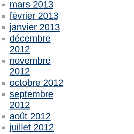
mars 2013
février 2013
janvier 2013
décembre
2012
novembre
2012
octobre 2012
septembre
2012
août 2012
juillet 2012