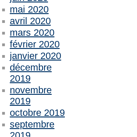
mai 2020
avril 2020
mars 2020
février 2020
janvier 2020
décembre
2019
novembre
2019
octobre 2019
septembre
2019