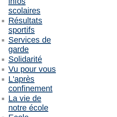
infos
scolaires
Résultats
sportifs
Services de
garde
Solidarité
Vu pour vous
L'après
confinement
La vie de
notre école