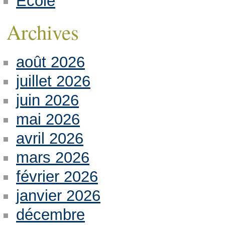
Ecole
Archives
août 2026
juillet 2026
juin 2026
mai 2026
avril 2026
mars 2026
février 2026
janvier 2026
décembre