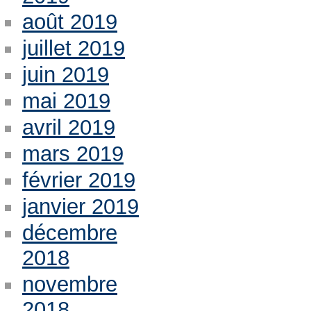
août 2019
juillet 2019
juin 2019
mai 2019
avril 2019
mars 2019
février 2019
janvier 2019
décembre
2018
novembre
2018