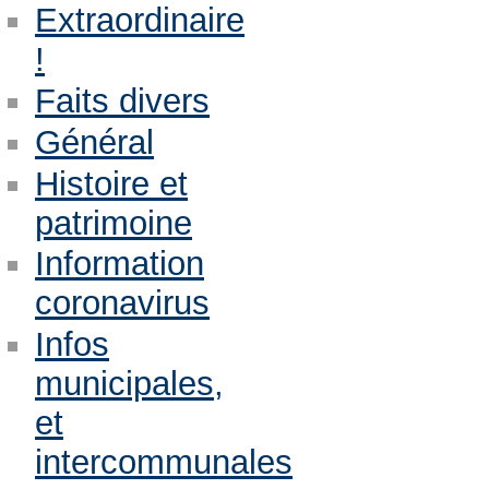
Extraordinaire
!
Faits divers
Général
Histoire et
patrimoine
Information
coronavirus
Infos
municipales,
et
intercommunales