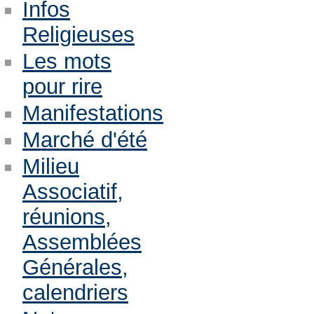
Infos
Religieuses
Les mots
pour rire
Manifestations
Marché d'été
Milieu
Associatif,
réunions,
Assemblées
Générales,
calendriers