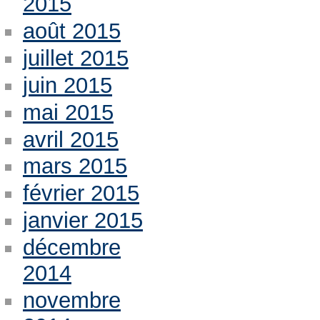
2015
août 2015
juillet 2015
juin 2015
mai 2015
avril 2015
mars 2015
février 2015
janvier 2015
décembre
2014
novembre