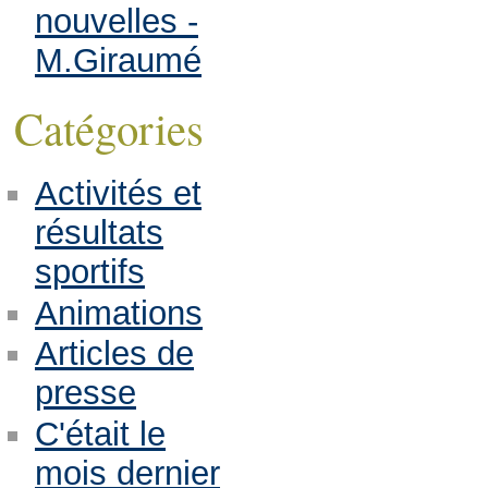
nouvelles -
M.Giraumé
Catégories
Activités et
résultats
sportifs
Animations
Articles de
presse
C'était le
mois dernier