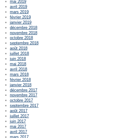
mai 2019
avril 2019
mars 2019
février 2019
janvier 2019
décembre 2018
novembre 2018
octobre 2018
septembre 2018
août 2018
juillet 2018
juin 2018
mai 2018
avril 2018
mars 2018
février 2018
janvier 2018
décembre 2017
novembre 2017
octobre 2017
septembre 2017
août 2017
juillet 2017
juin 2017
mai 2017
avril 2017
mars 2017