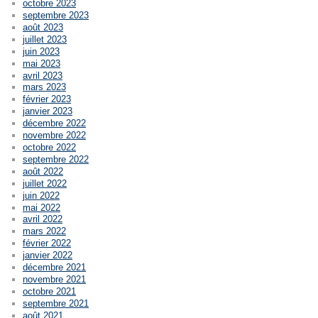
octobre 2023
septembre 2023
août 2023
juillet 2023
juin 2023
mai 2023
avril 2023
mars 2023
février 2023
janvier 2023
décembre 2022
novembre 2022
octobre 2022
septembre 2022
août 2022
juillet 2022
juin 2022
mai 2022
avril 2022
mars 2022
février 2022
janvier 2022
décembre 2021
novembre 2021
octobre 2021
septembre 2021
août 2021