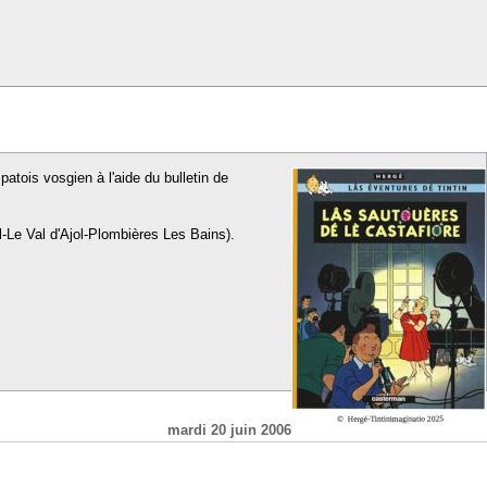
patois vosgien à l'aide du bulletin de
l-Le Val d'Ajol-Plombières Les Bains).
mardi 20 juin 2006