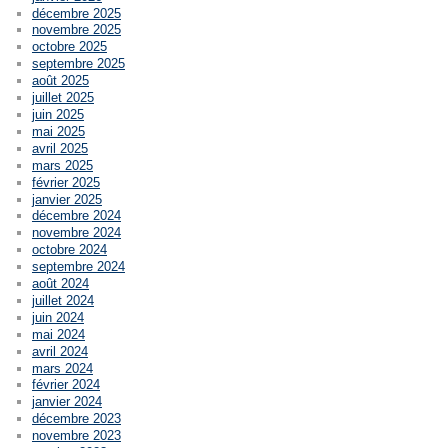
décembre 2025
novembre 2025
octobre 2025
septembre 2025
août 2025
juillet 2025
juin 2025
mai 2025
avril 2025
mars 2025
février 2025
janvier 2025
décembre 2024
novembre 2024
octobre 2024
septembre 2024
août 2024
juillet 2024
juin 2024
mai 2024
avril 2024
mars 2024
février 2024
janvier 2024
décembre 2023
novembre 2023