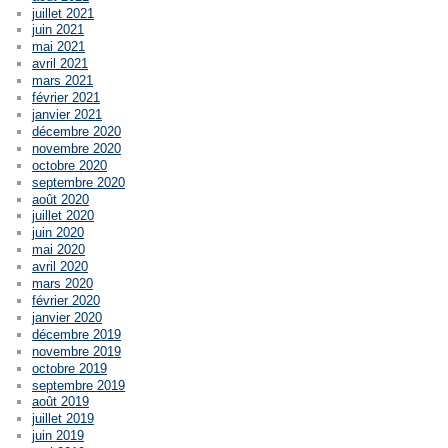
juillet 2021
juin 2021
mai 2021
avril 2021
mars 2021
février 2021
janvier 2021
décembre 2020
novembre 2020
octobre 2020
septembre 2020
août 2020
juillet 2020
juin 2020
mai 2020
avril 2020
mars 2020
février 2020
janvier 2020
décembre 2019
novembre 2019
octobre 2019
septembre 2019
août 2019
juillet 2019
juin 2019