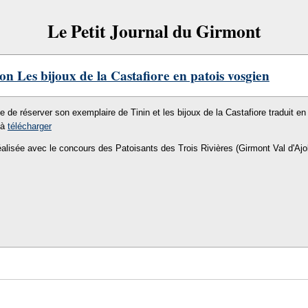
Le Petit Journal du Girmont
on Les bijoux de la Castafiore en patois vosgien
le de réserver son exemplaire de Tinin et les bijoux de la Castafiore traduit en 
 à
télécharger
éalisée avec le concours des Patoisants des Trois Rivières (Girmont Val d'Ajo