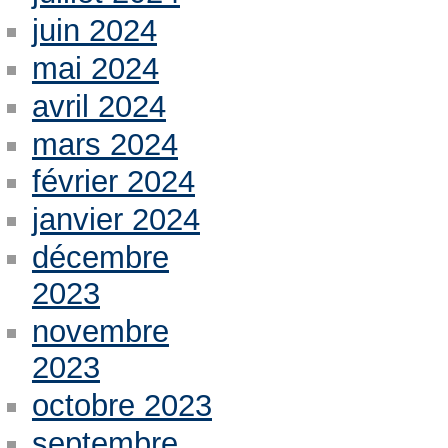
juin 2024
mai 2024
avril 2024
mars 2024
février 2024
janvier 2024
décembre
2023
novembre
2023
octobre 2023
septembre