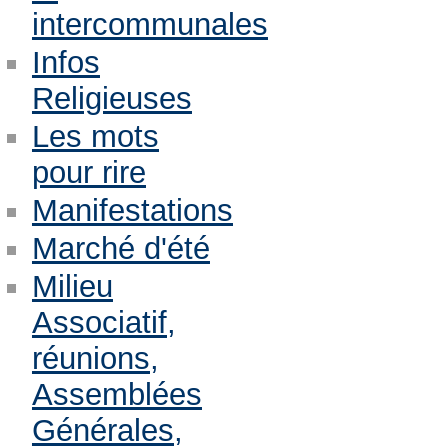
intercommunales
Infos
Religieuses
Les mots
pour rire
Manifestations
Marché d'été
Milieu
Associatif,
réunions,
Assemblées
Générales,