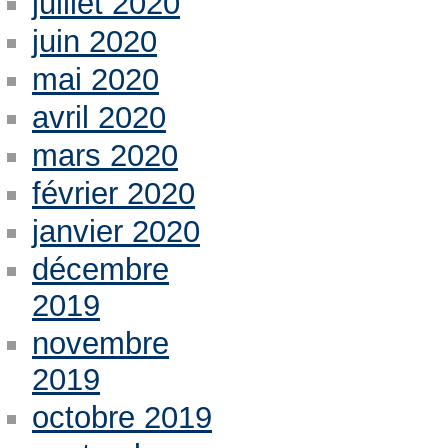
juillet 2020
juin 2020
mai 2020
avril 2020
mars 2020
février 2020
janvier 2020
décembre
2019
novembre
2019
octobre 2019