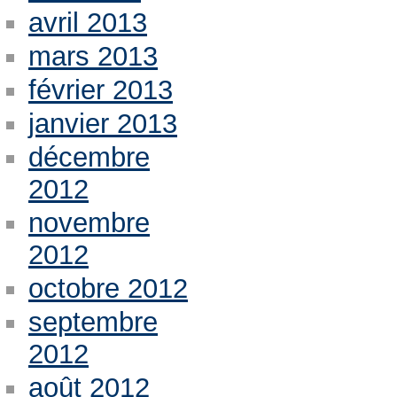
avril 2013
mars 2013
février 2013
janvier 2013
décembre
2012
novembre
2012
octobre 2012
septembre
2012
août 2012