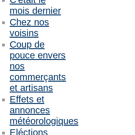
mois dernier
Chez nos
voisins
Coup de
pouce envers
nos
commerçants
et artisans
Effets et
annonces
météorologiques
Eléctions