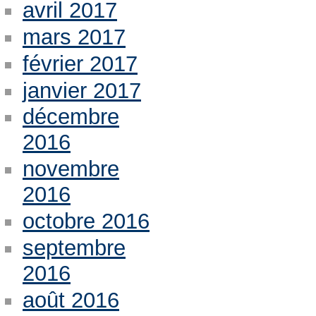
avril 2017
mars 2017
février 2017
janvier 2017
décembre
2016
novembre
2016
octobre 2016
septembre
2016
août 2016