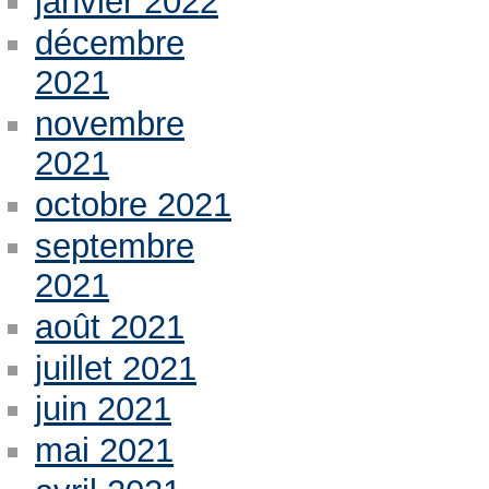
janvier 2022
décembre
2021
novembre
2021
octobre 2021
septembre
2021
août 2021
juillet 2021
juin 2021
mai 2021