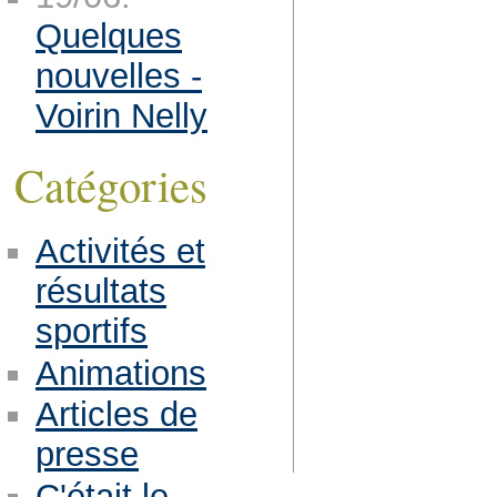
Quelques
nouvelles -
Voirin Nelly
Catégories
Activités et
résultats
sportifs
Animations
Articles de
presse
C'était le