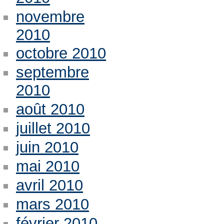
novembre
2010
octobre 2010
septembre
2010
août 2010
juillet 2010
juin 2010
mai 2010
avril 2010
mars 2010
février 2010