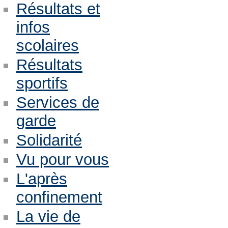
Résultats et
infos
scolaires
Résultats
sportifs
Services de
garde
Solidarité
Vu pour vous
L'après
confinement
La vie de