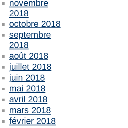
novembre
2018
octobre 2018
septembre
2018
août 2018
juillet 2018
juin 2018
mai 2018
avril 2018
mars 2018
février 2018