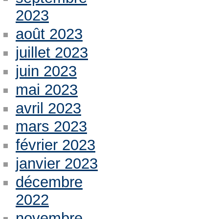
2023
août 2023
juillet 2023
juin 2023
mai 2023
avril 2023
mars 2023
février 2023
janvier 2023
décembre
2022
novembre