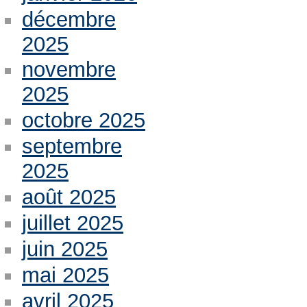
décembre
2025
novembre
2025
octobre 2025
septembre
2025
août 2025
juillet 2025
juin 2025
mai 2025
avril 2025