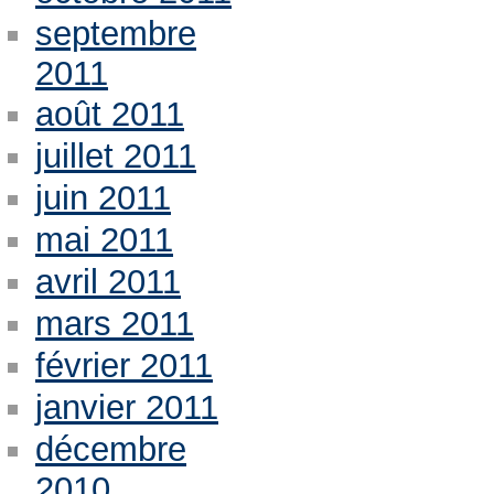
septembre
2011
août 2011
juillet 2011
juin 2011
mai 2011
avril 2011
mars 2011
février 2011
janvier 2011
décembre
2010