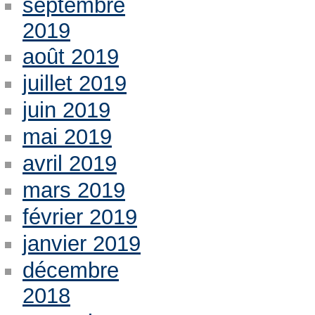
septembre
2019
août 2019
juillet 2019
juin 2019
mai 2019
avril 2019
mars 2019
février 2019
janvier 2019
décembre
2018