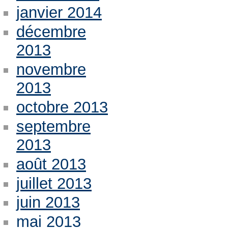
janvier 2014
décembre
2013
novembre
2013
octobre 2013
septembre
2013
août 2013
juillet 2013
juin 2013
mai 2013