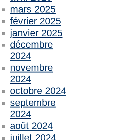
mars 2025
février 2025
janvier 2025
décembre
2024
novembre
2024
octobre 2024
septembre
2024
août 2024
juillet 2024