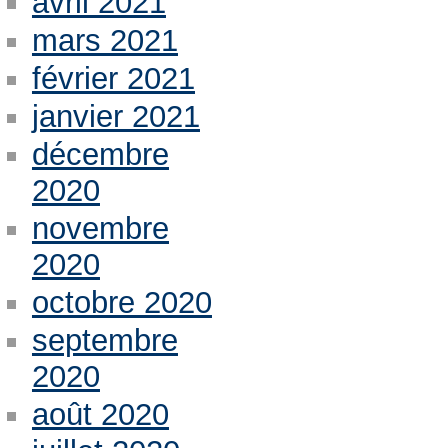
avril 2021
mars 2021
février 2021
janvier 2021
décembre
2020
novembre
2020
octobre 2020
septembre
2020
août 2020