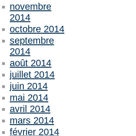
novembre
2014
octobre 2014
septembre
2014
août 2014
juillet 2014
juin 2014
mai 2014
avril 2014
mars 2014
février 2014