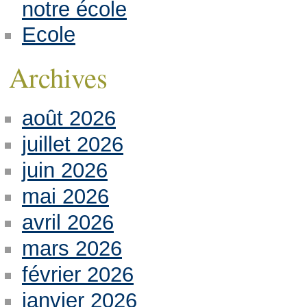
notre école
Ecole
Archives
août 2026
juillet 2026
juin 2026
mai 2026
avril 2026
mars 2026
février 2026
janvier 2026