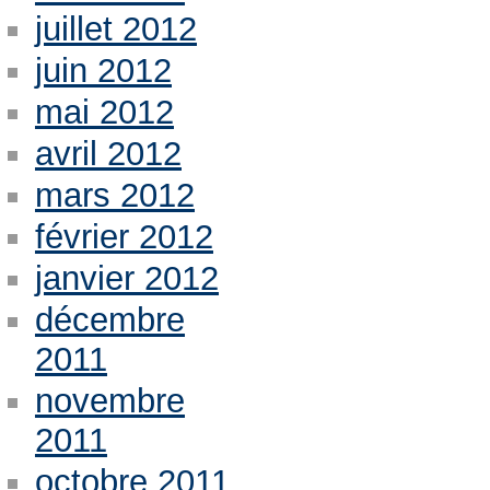
juillet 2012
juin 2012
mai 2012
avril 2012
mars 2012
février 2012
janvier 2012
décembre
2011
novembre
2011
octobre 2011