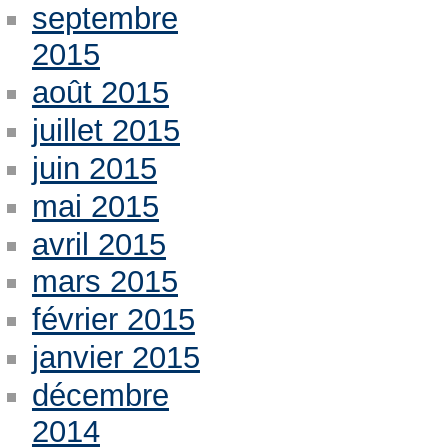
septembre
2015
août 2015
juillet 2015
juin 2015
mai 2015
avril 2015
mars 2015
février 2015
janvier 2015
décembre
2014