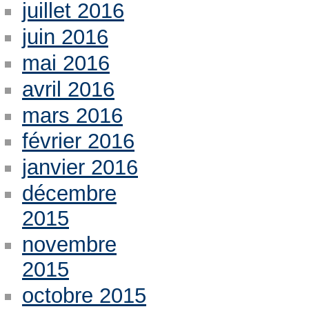
juillet 2016
juin 2016
mai 2016
avril 2016
mars 2016
février 2016
janvier 2016
décembre
2015
novembre
2015
octobre 2015