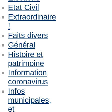
Etat Civil
Extraordinaire
!
Faits divers
Général
Histoire et
patrimoine
Information
coronavirus
Infos
municipales,
et