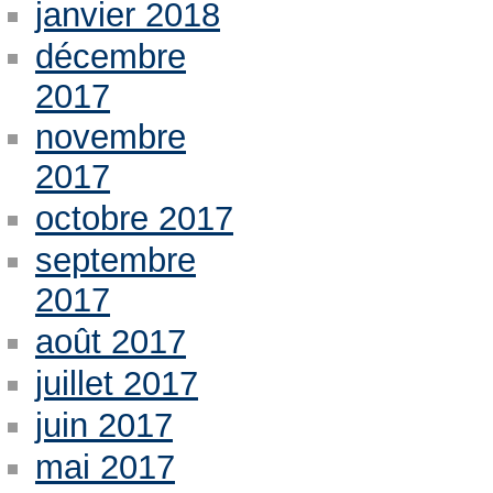
janvier 2018
décembre
2017
novembre
2017
octobre 2017
septembre
2017
août 2017
juillet 2017
juin 2017
mai 2017