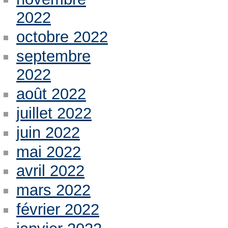
2022
octobre 2022
septembre
2022
août 2022
juillet 2022
juin 2022
mai 2022
avril 2022
mars 2022
février 2022